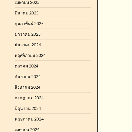
เมษายน 2025
มีนาคม 2025
กุมภาพันธ์ 2025
มกราคม 2025
ธันวาคม 2024
พฤศจิกายน 2024
ตุลาคม 2024
กันยายน 2024
สิงหาคม 2024
กรกฎาคม 2024
มิถุนายน 2024
พฤษภาคม 2024
เมษายน 2024