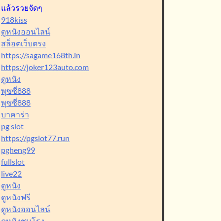
แล้วรวยจัดๆ
918kiss
ดูหนังออนไลน์
สล็อตเว็บตรง
https://sagame168th.in
https://joker123auto.com
ดูหนัง
พุซซี่888
พุซซี่888
บาคาร่า
pg slot
https://pgslot77.run
pgheng99
fullslot
live22
ดูหนัง
ดูหนังฟรี
ดูหนังออนไลน์
ดูหนังชนโรง