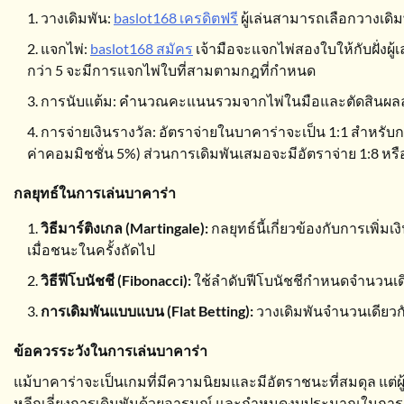
วางเดิมพัน:
baslot168 เครดิตฟรี
ผู้เล่นสามารถเลือกวางเดิมพัน
แจกไพ่:
baslot168 สมัคร
เจ้ามือจะแจกไพ่สองใบให้กับฝั่งผู้
กว่า 5 จะมีการแจกไพ่ใบที่สามตามกฎที่กำหนด
การนับแต้ม: คำนวณคะแนนรวมจากไพ่ในมือและตัดสินผลลัพธ์
การจ่ายเงินรางวัล: อัตราจ่ายในบาคาร่าจะเป็น 1:1 สำหรับการเ
ค่าคอมมิชชั่น 5%) ส่วนการเดิมพันเสมอจะมีอัตราจ่าย 1:8 หรือ 
กลยุทธ์ในการเล่นบาคาร่า
วิธีมาร์ติงเกล (Martingale):
กลยุทธ์นี้เกี่ยวข้องกับการเพิ่มเง
เมื่อชนะในครั้งถัดไป
วิธีฟีโบนัชชี (Fibonacci):
ใช้ลำดับฟีโบนัชชีกำหนดจำนวนเดิม
การเดิมพันแบบแบน (Flat Betting):
วางเดิมพันจำนวนเดียวกั
ข้อควรระวังในการเล่นบาคาร่า
แม้บาคาร่าจะเป็นเกมที่มีความนิยมและมีอัตราชนะที่สมดุล แต
หลีกเลี่ยงการเดินพันด้วยอารมณ์ และกำหนดงบประมาณในการเล่