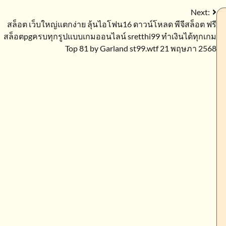
Next:
สล็อต เว็บใหญ่แตกง่าย ลุ้นไอโฟน16 ดาวน์โหลด พีจีสล็อต ฟรี
สล็อตpgครบทุกรูปแบบเกมออนไลน์ sretthi99 ทำเงินได้ทุกเกม
Top 81 by Garland st99.wtf 21 พฤษภา 2568