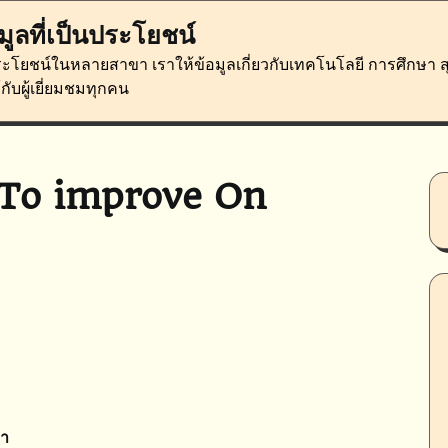
ูลที่เป็นประโยชน์
ประโยชน์ในหลายสาขา เราให้ข้อมูลเกี่ยวกับเทคโนโลยี การศึกษา ส
กับผู้เยี่ยมชมทุกคน
To improve On
่า