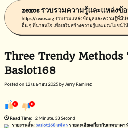
Skip
zexos รวบรวมความรู้และแหล่งข้อม
to
content
https://zexos.org รวบรวมแหล่งข้อมูลและความรู้ที่มี
อื่น ๆ ที่น่าสนใจ เพื่อเสริมสร้างความรู้และประโยชน์ให้
Three Trendy Methods 
Baslot168
Posted on
12 เมษายน 2025
by
Jerry Ramirez
0
0
Read Time:
2 Minute, 33 Second
รายงานสั้น:
baslot168 สมัคร
รายละเอียดเกี่ยวกับเกมบาคาร