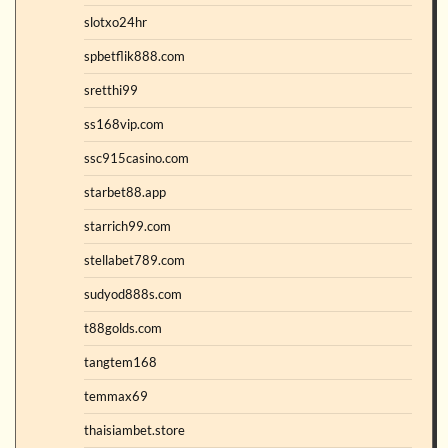
slotxo24hr
spbetflik888.com
sretthi99
ss168vip.com
ssc915casino.com
starbet88.app
starrich99.com
stellabet789.com
sudyod888s.com
t88golds.com
tangtem168
temmax69
thaisiambet.store