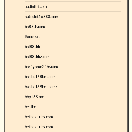
audi688.com
autoslot16888.com
ba88th.com
Baccarat
baj88thb
baj88thbz.com
bar4game24hr.com
baslot168bet.com
baslot168bet.com/
bbp168.me
bestbet
betboxclubs.com
betboxclubs.com