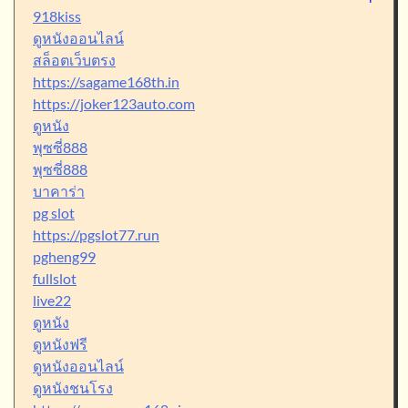
918kiss
ดูหนังออนไลน์
สล็อตเว็บตรง
https://sagame168th.in
https://joker123auto.com
ดูหนัง
พุซซี่888
พุซซี่888
บาคาร่า
pg slot
https://pgslot77.run
pgheng99
fullslot
live22
ดูหนัง
ดูหนังฟรี
ดูหนังออนไลน์
ดูหนังชนโรง