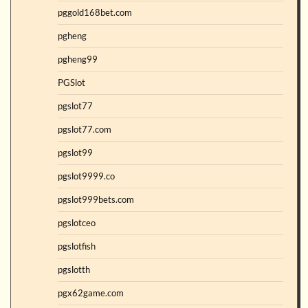
pggold168bet.com
pgheng
pgheng99
PGSlot
pgslot77
pgslot77.com
pgslot99
pgslot9999.co
pgslot999bets.com
pgslotceo
pgslotfish
pgslotth
pgx62game.com