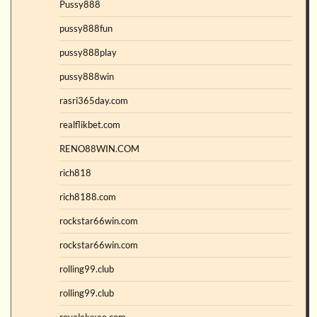
Pussy888
pussy888fun
pussy888play
pussy888win
rasri365day.com
realflikbet.com
RENO88WIN.COM
rich818
rich8188.com
rockstar66win.com
rockstar66win.com
rolling99.club
rolling99.club
royaleluxee.com