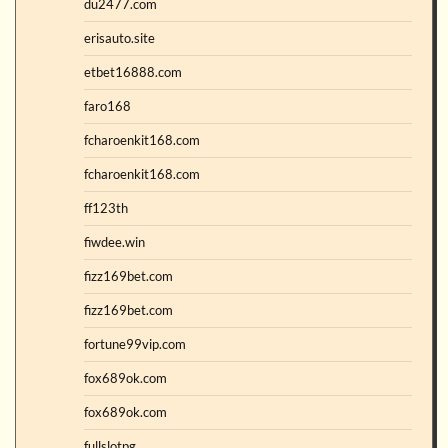
du2477.com
erisauto.site
etbet16888.com
faro168
fcharoenkit168.com
fcharoenkit168.com
ff123th
fiwdee.win
fizz169bet.com
fizz169bet.com
fortune99vip.com
fox689ok.com
fox689ok.com
fullslotpg