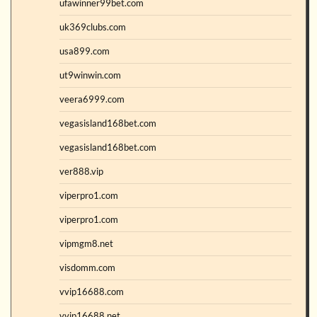
ufawinner99bet.com
uk369clubs.com
usa899.com
ut9winwin.com
veera6999.com
vegasisland168bet.com
vegasisland168bet.com
ver888.vip
viperpro1.com
viperpro1.com
vipmgm8.net
visdomm.com
vvip16688.com
vvip16688.net