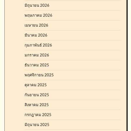
มิถุนายน 2026
พฤษภาคม 2026
เมษายน 2026
มีนาคม 2026
กุมภาพันธ์ 2026
มกราคม 2026
ธันวาคม 2025
พฤศจิกายน 2025
ตุลาคม 2025
กันยายน 2025
สิงหาคม 2025
กรกฎาคม 2025
มิถุนายน 2025