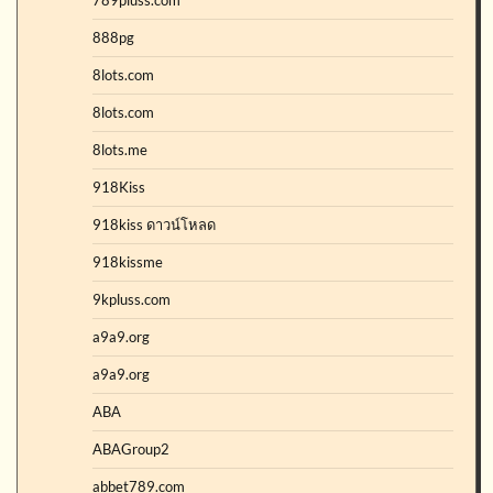
888pg
8lots.com
8lots.com
8lots.me
918Kiss
918kiss ดาวน์โหลด
918kissme
9kpluss.com
a9a9.org
a9a9.org
ABA
ABAGroup2
abbet789.com