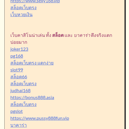
https://www.sexy168.vip
สล็อตเว็บตรง
เว็บหวยเงิน
เว็บคาสิโนน่าเล่น ทั้ง
สล็อต
และ
บาคาร่า
ตึงจริงแตก
บ่อยมาก
joker123
pg168
สล็อตเว็บตรง แตกง่าย
slot99
สล็อต66
สล็อตเว็บตรง
judhai168
https://bonus888.asia
สล็อตเว็บตรง
pgslot
https://www.pussy888fun.vip
บาคาร่า