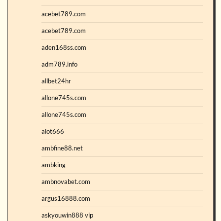
acebet789.com
acebet789.com
aden168ss.com
adm789.info
allbet24hr
allone745s.com
allone745s.com
alot666
ambfine88.net
ambking
ambnovabet.com
argus16888.com
askyouwin888 vip