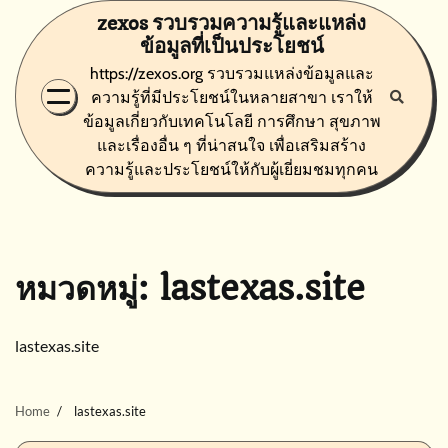
Skip
zexos รวบรวมความรู้และแหล่ง
to
ข้อมูลที่เป็นประโยชน์
content
https://zexos.org รวบรวมแหล่งข้อมูลและ
ความรู้ที่มีประโยชน์ในหลายสาขา เราให้
ข้อมูลเกี่ยวกับเทคโนโลยี การศึกษา สุขภาพ
และเรื่องอื่น ๆ ที่น่าสนใจ เพื่อเสริมสร้าง
ความรู้และประโยชน์ให้กับผู้เยี่ยมชมทุกคน
หมวดหมู่:
lastexas.site
lastexas.site
Home
lastexas.site