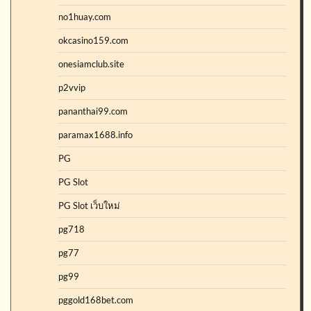
no1huay.com
okcasino159.com
onesiamclub.site
p2vvip
pananthai99.com
paramax1688.info
PG
PG Slot
PG Slot เว็บใหม่
pg718
pg77
pg99
pggold168bet.com