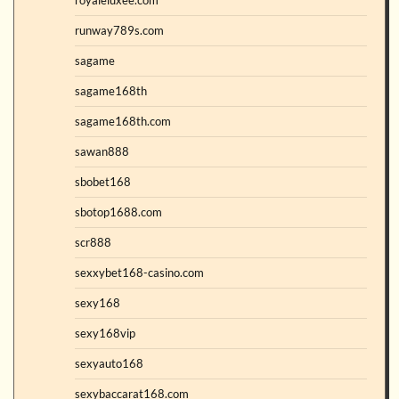
runway789s.com
sagame
sagame168th
sagame168th.com
sawan888
sbobet168
sbotop1688.com
scr888
sexxybet168-casino.com
sexy168
sexy168vip
sexyauto168
sexybaccarat168.com