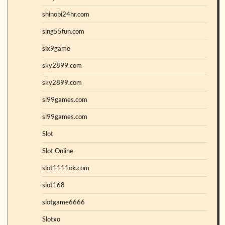
shinobi24hr.com
sing55fun.com
six9game
sky2899.com
sky2899.com
sl99games.com
sl99games.com
Slot
Slot Online
slot1111ok.com
slot168
slotgame6666
Slotxo