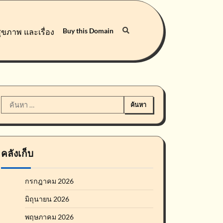
Buy this Domain
ุขภาพ และเรื่อง
ค้นหา
สำหรับ:
คลังเก็บ
กรกฎาคม 2026
มิถุนายน 2026
พฤษภาคม 2026