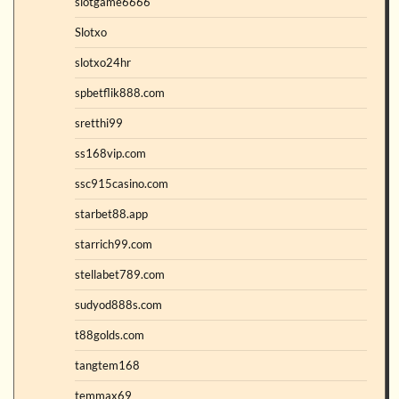
slotgame6666
Slotxo
slotxo24hr
spbetflik888.com
sretthi99
ss168vip.com
ssc915casino.com
starbet88.app
starrich99.com
stellabet789.com
sudyod888s.com
t88golds.com
tangtem168
temmax69