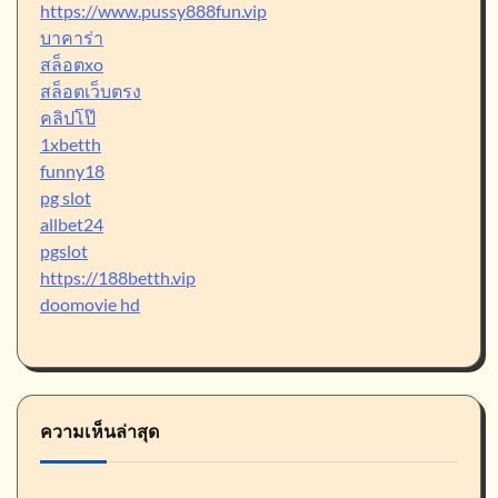
https://www.pussy888fun.vip
บาคาร่า
สล็อตxo
สล็อตเว็บตรง
คลิปโป๊
1xbetth
funny18
pg slot
allbet24
pgslot
https://188betth.vip
doomovie hd
ความเห็นล่าสุด