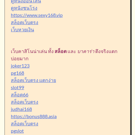
ดูหนังออนไลน์
ดูหนังชนโรง
https://www.sexy168.vip
สล็อตเว็บตรง
เว็บหวยเงิน
เว็บคาสิโนน่าเล่น ทั้ง
สล็อต
และ
บาคาร่า
ตึงจริงแตก
บ่อยมาก
joker123
pg168
สล็อตเว็บตรง แตกง่าย
slot99
สล็อต66
สล็อตเว็บตรง
judhai168
https://bonus888.asia
สล็อตเว็บตรง
pgslot