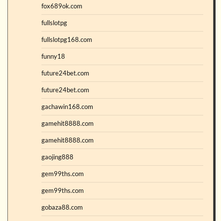
fox689ok.com
fullslotpg
fullslotpg168.com
funny18
future24bet.com
future24bet.com
gachawin168.com
gamehit8888.com
gamehit8888.com
gaojing888
gem99ths.com
gem99ths.com
gobaza88.com