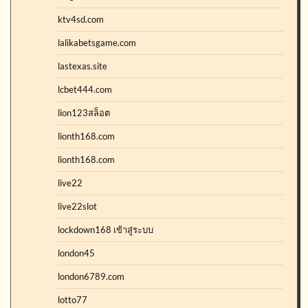
ktv4sd.com
lalikabetsgame.com
lastexas.site
lcbet444.com
lion123สล็อต
lionth168.com
lionth168.com
live22
live22slot
lockdown168 เข้าสู่ระบบ
london45
london6789.com
lotto77