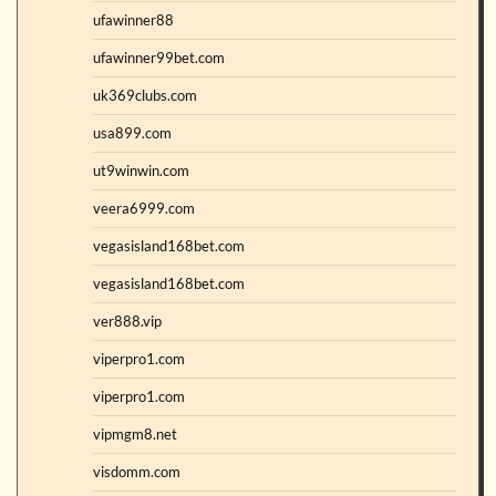
ufawinner88
ufawinner99bet.com
uk369clubs.com
usa899.com
ut9winwin.com
veera6999.com
vegasisland168bet.com
vegasisland168bet.com
ver888.vip
viperpro1.com
viperpro1.com
vipmgm8.net
visdomm.com