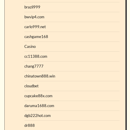
brazil999
bwvip4.com
carlo999.net
cashgame168
Casino
cc11388.com
chang7777
chinatown888.win
cloudbet
cupcake88x.com
daruma1688.com
dgb222hot.com
dr888