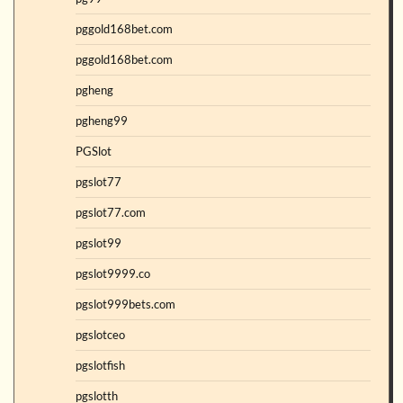
pggold168bet.com
pggold168bet.com
pgheng
pgheng99
PGSlot
pgslot77
pgslot77.com
pgslot99
pgslot9999.co
pgslot999bets.com
pgslotceo
pgslotfish
pgslotth