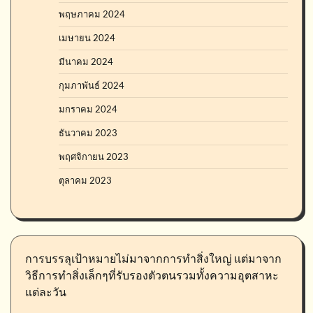
พฤษภาคม 2024
เมษายน 2024
มีนาคม 2024
กุมภาพันธ์ 2024
มกราคม 2024
ธันวาคม 2023
พฤศจิกายน 2023
ตุลาคม 2023
การบรรลุเป้าหมายไม่มาจากการทำสิ่งใหญ่ แต่มาจาก
วิธีการทำสิ่งเล็กๆที่รับรองตัวตนรวมทั้งความอุตสาหะ
แต่ละวัน