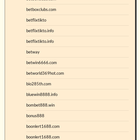
betboxclubs.com
betflixtikto
betflixtikto.info
betflixtikto.info
betway
betwin6666.com
betworld369hot.com
bio285th.com
bluewin8888.info
bombet888.win
bonus888
boonlert1688.com
boonlert1688.com