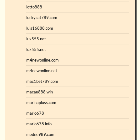
lotto888
luckycat789.com
luis16888.com
lux555.net
lux555.net
m4newonline.com
m4newonline.net
mac1bet789.com
macau888.win
marinapluss.com
mario678
mario678.info
medee989.com