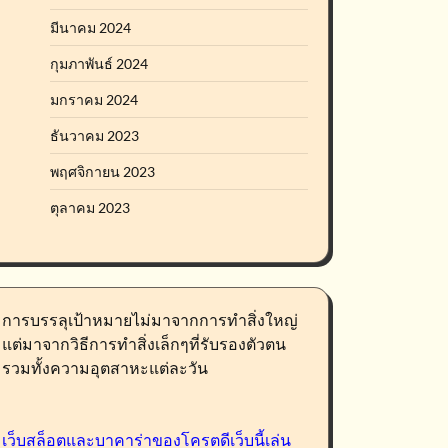
มีนาคม 2024
กุมภาพันธ์ 2024
มกราคม 2024
ธันวาคม 2023
พฤศจิกายน 2023
ตุลาคม 2023
การบรรลุเป้าหมายไม่มาจากการทำสิ่งใหญ่
แต่มาจากวิธีการทำสิ่งเล็กๆที่รับรองตัวตน
รวมทั้งความอุตสาหะแต่ละวัน
เว็บสล็อตและบาคาร่าของโครตดีเว็บนี้เล่น