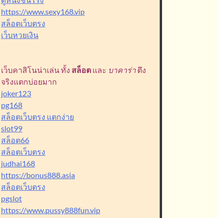
https://www.sexy168.vip
สล็อตเว็บตรง
เว็บหวยเงิน
เว็บคาสิโนน่าเล่น ทั้ง
สล็อต
และ
บาคาร่า
ตึง
จริงแตกบ่อยมาก
joker123
pg168
สล็อตเว็บตรง แตกง่าย
slot99
สล็อต66
สล็อตเว็บตรง
judhai168
https://bonus888.asia
สล็อตเว็บตรง
pgslot
https://www.pussy888fun.vip