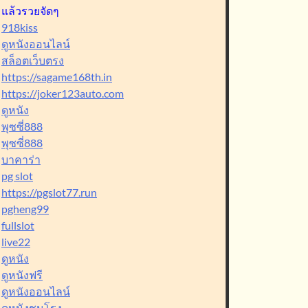
แล้วรวยจัดๆ
918kiss
ดูหนังออนไลน์
สล็อตเว็บตรง
https://sagame168th.in
https://joker123auto.com
ดูหนัง
พุซซี่888
พุซซี่888
บาคาร่า
pg slot
https://pgslot77.run
pgheng99
fullslot
live22
ดูหนัง
ดูหนังฟรี
ดูหนังออนไลน์
ดูหนังชนโรง