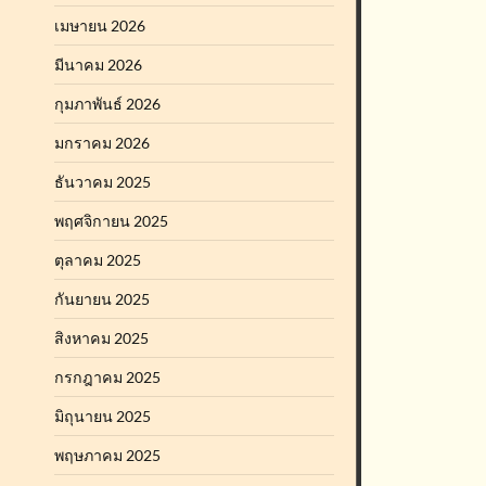
เมษายน 2026
มีนาคม 2026
กุมภาพันธ์ 2026
มกราคม 2026
ธันวาคม 2025
พฤศจิกายน 2025
ตุลาคม 2025
กันยายน 2025
สิงหาคม 2025
กรกฎาคม 2025
มิถุนายน 2025
พฤษภาคม 2025