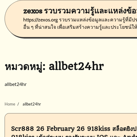
Skip
zexos รวบรวมความรู้และแหล่งข้อม
to
content
https://zexos.org รวบรวมแหล่งข้อมูลและความรู้ที่มี
อื่น ๆ ที่น่าสนใจ เพื่อเสริมสร้างความรู้และประโยชน์ให้
หมวดหมู่:
allbet24hr
allbet24hr
Home
allbet24hr
Scr888 26 February 26 918kiss สล็อตยิงปลา