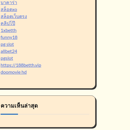
บาคาร่า
สล็อตxo
สล็อตเว็บตรง
คลิปโป๊
1xbetth
funny18
pg slot
allbet24
pgslot
https://188betth.vip
doomovie hd
ความเห็นล่าสุด