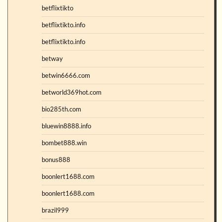
betflixtikto
betflixtikto.info
betflixtikto.info
betway
betwin6666.com
betworld369hot.com
bio285th.com
bluewin8888.info
bombet888.win
bonus888
boonlert1688.com
boonlert1688.com
brazil999