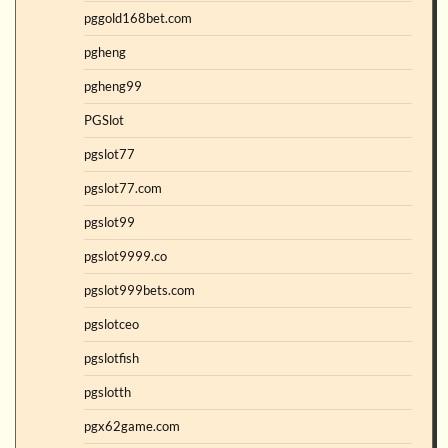
pggold168bet.com
pgheng
pgheng99
PGSlot
pgslot77
pgslot77.com
pgslot99
pgslot9999.co
pgslot999bets.com
pgslotceo
pgslotfish
pgslotth
pgx62game.com