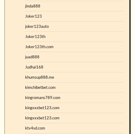
jinda888
Joker123
joker123auto
Joker123th
Joker123th.com
juad888
Judhai168
khumsup888.me
kimchibetbet.com
kingromans789.com
kingxxxbet123.com
kingxxxbet123.com
ktv4sd.com