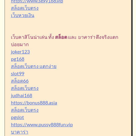
https://www.sexy168.vip
สล็อตเว็บตรง
เว็บหวยเงิน
เว็บคาสิโนน่าเล่น ทั้ง
สล็อต
และ
บาคาร่า
ตึงจริงแตก
บ่อยมาก
joker123
pg168
สล็อตเว็บตรง แตกง่าย
slot99
สล็อต66
สล็อตเว็บตรง
judhai168
https://bonus888.asia
สล็อตเว็บตรง
pgslot
https://www.pussy888fun.vip
บาคาร่า