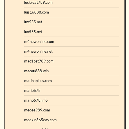
luckycat789.com
luis16888.com
lux555.net
lux555.net
m4newonline.com
m4newonline.net
mac1bet789.com
macau888.win
marinapluss.com
mario678
mario678.info
medee989.com
meekin365day.com