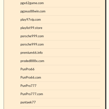
pgx62game.com
pgzeus88win.com
play97vip.com
playlist99.store
porsche999.com
porsche999.com
premium66.info
proded888x.com
PunPro66
PunPro66.com
PunPro777
PunPro777.com
puntaek77