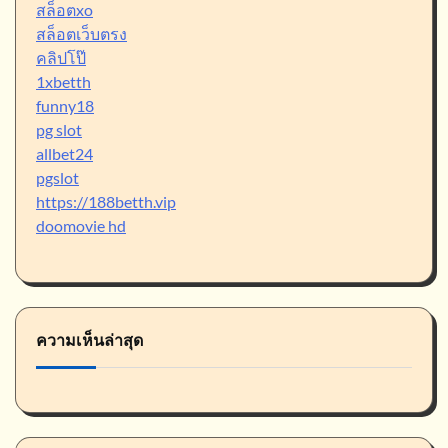
สล็อตxo
สล็อตเว็บตรง
คลิปโป๊
1xbetth
funny18
pg slot
allbet24
pgslot
https://188betth.vip
doomovie hd
ความเห็นล่าสุด