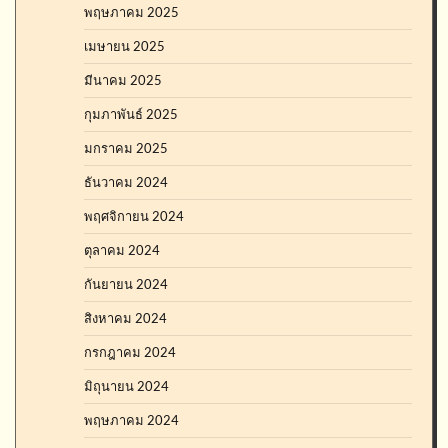
พฤษภาคม 2025
เมษายน 2025
มีนาคม 2025
กุมภาพันธ์ 2025
มกราคม 2025
ธันวาคม 2024
พฤศจิกายน 2024
ตุลาคม 2024
กันยายน 2024
สิงหาคม 2024
กรกฎาคม 2024
มิถุนายน 2024
พฤษภาคม 2024