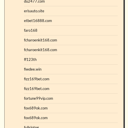
du2477.com
erisauto.site
etbet16888.com
faro168
fcharoenkit168.com
fcharoenkit168.com
ff123th
fiwdee.win
fizz169bet.com
fizz169bet.com
fortune99vip.com
fox689ok.com
fox689ok.com
fullslotpg