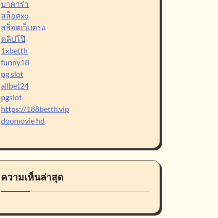
บาคาร่า
สล็อตxo
สล็อตเว็บตรง
คลิปโป๊
1xbetth
funny18
pg slot
allbet24
pgslot
https://188betth.vip
doomovie hd
ความเห็นล่าสุด