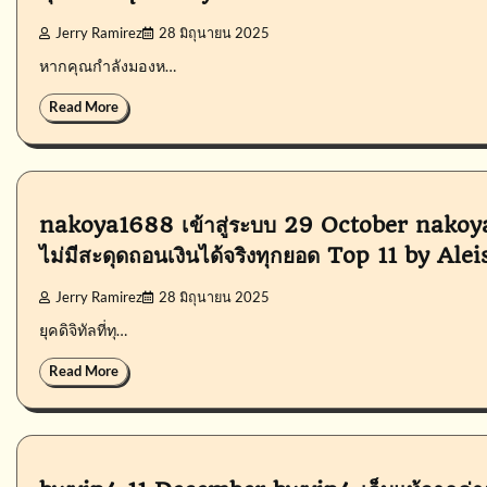
Jerry Ramirez
28 มิถุนายน 2025
หากคุณกำลังมองห…
Read More
nakoya1688 เข้าสู่ระบบ 29 October nakoya1
ไม่มีสะดุดถอนเงินได้จริงทุกยอด Top 11 by Ale
Jerry Ramirez
28 มิถุนายน 2025
ยุคดิจิทัลที่ทุ…
Read More