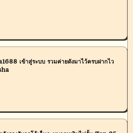
688 เข้าสู่ระบบ รวมค่ายดังมาไว้ครบฝากไว
isha