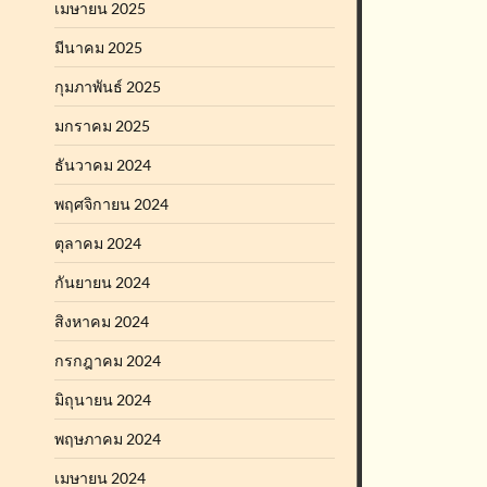
เมษายน 2025
มีนาคม 2025
กุมภาพันธ์ 2025
มกราคม 2025
ธันวาคม 2024
พฤศจิกายน 2024
ตุลาคม 2024
กันยายน 2024
สิงหาคม 2024
กรกฎาคม 2024
มิถุนายน 2024
พฤษภาคม 2024
เมษายน 2024