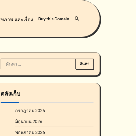
Buy this Domain
ุขภาพ และเรื่อง
ค้นหา
สำหรับ:
คลังเก็บ
กรกฎาคม 2026
มิถุนายน 2026
พฤษภาคม 2026