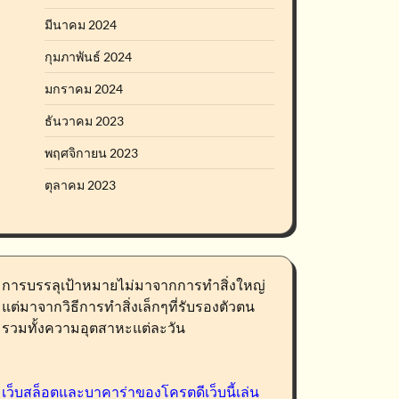
มีนาคม 2024
กุมภาพันธ์ 2024
มกราคม 2024
ธันวาคม 2023
พฤศจิกายน 2023
ตุลาคม 2023
การบรรลุเป้าหมายไม่มาจากการทำสิ่งใหญ่
แต่มาจากวิธีการทำสิ่งเล็กๆที่รับรองตัวตน
รวมทั้งความอุตสาหะแต่ละวัน
เว็บสล็อตและบาคาร่าของโครตดีเว็บนี้เล่น