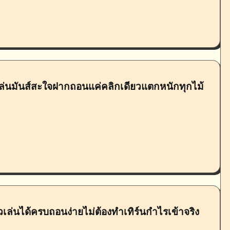
นมันส์สะใจฝากถอนแค่คลิกเดียวแตกหนักทุกไม้
เล่นได้ครบถอนง่ายไม่ต้องทำเทิร์นกำไรเข้าจริง