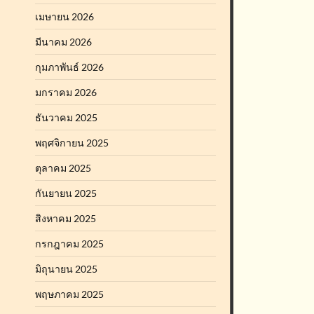
เมษายน 2026
มีนาคม 2026
กุมภาพันธ์ 2026
มกราคม 2026
ธันวาคม 2025
พฤศจิกายน 2025
ตุลาคม 2025
กันยายน 2025
สิงหาคม 2025
กรกฎาคม 2025
มิถุนายน 2025
พฤษภาคม 2025