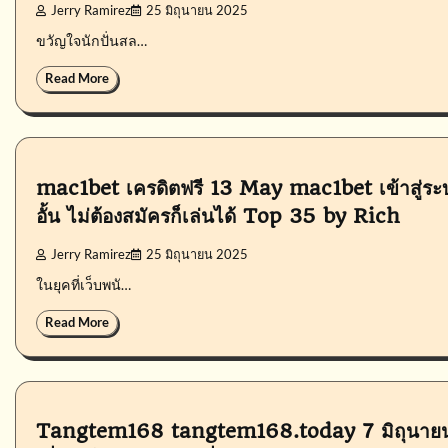
Jerry Ramirez
25 มิถุนายน 2025
ขวัญใจนักปั่นสล…
Read More
mac1bet เครดิตฟรี 13 May mac1bet เข้าสู่ระบ
อั้น ไม่ต้องสมัครก็เล่นได้ Top 35 by Rich
Jerry Ramirez
25 มิถุนายน 2025
ในยุคที่เว็บพนั…
Read More
Tangtem168 tangtem168.today 7 มิถุนายน 2