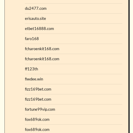
du2477.com
erisauto.site
etbet16888.com
faro168
fcharoenkit168.com
fcharoenkit168.com
ff123th
fiwdee.win
fizz169bet.com
fizz169bet.com
fortune99vip.com
fox689ok.com
fox689ok.com