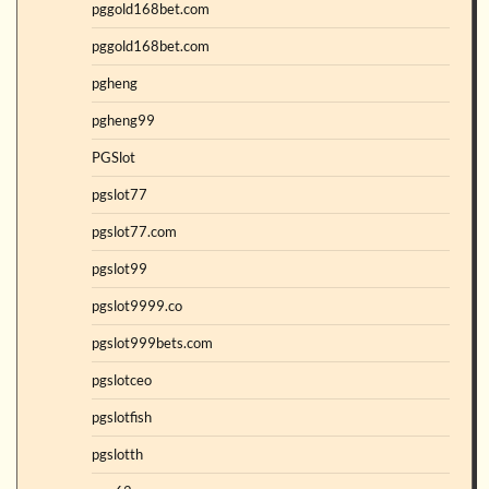
pggold168bet.com
pggold168bet.com
pgheng
pgheng99
PGSlot
pgslot77
pgslot77.com
pgslot99
pgslot9999.co
pgslot999bets.com
pgslotceo
pgslotfish
pgslotth