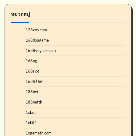
หมวดหมู่
123xos.com
1688sagame
1688vegasx.com
168pg
168slot
168สล็อต
188bet
188betth
1xbet
1xbit1
1xgameth.com