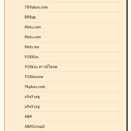
789pluss.com
888pg
8lots.com
8lots.com
8lots.me
918Kiss
918kiss ดาวน์โหลด
918kissme
9kpluss.com
a9a9.org
a9a9.org
ABA
ABAGroup2