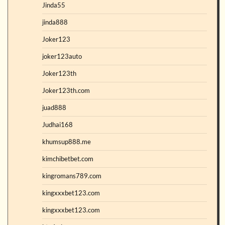
Jinda55
jinda888
Joker123
joker123auto
Joker123th
Joker123th.com
juad888
Judhai168
khumsup888.me
kimchibetbet.com
kingromans789.com
kingxxxbet123.com
kingxxxbet123.com