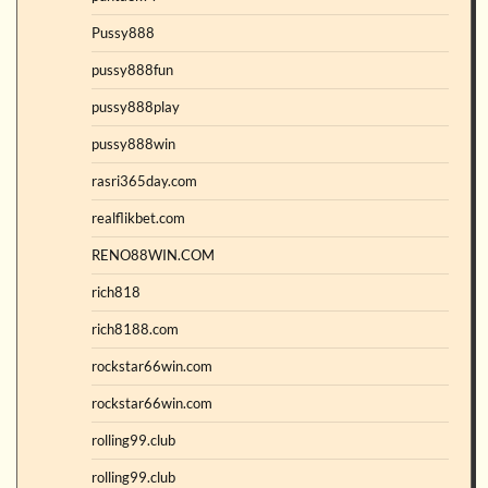
Pussy888
pussy888fun
pussy888play
pussy888win
rasri365day.com
realflikbet.com
RENO88WIN.COM
rich818
rich8188.com
rockstar66win.com
rockstar66win.com
rolling99.club
rolling99.club