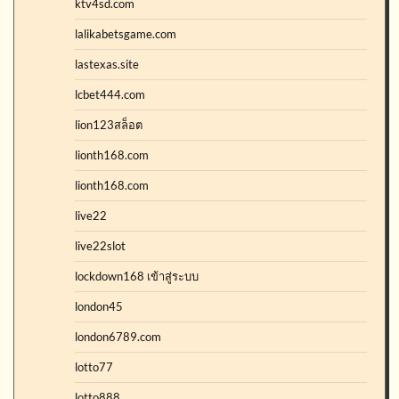
ktv4sd.com
lalikabetsgame.com
lastexas.site
lcbet444.com
lion123สล็อต
lionth168.com
lionth168.com
live22
live22slot
lockdown168 เข้าสู่ระบบ
london45
london6789.com
lotto77
lotto888