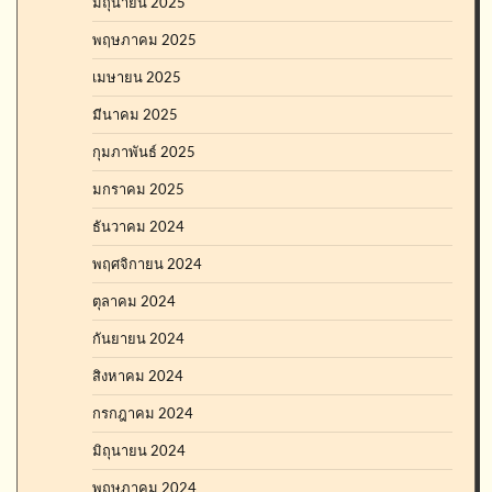
มิถุนายน 2025
พฤษภาคม 2025
เมษายน 2025
มีนาคม 2025
กุมภาพันธ์ 2025
มกราคม 2025
ธันวาคม 2024
พฤศจิกายน 2024
ตุลาคม 2024
กันยายน 2024
สิงหาคม 2024
กรกฎาคม 2024
มิถุนายน 2024
พฤษภาคม 2024