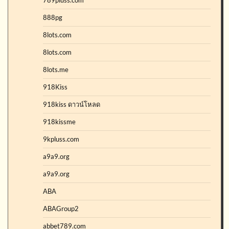
888pg
8lots.com
8lots.com
8lots.me
918Kiss
918kiss ดาวน์โหลด
918kissme
9kpluss.com
a9a9.org
a9a9.org
ABA
ABAGroup2
abbet789.com