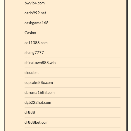
bwvip4.com
carlo999.net
cashgame168
Casino
cc11388.com
chang7777
chinatown888.win
cloudbet
cupcake88x.com
daruma1688.com
dgb222hot.com
dr888
dr888bet.com