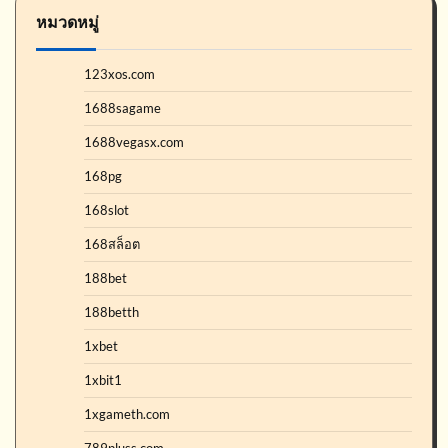
หมวดหมู่
123xos.com
1688sagame
1688vegasx.com
168pg
168slot
168สล็อต
188bet
188betth
1xbet
1xbit1
1xgameth.com
789pluss.com