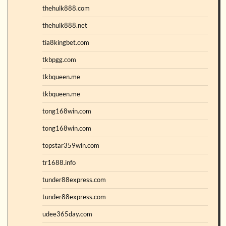
thehulk888.com
thehulk888.net
tia8kingbet.com
tkbpgg.com
tkbqueen.me
tkbqueen.me
tong168win.com
tong168win.com
topstar359win.com
tr1688.info
tunder88express.com
tunder88express.com
udee365day.com