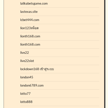
lalikabetsgame.com
lastexas.site
lcbet444.com
lion123สล็อต
lionth168.com
lionth168.com
live22
live22slot
lockdown168 เข้าสู่ระบบ
london45
london6789.com
lotto77
lotto888