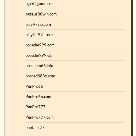
pgx62game.com
pgzeus88win.com
play97vip.com
playlist99.store
porsche999.com
porsche999.com
premium66.info
proded888x.com
PunPro66
PunPro66.com
PunPro777
PunPro777.com
puntaek77