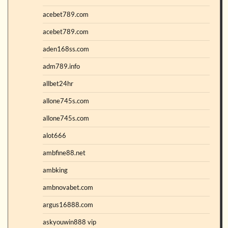
acebet789.com
acebet789.com
aden168ss.com
adm789.info
allbet24hr
allone745s.com
allone745s.com
alot666
ambfine88.net
ambking
ambnovabet.com
argus16888.com
askyouwin888 vip