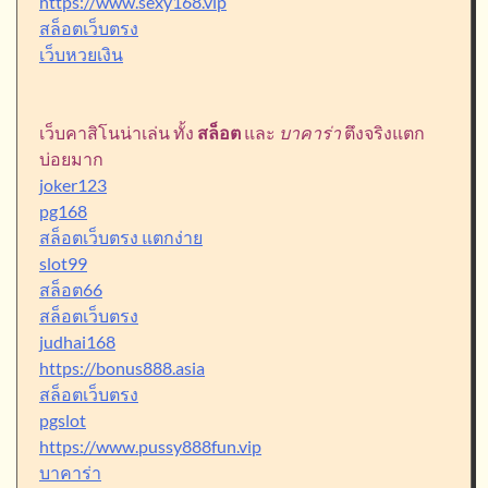
https://www.sexy168.vip
สล็อตเว็บตรง
เว็บหวยเงิน
เว็บคาสิโนน่าเล่น ทั้ง
สล็อต
และ
บาคาร่า
ตึงจริงแตก
บ่อยมาก
joker123
pg168
สล็อตเว็บตรง แตกง่าย
slot99
สล็อต66
สล็อตเว็บตรง
judhai168
https://bonus888.asia
สล็อตเว็บตรง
pgslot
https://www.pussy888fun.vip
บาคาร่า