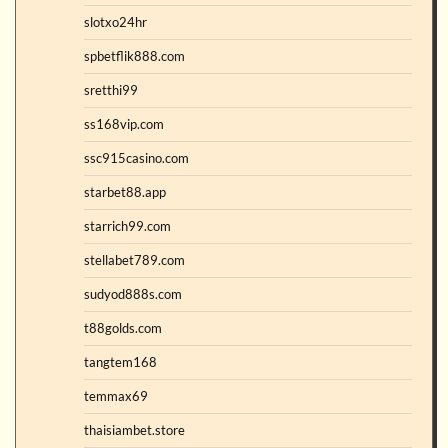
slotxo24hr
spbetflik888.com
sretthi99
ss168vip.com
ssc915casino.com
starbet88.app
starrich99.com
stellabet789.com
sudyod888s.com
t88golds.com
tangtem168
temmax69
thaisiambet.store