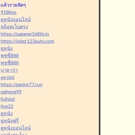
แล้วรวยจัดๆ
918kiss
ดูหนังออนไลน์
สล็อตเว็บตรง
https://sagame168th.in
https://joker123auto.com
ดูหนัง
พุซซี่888
พุซซี่888
บาคาร่า
pg slot
https://pgslot77.run
pgheng99
fullslot
live22
ดูหนัง
ดูหนังฟรี
ดูหนังออนไลน์
ดูหนังชนโรง