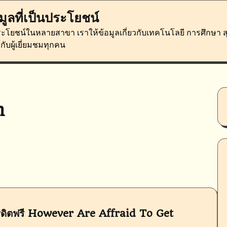
ูลที่เป็นประโยชน์
ประโยชน์ในหลายสาขา เราให้ข้อมูลเกี่ยวกับเทคโนโลยี การศึกษา ส
กับผู้เยี่ยมชมทุกคน
m
ดิตฟรี However Are Affraid To Get