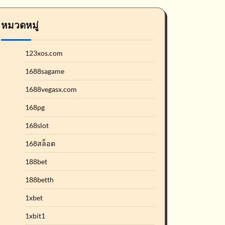
หมวดหมู่
123xos.com
1688sagame
1688vegasx.com
168pg
168slot
168สล็อต
188bet
188betth
1xbet
1xbit1