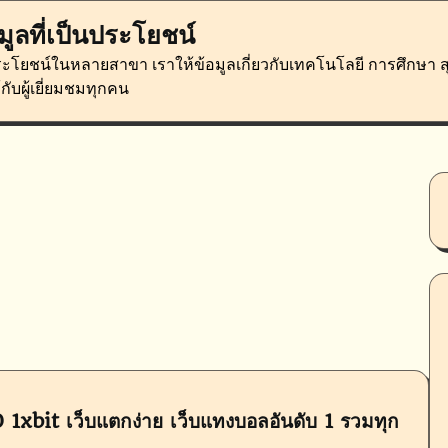
ูลที่เป็นประโยชน์
ประโยชน์ในหลายสาขา เราให้ข้อมูลเกี่ยวกับเทคโนโลยี การศึกษา ส
กับผู้เยี่ยมชมทุกคน
 1xbit เว็บแตกง่าย เว็บแทงบอลอันดับ 1 รวมทุก