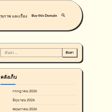
Buy this Domain
ุขภาพ และเรื่อง
ค้นหา
สำหรับ:
คลังเก็บ
กรกฎาคม 2026
มิถุนายน 2026
พฤษภาคม 2026