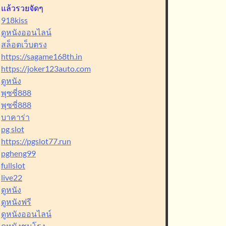
แล้วรวยจัดๆ
918kiss
ดูหนังออนไลน์
สล็อตเว็บตรง
https://sagame168th.in
https://joker123auto.com
ดูหนัง
พุซซี่888
พุซซี่888
บาคาร่า
pg slot
https://pgslot77.run
pgheng99
fullslot
live22
ดูหนัง
ดูหนังฟรี
ดูหนังออนไลน์
ดูหนังชนโรง