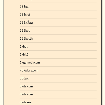
168pg
168slot
168สล็อต
188bet
188betth
1xbet
1xbit1
1xgameth.com
789pluss.com
888pg
8lots.com
8lots.com
8lots.me