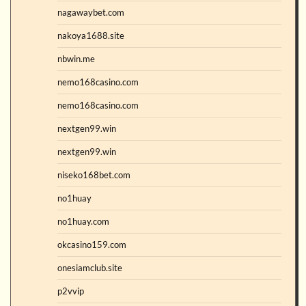
nagawaybet.com
nakoya1688.site
nbwin.me
nemo168casino.com
nemo168casino.com
nextgen99.win
nextgen99.win
niseko168bet.com
no1huay
no1huay.com
okcasino159.com
onesiamclub.site
p2vvip