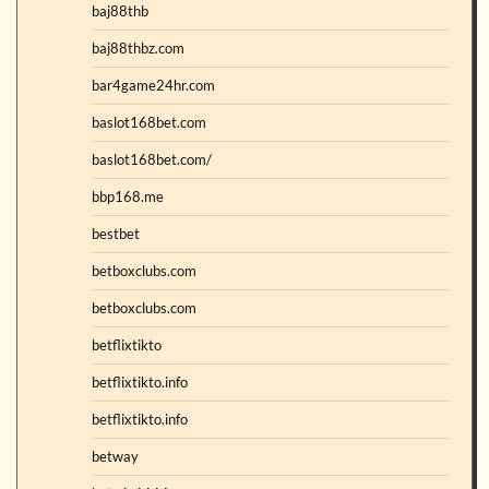
baj88thb
baj88thbz.com
bar4game24hr.com
baslot168bet.com
baslot168bet.com/
bbp168.me
bestbet
betboxclubs.com
betboxclubs.com
betflixtikto
betflixtikto.info
betflixtikto.info
betway