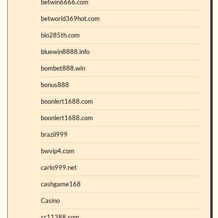
betwin6666.com
betworld369hot.com
bio285th.com
bluewin8888.info
bombet888.win
bonus888
boonlert1688.com
boonlert1688.com
brazil999
bwvip4.com
carlo999.net
cashgame168
Casino
cc11388.com