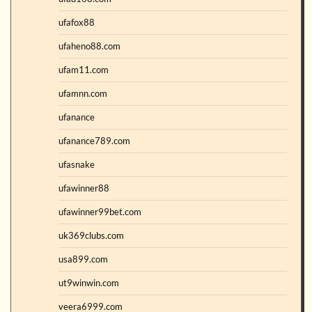
ufafox88
ufaheno88.com
ufam11.com
ufamnn.com
ufanance
ufanance789.com
ufasnake
ufawinner88
ufawinner99bet.com
uk369clubs.com
usa899.com
ut9winwin.com
veera6999.com