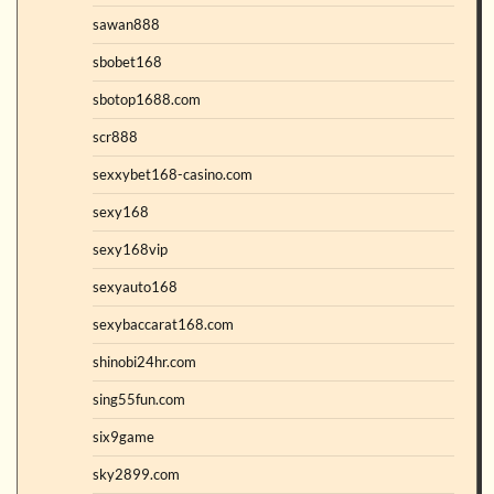
sawan888
sbobet168
sbotop1688.com
scr888
sexxybet168-casino.com
sexy168
sexy168vip
sexyauto168
sexybaccarat168.com
shinobi24hr.com
sing55fun.com
six9game
sky2899.com