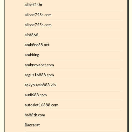
allbet24hr
allone745s.com
allone745s.com
alot666
ambfine88.net
ambking
ambnovabet.com
argus16888.com
askyouwin888 vip
audi688.com
autoslot16888.com
ba88th.com
Baccarat