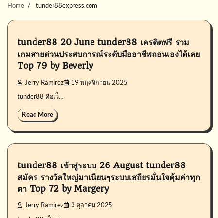
Home
tunder88express.com
tunder88 20 June tunder88 เครดิตฟรี รวม
เกมสายด่วนประสบการณ์ระดับมืออาชีพถอนเองได้เลย
Top 79 by Beverly
Jerry Ramirez
19 พฤศจิกายน 2025
tunder88 คือเว็…
Read More
tunder88 เข้าสู่ระบบ 26 August tunder88
สมัคร รางวัลใหญ่มาเนียนๆระบบเสถียรมั่นใจคุ้มค่าทุก
ตา Top 72 by Margery
Jerry Ramirez
3 ตุลาคม 2025