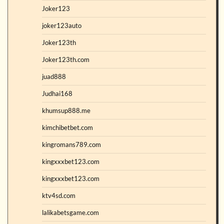
Joker123
joker123auto
Joker123th
Joker123th.com
juad888
Judhai168
khumsup888.me
kimchibetbet.com
kingromans789.com
kingxxxbet123.com
kingxxxbet123.com
ktv4sd.com
lalikabetsgame.com