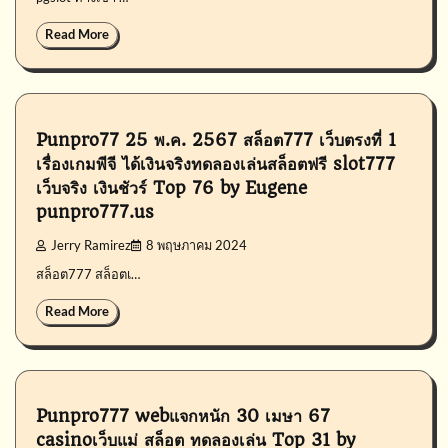
Read More
Punpro77 25 พ.ค. 2567 สล็อต777 เว็บตรงที่ 1
เรื่องเกมพีจี ได้เงินจริงทดลองเล่นสล็อตฟรี slot777
เว็บจริง เงินชัวร์ Top 76 by Eugene
punpro777.us
Jerry Ramirez
8 พฤษภาคม 2024
สล็อต777 สล็อตเ…
Read More
Punpro777 webแจกหนัก 30 เมษา 67
casinoเว็บแม่ สล็อต ทดลองเล่น Top 31 by