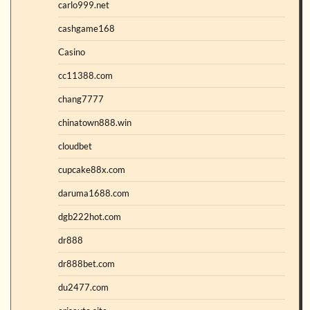
carlo999.net
cashgame168
Casino
cc11388.com
chang7777
chinatown888.win
cloudbet
cupcake88x.com
daruma1688.com
dgb222hot.com
dr888
dr888bet.com
du2477.com