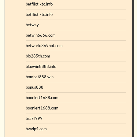
betflixtikto.info
betflixtikto.info
betway
betwin6666.com
betworld369hot.com
bio285th.com
bluewin8888.info
bombet888.win
bonus888
boonlert1688.com
boonlert1688.com
brazil999
bwvip4.com