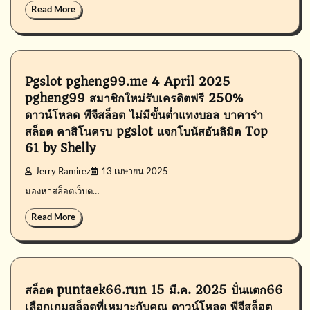
Read More
Pgslot pgheng99.me 4 April 2025
pgheng99 สมาชิกใหม่รับเครดิตฟรี 250%
ดาวน์โหลด พีจีสล็อต ไม่มีขั้นต่ำแทงบอล บาคาร่า
สล็อต คาสิโนครบ pgslot แจกโบนัสอันลิมิต Top
61 by Shelly
Jerry Ramirez
13 เมษายน 2025
มองหาสล็อตเว็บต…
Read More
สล็อต puntaek66.run 15 มี.ค. 2025 ปั่นแตก66
เลือกเกมสล็อตที่เหมาะกับคุณ ดาวน์โหลด พีจีสล็อต