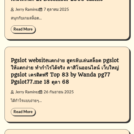
Jerry Ramirez
7 ตุลาคม 2025
สนุกกับเกมสล็อต…
Read More
Pgslot websiteแตกง่าย สูตรลับเล่นสล็อต pgslot
ให้แตกง่าย ทำกำไรได้จริง คาสิโนออนไลน์ เว็บใหญ่
pgslot เครดิตฟรี Top 83 by Wanda pg77
Pgslot77.me 18 ตุลา 68
Jerry Ramirez
26 กันยายน 2025
ได้กำไรแบบง่ายๆ…
Read More