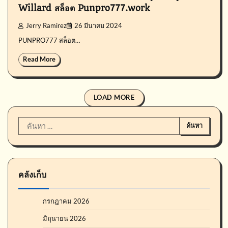
Willard สล็อต Punpro777.work
Jerry Ramirez
26 มีนาคม 2024
PUNPRO777 สล็อต…
Read More
LOAD MORE
ค้นหา
สำหรับ:
คลังเก็บ
กรกฎาคม 2026
มิถุนายน 2026