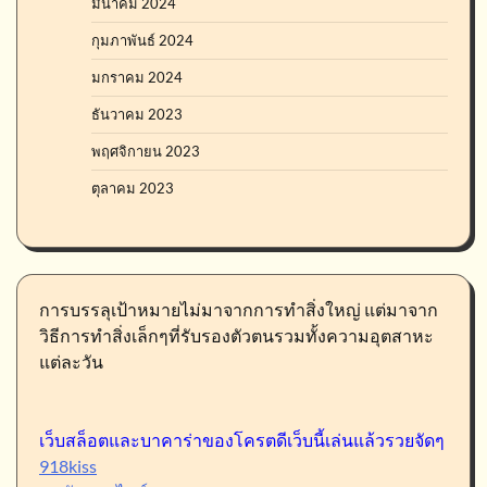
มีนาคม 2024
กุมภาพันธ์ 2024
มกราคม 2024
ธันวาคม 2023
พฤศจิกายน 2023
ตุลาคม 2023
การบรรลุเป้าหมายไม่มาจากการทำสิ่งใหญ่ แต่มาจาก
วิธีการทำสิ่งเล็กๆที่รับรองตัวตนรวมทั้งความอุตสาหะ
แต่ละวัน
เว็บสล็อตและบาคาร่าของโครตดีเว็บนี้เล่นแล้วรวยจัดๆ
918kiss