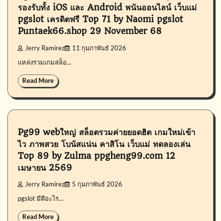
รองรับทั้ง iOS และ Android พนันออนไลน์ เว็บแม่
pgslot เครดิตฟรี Top 71 by Naomi pgslot
Puntaek66.shop 29 November 68
Jerry Ramirez
11 กุมภาพันธ์ 2026
แหล่งรวมเกมสล็อ…
Read More
Pg99 webใหญ่ สล็อตรวมค่ายยอดฮิต เกมใหม่เข้า
ไว ภาพสวย โบนัสแน่น คาสิโน เว็บแม่ ทดลองเล่น
Top 89 by Zulma ppgheng99.com 12
เมษายน 2569
Jerry Ramirez
5 กุมภาพันธ์ 2026
pgslot มีดีอะไร…
Read More