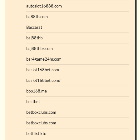
autoslot16888.com
ba88th.com
Baccarat
baj88thb
baj88thbz.com
bar4game24hr.com
baslot168bet.com
baslot168bet.com/
bbp168.me
bestbet
betboxclubs.com
betboxclubs.com
betflixtikto