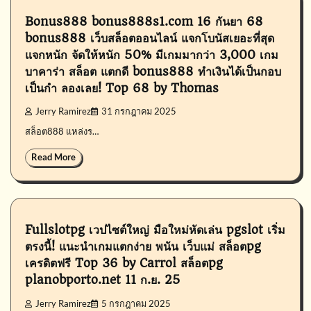
Bonus888 bonus888s1.com 16 กันยา 68
bonus888 เว็บสล็อตออนไลน์ แจกโบนัสเยอะที่สุด
แจกหนัก จัดให้หนัก 50% มีเกมมากว่า 3,000 เกม
บาคาร่า สล็อต แตกดี bonus888 ทำเงินได้เป็นกอบ
เป็นกำ ลองเลย! Top 68 by Thomas
Jerry Ramirez
31 กรกฎาคม 2025
สล็อต888 แหล่งร…
Read More
Fullslotpg เวปไซต์ใหญ่ มือใหม่หัดเล่น pgslot เริ่ม
ตรงนี้! แนะนำเกมแตกง่าย พนัน เว็บแม่ สล็อตpg
เครดิตฟรี Top 36 by Carrol สล็อตpg
planobporto.net 11 ก.ย. 25
Jerry Ramirez
5 กรกฎาคม 2025