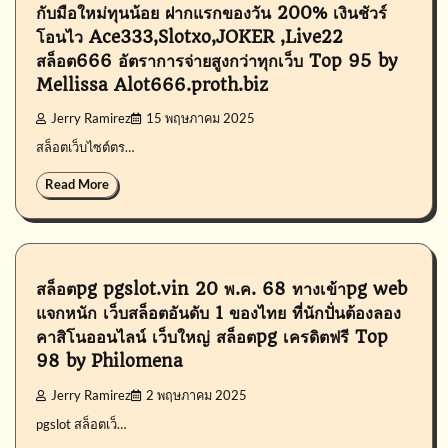
กับมือใหม่ทุนน้อย ฝากแรกของวัน 200% เงินชัวร์
โอนไว Ace333,Slotxo,JOKER ,Live22
สล็อต666 อัตราการจ่ายสูงกว่าทุกเว็บ Top 95 by
Mellissa Alot666.proth.biz
Jerry Ramirez
15 พฤษภาคม 2025
สล็อตเว็บไซต์ตร…
Read More
สล็อตpg pgslot.vin 20 พ.ค. 68 ทางเข้าpg web
แจกหนัก เว็บสล็อตอันดับ 1 ของไทย ที่นักปั่นต้องลอง
คาสิโนออนไลน์ เว็บใหญ่ สล็อตpg เครดิตฟรี Top
98 by Philomena
Jerry Ramirez
2 พฤษภาคม 2025
pgslot สล็อตเว็…