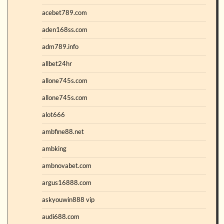
acebet789.com
aden168ss.com
adm789.info
allbet24hr
allone745s.com
allone745s.com
alot666
ambfine88.net
ambking
ambnovabet.com
argus16888.com
askyouwin888 vip
audi688.com