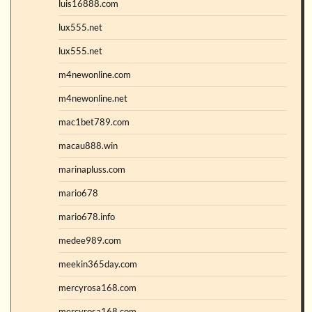
luis16888.com
lux555.net
lux555.net
m4newonline.com
m4newonline.net
mac1bet789.com
macau888.win
marinapluss.com
mario678
mario678.info
medee989.com
meekin365day.com
mercyrosa168.com
mercyrosa168.com