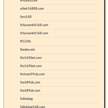
erisauto.site
etbet16888.com
faro168
fcharoenkit168.com
fcharoenkit168.com
ff123th
fiwdee.win
fizz169bet.com
fizz169bet.com
fortune99vip.com
fox689ok.com
fox689ok.com
fullslotpg
fullslotpg168.com