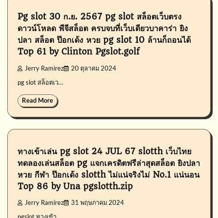
Pg slot 30 ก.ย. 2567 pg slot สล็อตเว็บตรง
ดาวน์โหลด พีจีสล็อต ครบจบที่เว็บเดียวบาคาร่า ยิง
ปลา สล็อต ป๊อกเด้ง หวย pg slot 10 ล้านก็ถอนได้
Top 61 by Clinton Pgslot.golf
Jerry Ramirez
20 ตุลาคม 2024
pg slot สล็อตเว…
Read More
ทางเข้าเล่น pg slot 24 JUL 67 slotth เว็บไทย
ทดลองเล่นสล็อต pg แจกเครดิตฟรีล่าสุดสล็อต ยิงปลา
หวย กีฬา ป๊อกเด้ง slotth ไม่แน่จริงไม่ No.1 แน่นอน
Top 86 by Una pgslotth.zip
Jerry Ramirez
31 พฤษภาคม 2024
pgslot ทางเข้า …