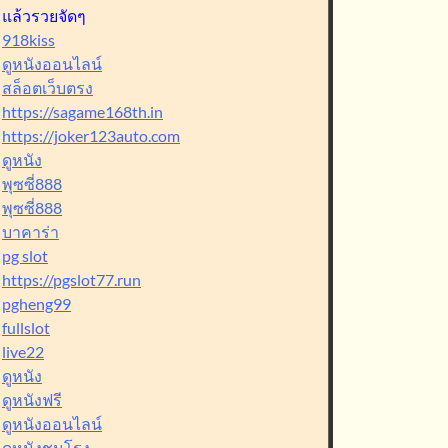
แล้วรวยจัดๆ
918kiss
ดูหนังออนไลน์
สล็อตเว็บตรง
https://sagame168th.in
https://joker123auto.com
ดูหนัง
พุซซี่888
พุซซี่888
บาคาร่า
pg slot
https://pgslot77.run
pgheng99
fullslot
live22
ดูหนัง
ดูหนังฟรี
ดูหนังออนไลน์
ดูหนังชนโรง