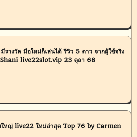
ีรางวัล มือใหม่ก็เล่นได้ รีวิว 5 ดาว จากผู้ใช้จริง
y Shani live22slot.vip 23 ตุลา 68
ว็บใหญ่ live22 ใหม่ล่าสุด Top 76 by Carmen