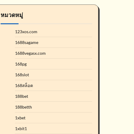
หมวดหมู่
123xos.com
1688sagame
1688vegasx.com
168pg
168slot
168สล็อต
188bet
188betth
1xbet
1xbit1