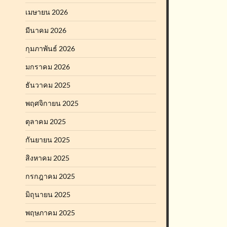
เมษายน 2026
มีนาคม 2026
กุมภาพันธ์ 2026
มกราคม 2026
ธันวาคม 2025
พฤศจิกายน 2025
ตุลาคม 2025
กันยายน 2025
สิงหาคม 2025
กรกฎาคม 2025
มิถุนายน 2025
พฤษภาคม 2025