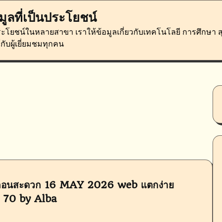
ูลที่เป็นประโยชน์
ประโยชน์ในหลายสาขา เราให้ข้อมูลเกี่ยวกับเทคโนโลยี การศึกษา ส
กับผู้เยี่ยมชมทุกคน
ฝากถอนสะดวก 16 MAY 2026 web แตกง่าย
op 70 by Alba