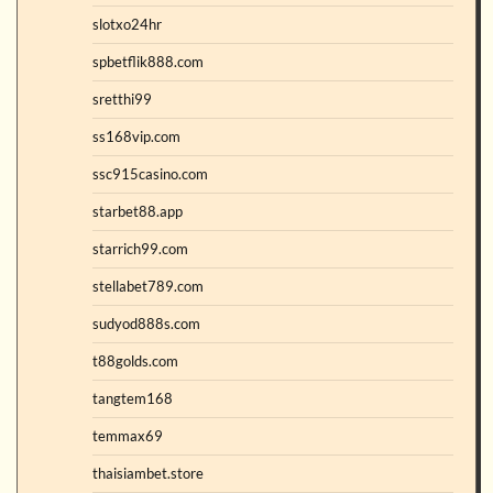
slotxo24hr
spbetflik888.com
sretthi99
ss168vip.com
ssc915casino.com
starbet88.app
starrich99.com
stellabet789.com
sudyod888s.com
t88golds.com
tangtem168
temmax69
thaisiambet.store