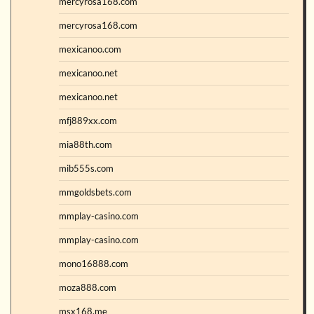
mercyrosa168.com
mercyrosa168.com
mexicanoo.com
mexicanoo.net
mexicanoo.net
mfj889xx.com
mia88th.com
mib555s.com
mmgoldsbets.com
mmplay-casino.com
mmplay-casino.com
mono16888.com
moza888.com
msx168.me