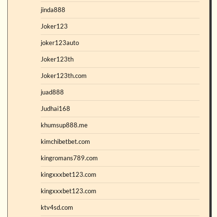
jinda888
Joker123
joker123auto
Joker123th
Joker123th.com
juad888
Judhai168
khumsup888.me
kimchibetbet.com
kingromans789.com
kingxxxbet123.com
kingxxxbet123.com
ktv4sd.com