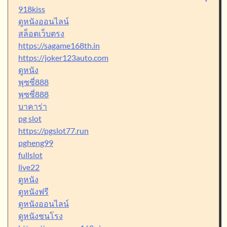
918kiss
ดูหนังออนไลน์
สล็อตเว็บตรง
https://sagame168th.in
https://joker123auto.com
ดูหนัง
พุซซี่888
พุซซี่888
บาคาร่า
pg slot
https://pgslot77.run
pgheng99
fullslot
live22
ดูหนัง
ดูหนังฟรี
ดูหนังออนไลน์
ดูหนังชนโรง