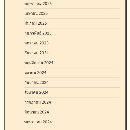
พฤษภาคม 2025
เมษายน 2025
มีนาคม 2025
กุมภาพันธ์ 2025
มกราคม 2025
ธันวาคม 2024
พฤศจิกายน 2024
ตุลาคม 2024
กันยายน 2024
สิงหาคม 2024
กรกฎาคม 2024
มิถุนายน 2024
พฤษภาคม 2024