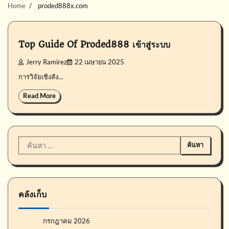
Home
proded888x.com
Top Guide Of Proded888 เข้าสู่ระบบ
Jerry Ramirez
22 เมษายน 2025
การวิจัยเชิงสัง…
Read More
ค้นหา
สำหรับ:
คลังเก็บ
กรกฎาคม 2026