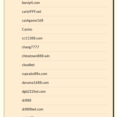
bwvip4.com
carlo999.net
cashgame168
Casino
cc11388.com
chang7777
chinatown888.win
cloudbet
cupcake88x.com
daruma1688.com
dgb222hot.com
dr888
dr888bet.com