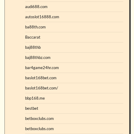
audi688.com
autoslot16888.com
ba88th.com
Baccarat
baj88thb
baj88thbz.com
bar4game24hr.com
baslot168bet.com
baslot168bet.com/
bbp168.me
bestbet
betboxclubs.com
betboxclubs.com