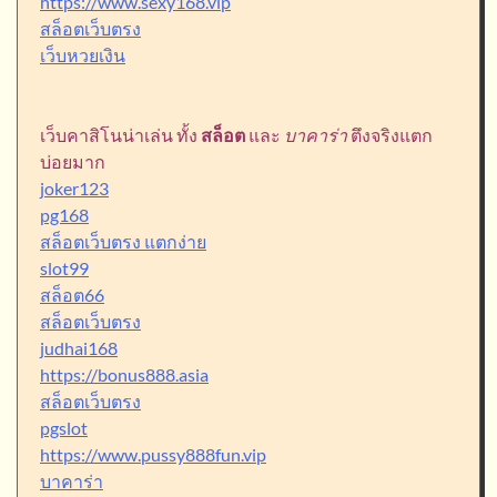
https://www.sexy168.vip
สล็อตเว็บตรง
เว็บหวยเงิน
เว็บคาสิโนน่าเล่น ทั้ง
สล็อต
และ
บาคาร่า
ตึงจริงแตก
บ่อยมาก
joker123
pg168
สล็อตเว็บตรง แตกง่าย
slot99
สล็อต66
สล็อตเว็บตรง
judhai168
https://bonus888.asia
สล็อตเว็บตรง
pgslot
https://www.pussy888fun.vip
บาคาร่า