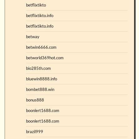
betflixtikto
betflixtikto.info
betflixtikto.info
betway
betwin6666.com
betworld369hot.com
bio285th.com
bluewin8888.info
bombet888.win
bonus888
boonlert1688.com
boonlert1688.com
brazil999