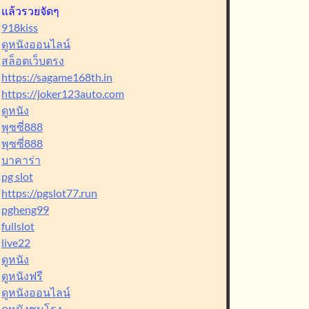
แล้วรวยจัดๆ
918kiss
ดูหนังออนไลน์
สล็อตเว็บตรง
https://sagame168th.in
https://joker123auto.com
ดูหนัง
พุซซี่888
พุซซี่888
บาคาร่า
pg slot
https://pgslot77.run
pgheng99
fullslot
live22
ดูหนัง
ดูหนังฟรี
ดูหนังออนไลน์
ดูหนังชนโรง