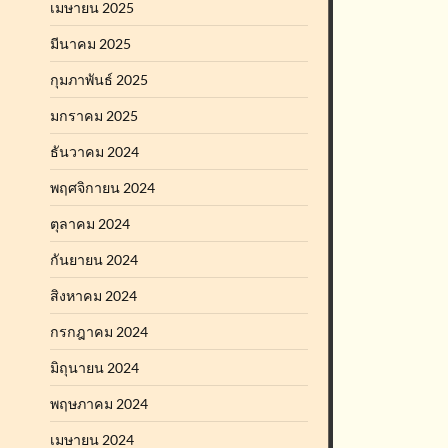
เมษายน 2025
มีนาคม 2025
กุมภาพันธ์ 2025
มกราคม 2025
ธันวาคม 2024
พฤศจิกายน 2024
ตุลาคม 2024
กันยายน 2024
สิงหาคม 2024
กรกฎาคม 2024
มิถุนายน 2024
พฤษภาคม 2024
เมษายน 2024