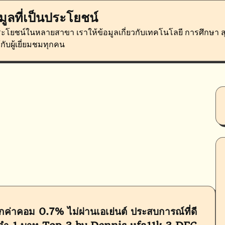
ูลที่เป็นประโยชน์
ประโยชน์ในหลายสาขา เราให้ข้อมูลเกี่ยวกับเทคโนโลยี การศึกษา ส
กับผู้เยี่ยมชมทุกคน
กค่าคอม 0.7% ไม่ผ่านเอเย่นต์ ประสบการณ์ที่ดี