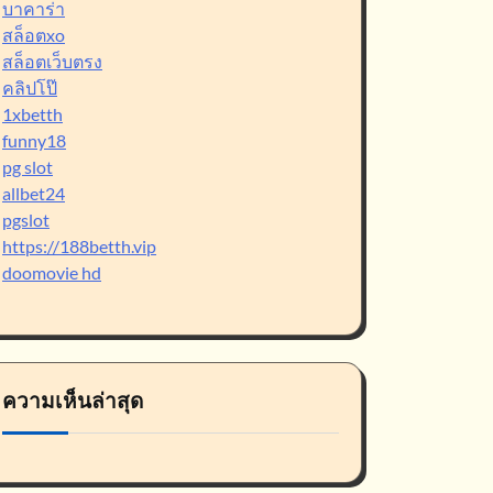
บาคาร่า
สล็อตxo
สล็อตเว็บตรง
คลิปโป๊
1xbetth
funny18
pg slot
allbet24
pgslot
https://188betth.vip
doomovie hd
ความเห็นล่าสุด