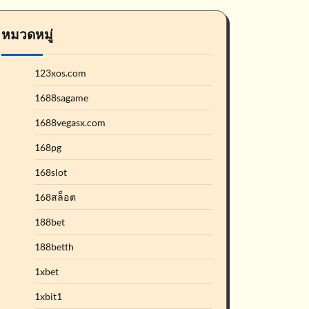
หมวดหมู่
123xos.com
1688sagame
1688vegasx.com
168pg
168slot
168สล็อต
188bet
188betth
1xbet
1xbit1