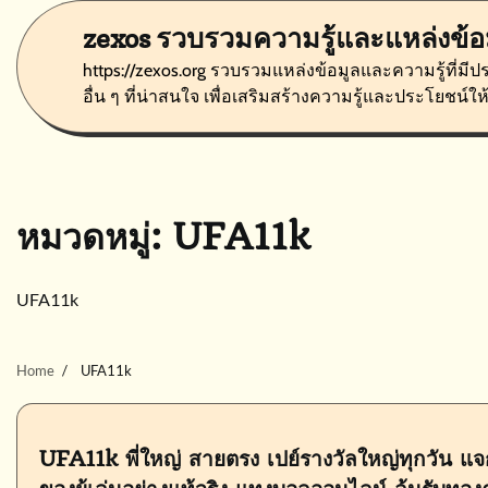
Skip
zexos รวบรวมความรู้และแหล่งข้อม
to
content
https://zexos.org รวบรวมแหล่งข้อมูลและความรู้ที่มี
อื่น ๆ ที่น่าสนใจ เพื่อเสริมสร้างความรู้และประโยชน์ให้
หมวดหมู่:
UFA11k
UFA11k
Home
UFA11k
UFA11k พี่ใหญ่ สายตรง เปย์รางวัลใหญ่ทุกวัน แจ