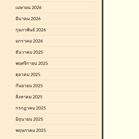
เมษายน 2026
มีนาคม 2026
กุมภาพันธ์ 2026
มกราคม 2026
ธันวาคม 2025
พฤศจิกายน 2025
ตุลาคม 2025
กันยายน 2025
สิงหาคม 2025
กรกฎาคม 2025
มิถุนายน 2025
พฤษภาคม 2025