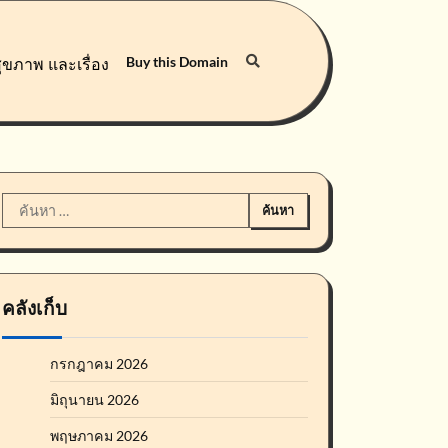
Buy this Domain
ุขภาพ และเรื่อง
ค้นหา
สำหรับ:
คลังเก็บ
กรกฎาคม 2026
มิถุนายน 2026
พฤษภาคม 2026