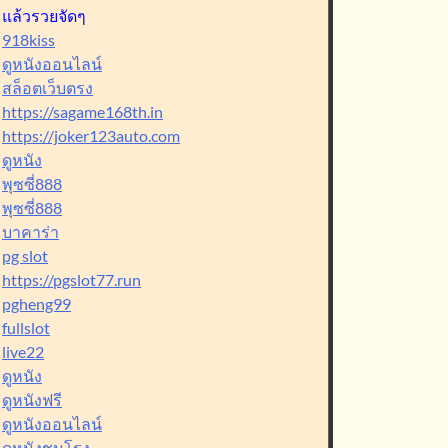
แล้วรวยจัดๆ
918kiss
ดูหนังออนไลน์
สล็อตเว็บตรง
https://sagame168th.in
https://joker123auto.com
ดูหนัง
พุซซี่888
พุซซี่888
บาคาร่า
pg slot
https://pgslot77.run
pgheng99
fullslot
live22
ดูหนัง
ดูหนังฟรี
ดูหนังออนไลน์
ดูหนังชนโรง