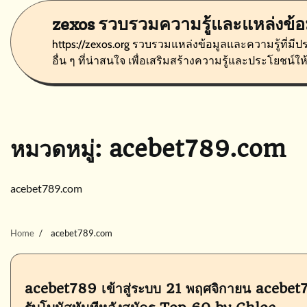
Skip
zexos รวบรวมความรู้และแหล่งข้อม
to
content
https://zexos.org รวบรวมแหล่งข้อมูลและความรู้ที่มี
อื่น ๆ ที่น่าสนใจ เพื่อเสริมสร้างความรู้และประโยชน์ให้
หมวดหมู่:
acebet789.com
acebet789.com
Home
acebet789.com
acebet789 เข้าสู่ระบบ 21 พฤศจิกายน acebet789 