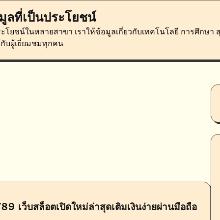
ูลที่เป็นประโยชน์
ประโยชน์ในหลายสาขา เราให้ข้อมูลเกี่ยวกับเทคโนโลยี การศึกษา ส
กับผู้เยี่ยมชมทุกคน
เว็บสล็อตเปิดใหม่ล่าสุดเติมเงินง่ายผ่านมือถือ