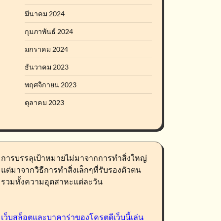
มีนาคม 2024
กุมภาพันธ์ 2024
มกราคม 2024
ธันวาคม 2023
พฤศจิกายน 2023
ตุลาคม 2023
การบรรลุเป้าหมายไม่มาจากการทำสิ่งใหญ่
แต่มาจากวิธีการทำสิ่งเล็กๆที่รับรองตัวตน
รวมทั้งความอุตสาหะแต่ละวัน
เว็บสล็อตและบาคาร่าของโครตดีเว็บนี้เล่น