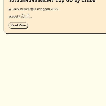
รับโบนัสทันทีหลังสมัคร Top 60 by Chloe
Jerry Ramirez
4 กรกฎาคม 2025
acebet7 เป็นเว็…
Read More