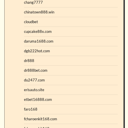
chang7777
chinatown888.win
cloudbet
cupcake88x.com
daruma1688.com
dgb222hot.com
dr888
dr888bet.com
du2477.com
erisauto.site
etbet16888.com
faro168
fcharoenkit168.com