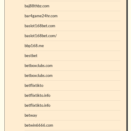
baj88thbz.com
bar4game24hr.com
baslot168bet.com
baslot168bet.com/
bbp168.me
bestbet
betboxclubs.com
betboxclubs.com
betflixtikto
betflixtikto.info
betflixtikto.info
betway
betwin6666.com