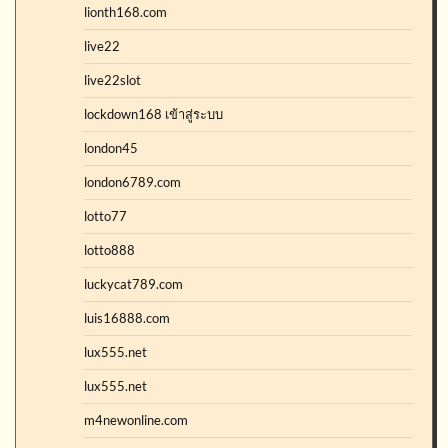
lionth168.com
live22
live22slot
lockdown168 เข้าสู่ระบบ
london45
london6789.com
lotto77
lotto888
luckycat789.com
luis16888.com
lux555.net
lux555.net
m4newonline.com