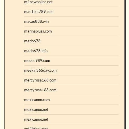
m4newonline.net
mac1bet789.com
macau888.win
marinapluss.com
mario678
mario678.info
medee989.com
meekin365day.com
mercyrosa168.com
mercyrosa168.com
mexicanoo.com
mexicanoo.net
mexicanoo.net