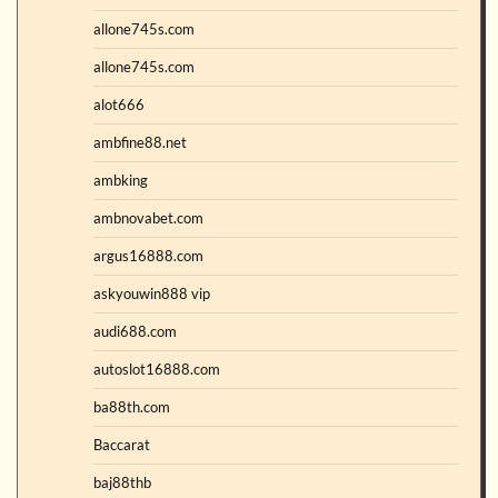
allone745s.com
allone745s.com
alot666
ambfine88.net
ambking
ambnovabet.com
argus16888.com
askyouwin888 vip
audi688.com
autoslot16888.com
ba88th.com
Baccarat
baj88thb