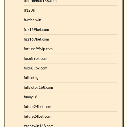
fcharoenkit168.com
ff123th
fiwdee.win
fizz169bet.com
fizz169bet.com
fortune99vip.com
fox689ok.com
fox689ok.com
fullslotpg
fullslotpg168.com
funny18
future24bet.com
future24bet.com
gachawin168.com