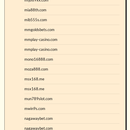
mfj889xx.com
mia88th.com
mib555s.com
mmgoldsbets.com
mmplay-casino.com
mmplay-casino.com
mono16888.com
moza888.com
msx168.me
msx168.me
mun789slot.com
mwin9s.com
nagawaybet.com
nagawaybet.com