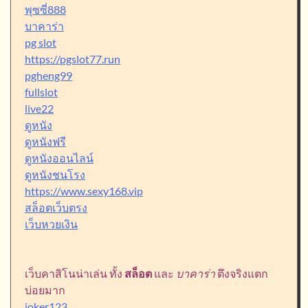
พุซซี่888
บาคาร่า
pg slot
https://pgslot77.run
pgheng99
fullslot
live22
ดูหนัง
ดูหนังฟรี
ดูหนังออนไลน์
ดูหนังชนโรง
https://www.sexy168.vip
สล็อตเว็บตรง
เว็บหวยเงิน
เว็บคาสิโนน่าเล่น ทั้ง
สล็อต
และ
บาคาร่า
ตึงจริงแตก
บ่อยมาก
joker123