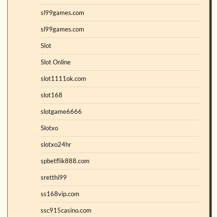
sl99games.com
sl99games.com
Slot
Slot Online
slot1111ok.com
slot168
slotgame6666
Slotxo
slotxo24hr
spbetflik888.com
sretthi99
ss168vip.com
ssc915casino.com