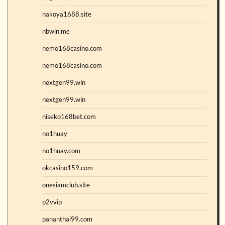
nakoya1688.site
nbwin.me
nemo168casino.com
nemo168casino.com
nextgen99.win
nextgen99.win
niseko168bet.com
no1huay
no1huay.com
okcasino159.com
onesiamclub.site
p2vvip
pananthai99.com