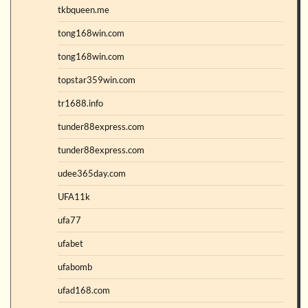
tkbqueen.me
tong168win.com
tong168win.com
topstar359win.com
tr1688.info
tunder88express.com
tunder88express.com
udee365day.com
UFA11k
ufa77
ufabet
ufabomb
ufad168.com