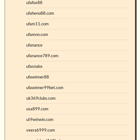
ufafox88
ufaheno88.com
ufam11.com
ufamnn.com
ufanance
ufanance789.com
ufasnake
ufawinner88
ufawinner99bet.com
uk369clubs.com
usa899.com
ut9winwin.com
veera6999.com