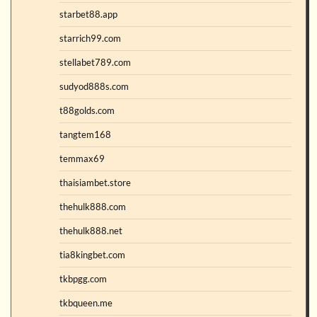
starbet88.app
starrich99.com
stellabet789.com
sudyod888s.com
t88golds.com
tangtem168
temmax69
thaisiambet.store
thehulk888.com
thehulk888.net
tia8kingbet.com
tkbpgg.com
tkbqueen.me