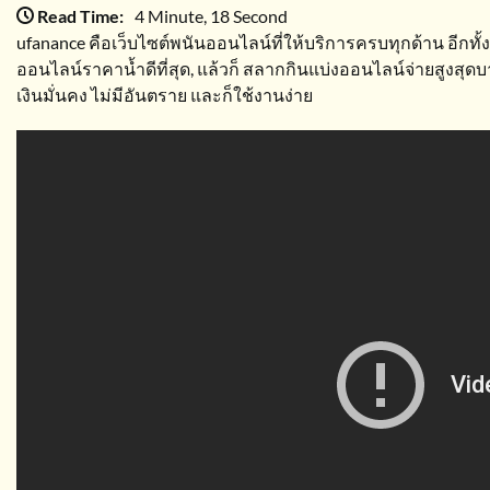
Read Time:
4 Minute, 18 Second
ufanance คือเว็บไซต์พนันออนไลน์ที่ให้บริการครบทุกด้าน อีกท
ออนไลน์ราคาน้ำดีที่สุด, แล้วก็ สลากกินแบ่งออนไลน์จ่ายสูงสุดบา
เงินมั่นคง ไม่มีอันตราย และก็ใช้งานง่าย