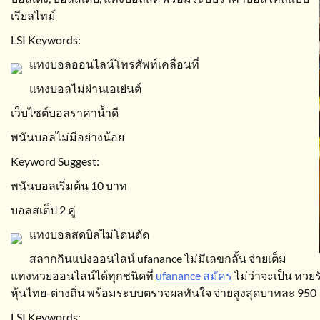
เรียลไทม์
LSI Keywords:
แทงบอลออนไลน์โทรศัพท์เคลื่อนที่
แทงบอลไม่ผ่านเอเย่นต์
เว็บไซต์บอลราคาน้ำดี
พนันบอลไม่มีอย่างน้อย
Keyword Suggest:
พนันบอลเริ่มต้น 10 บาท
บอลสเต็ป 2 คู่
แทงบอลสดบิลไม่โดนตัด
สลากกินแบ่งออนไลน์ ufanance ไม่มีเลขกลั้น จ่ายเต็ม
แทงหวยออนไลน์ได้ทุกชนิดที่
ufanance สมัคร
ไม่ว่าจะเป็น หวยรั
หุ้นไทย-ต่างถิ่น พร้อมระบบตรวจผลทันใจ จ่ายสูงสุดบาทละ 950
LSI Keywords: