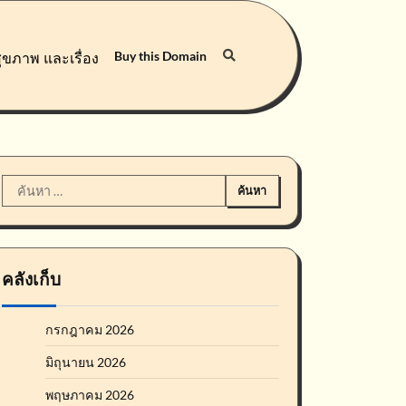
Buy this Domain
ุขภาพ และเรื่อง
ค้นหา
สำหรับ:
คลังเก็บ
กรกฎาคม 2026
มิถุนายน 2026
พฤษภาคม 2026