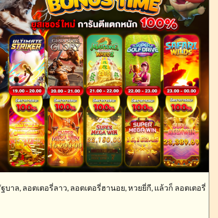
ฐบาล, ลอตเตอรี่ลาว, ลอตเตอรี่ฮานอย, หวยยี่กี, แล้วก็ ลอตเตอรี่