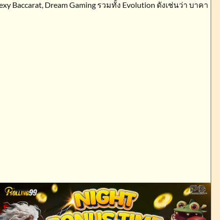
 Baccarat, Dream Gaming รวมทั้ง Evolution ดังเช่นว่า บาคา