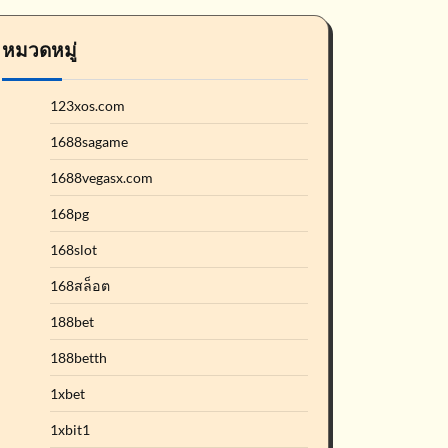
หมวดหมู่
123xos.com
1688sagame
1688vegasx.com
168pg
168slot
168สล็อต
188bet
188betth
1xbet
1xbit1