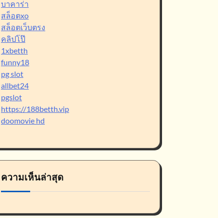
บาคาร่า
สล็อตxo
สล็อตเว็บตรง
คลิปโป๊
1xbetth
funny18
pg slot
allbet24
pgslot
https://188betth.vip
doomovie hd
ความเห็นล่าสุด