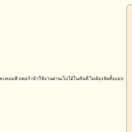
ละคอมพิวเตอร์ เข้าใช้งานผ่านเว็บได้ในทันที ไม่ต้องจัดตั้งแอป