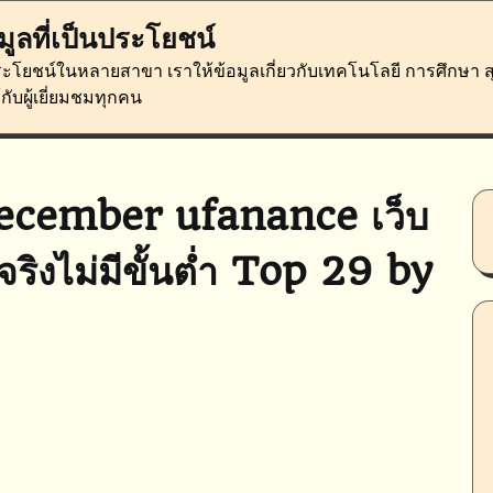
ูลที่เป็นประโยชน์
ประโยชน์ในหลายสาขา เราให้ข้อมูลเกี่ยวกับเทคโนโลยี การศึกษา ส
กับผู้เยี่ยมชมทุกคน
December ufanance เว็บ
ิงไม่มีขั้นต่ำ Top 29 by