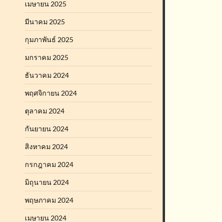
เมษายน 2025
มีนาคม 2025
กุมภาพันธ์ 2025
มกราคม 2025
ธันวาคม 2024
พฤศจิกายน 2024
ตุลาคม 2024
กันยายน 2024
สิงหาคม 2024
กรกฎาคม 2024
มิถุนายน 2024
พฤษภาคม 2024
เมษายน 2024