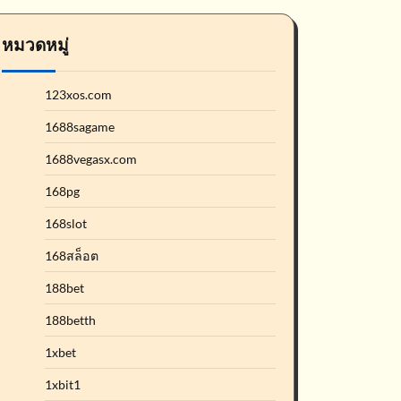
หมวดหมู่
123xos.com
1688sagame
1688vegasx.com
168pg
168slot
168สล็อต
188bet
188betth
1xbet
1xbit1