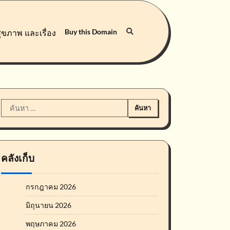
Buy this Domain
ุขภาพ และเรื่อง
ค้นหา
สำหรับ:
คลังเก็บ
กรกฎาคม 2026
มิถุนายน 2026
พฤษภาคม 2026