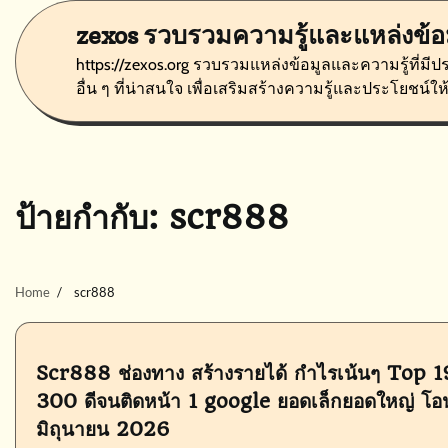
Skip
zexos รวบรวมความรู้และแหล่งข้อม
to
content
https://zexos.org รวบรวมแหล่งข้อมูลและความรู้ที่มี
อื่น ๆ ที่น่าสนใจ เพื่อเสริมสร้างความรู้และประโยชน์ให้
ป้ายกำกับ:
scr888
Home
scr888
Scr888 ช่องทาง สร้างรายได้ กำไรเน้นๆ Top 1
300 ดีจนติดหน้า 1 google ยอดเล็กยอดใหญ่ โอนท
มิถุนายน 2026