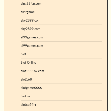
sing55fun.com
six9game
sky2899.com
sky2899.com
sl99games.com
sl99games.com
Slot
Slot Online
slot1111ok.com
slot168
slotgame6666
Slotxo
slotxo24hr