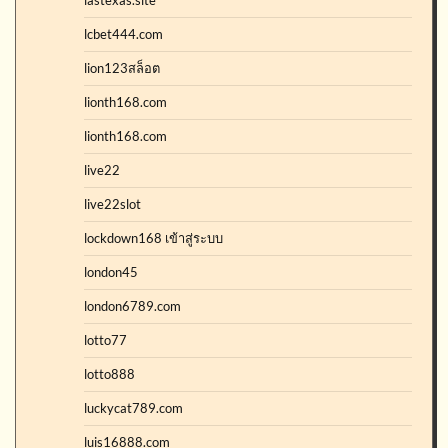
lcbet444.com
lion123สล็อต
lionth168.com
lionth168.com
live22
live22slot
lockdown168 เข้าสู่ระบบ
london45
london6789.com
lotto77
lotto888
luckycat789.com
luis16888.com