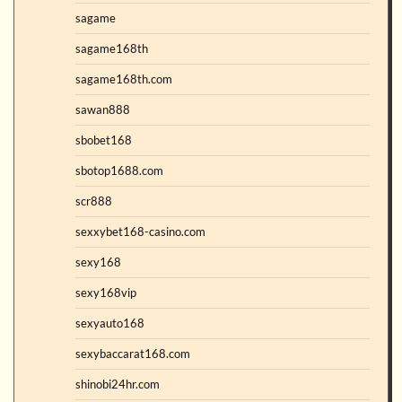
sagame
sagame168th
sagame168th.com
sawan888
sbobet168
sbotop1688.com
scr888
sexxybet168-casino.com
sexy168
sexy168vip
sexyauto168
sexybaccarat168.com
shinobi24hr.com