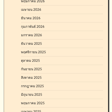
พฤษภาคม 2026
เมษายน 2026
มีนาคม 2026
กุมภาพันธ์ 2026
มกราคม 2026
ธันวาคม 2025
พฤศจิกายน 2025
ตุลาคม 2025
กันยายน 2025
สิงหาคม 2025
กรกฎาคม 2025
มิถุนายน 2025
พฤษภาคม 2025
เมษายน 2025