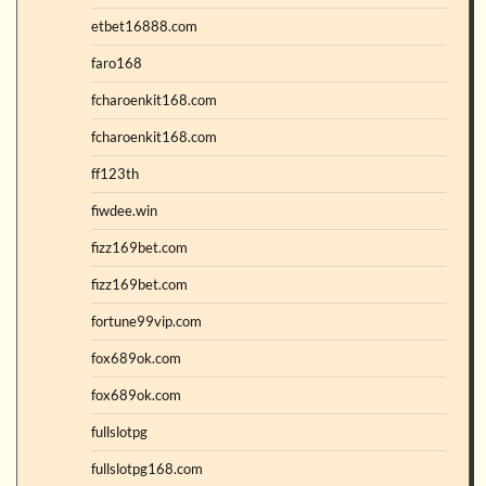
etbet16888.com
faro168
fcharoenkit168.com
fcharoenkit168.com
ff123th
fiwdee.win
fizz169bet.com
fizz169bet.com
fortune99vip.com
fox689ok.com
fox689ok.com
fullslotpg
fullslotpg168.com