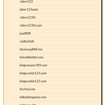
Joker123
joker123auto
Joker123th
Joker123th.com
juad888
Judhai168
khumsup888.me
kimchibetbet.com
kingromans789.com
kingxxxbet123.com
kingxxxbet123.com
ktv4sd.com
lalikabetsgame.com
lastexas.site