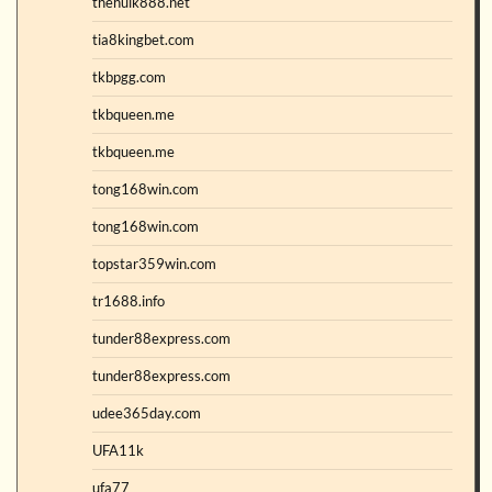
thehulk888.net
tia8kingbet.com
tkbpgg.com
tkbqueen.me
tkbqueen.me
tong168win.com
tong168win.com
topstar359win.com
tr1688.info
tunder88express.com
tunder88express.com
udee365day.com
UFA11k
ufa77