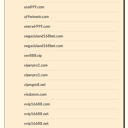
usa899.com
ut9winwin.com
veera6999.com
vegasisland168bet.com
vegasisland168bet.com
ver888.vip
viperpro1.com
viperpro1.com
vipmgm8.net
visdomm.com
vvip16688.com
vvip16688.net
vvip16688.net