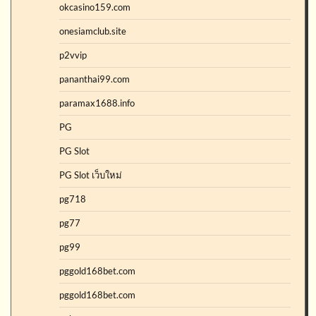
okcasino159.com
onesiamclub.site
p2vvip
pananthai99.com
paramax1688.info
PG
PG Slot
PG Slot เว็บใหม่
pg718
pg77
pg99
pggold168bet.com
pggold168bet.com