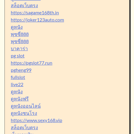
สล็อตเว็บตรง
https://sagame168th.in
https://joker123auto.com
ดูหนัง
พุซซี่888
พุซซี่888
บาคาร่า
pg slot
https://pgslot77.run
pgheng99
fullslot
live22
ดูหนัง
ดูหนังฟรี
ดูหนังออนไลน์
ดูหนังชนโรง
https://www.sexy168.vip
สล็อตเว็บตรง