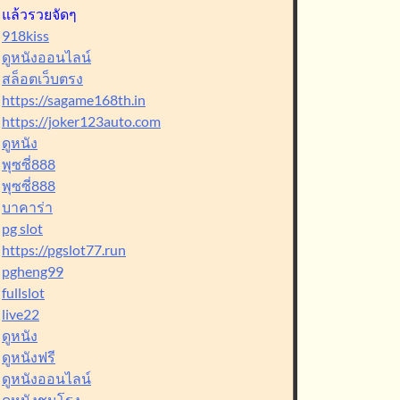
แล้วรวยจัดๆ
918kiss
ดูหนังออนไลน์
สล็อตเว็บตรง
https://sagame168th.in
https://joker123auto.com
ดูหนัง
พุซซี่888
พุซซี่888
บาคาร่า
pg slot
https://pgslot77.run
pgheng99
fullslot
live22
ดูหนัง
ดูหนังฟรี
ดูหนังออนไลน์
ดูหนังชนโรง