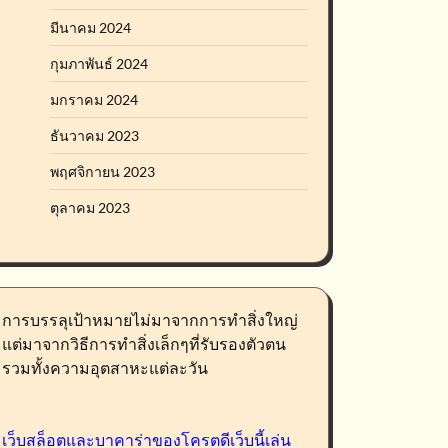
มีนาคม 2024
กุมภาพันธ์ 2024
มกราคม 2024
ธันวาคม 2023
พฤศจิกายน 2023
ตุลาคม 2023
การบรรลุเป้าหมายไม่มาจากการทำสิ่งใหญ่
แต่มาจากวิธีการทำสิ่งเล็กๆที่รับรองตัวตน
รวมทั้งความอุตสาหะแต่ละวัน
เว็บสล็อตและบาคาร่าของโครตดีเว็บนี้เล่น