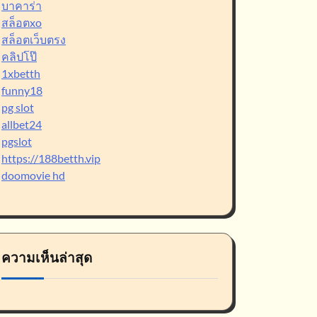
บาคาร่า
สล็อตxo
สล็อตเว็บตรง
คลิปโป๊
1xbetth
funny18
pg slot
allbet24
pgslot
https://188betth.vip
doomovie hd
ความเห็นล่าสุด