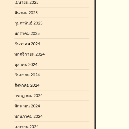
เมษายน 2025
มีนาคม 2025
กุมภาพันธ์ 2025
มกราคม 2025
ธันวาคม 2024
พฤศจิกายน 2024
ตุลาคม 2024
กันยายน 2024
สิงหาคม 2024
กรกฎาคม 2024
มิถุนายน 2024
พฤษภาคม 2024
เมษายน 2024