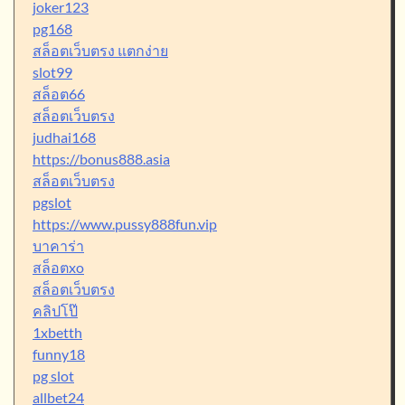
joker123
pg168
สล็อตเว็บตรง แตกง่าย
slot99
สล็อต66
สล็อตเว็บตรง
judhai168
https://bonus888.asia
สล็อตเว็บตรง
pgslot
https://www.pussy888fun.vip
บาคาร่า
สล็อตxo
สล็อตเว็บตรง
คลิปโป๊
1xbetth
funny18
pg slot
allbet24