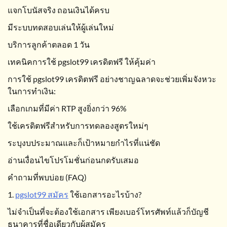
แจกโบนัสจริง ถอนเงินได้ครบ
มีระบบทดสอบเล่นให้ผู้เล่นใหม่
บริการลูกค้าตลอด 1 วัน
เทคนิคการใช้ pgslot99 เครดิตฟรี ให้คุ้มค่า
การใช้ pgslot99 เครดิตฟรี อย่างชาญฉลาดจะช่วยเพิ่มจังหวะ
ในการทำเงิน:
เลือกเกมที่มีค่า RTP สูงยิ่งกว่า 96%
ใช้เครดิตฟรีสำหรับการทดลองสูตรใหม่ๆ
ระบุงบประมาณและก็เป้าหมายกำไรที่แน่ชัด
อ่านเงื่อนไขโปรโมชั่นก่อนกดรับเสมอ
คำถามที่พบบ่อย (FAQ)
1.
pgslot99 สมัคร
ใช้เอกสารอะไรบ้าง?
ไม่จำเป็นที่จะต้องใช้เอกสาร เพียงเบอร์โทรศัพท์แล้วก็บัญชี
ธนาคารที่ชื่อเดียวกับผู้สมัคร