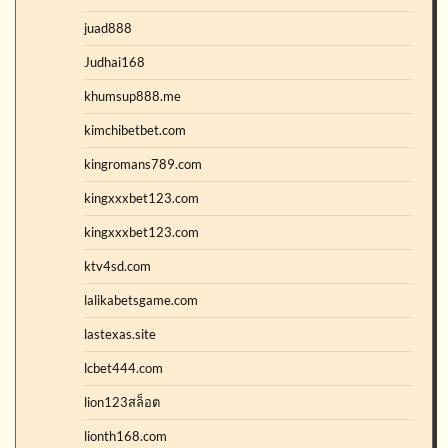
juad888
Judhai168
khumsup888.me
kimchibetbet.com
kingromans789.com
kingxxxbet123.com
kingxxxbet123.com
ktv4sd.com
lalikabetsgame.com
lastexas.site
lcbet444.com
lion123สล็อต
lionth168.com