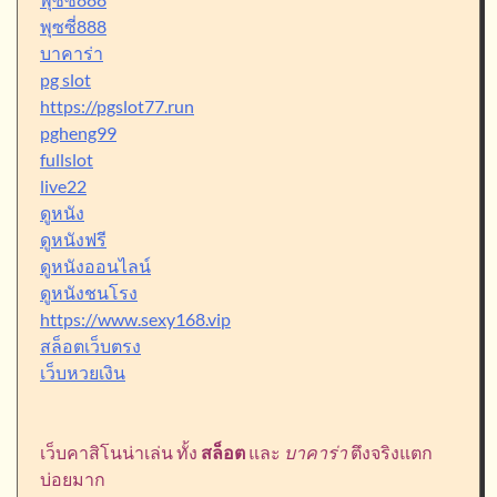
พุซซี่888
บาคาร่า
pg slot
https://pgslot77.run
pgheng99
fullslot
live22
ดูหนัง
ดูหนังฟรี
ดูหนังออนไลน์
ดูหนังชนโรง
https://www.sexy168.vip
สล็อตเว็บตรง
เว็บหวยเงิน
เว็บคาสิโนน่าเล่น ทั้ง
สล็อต
และ
บาคาร่า
ตึงจริงแตก
บ่อยมาก