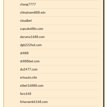
chang7777
chinatown888.win
cloudbet
cupcake88x.com
daruma1688.com
dgb222hot.com
dr888
dr888bet.com
du2477.com
erisauto.site
etbet16888.com
faro168
fcharoenkit168.com