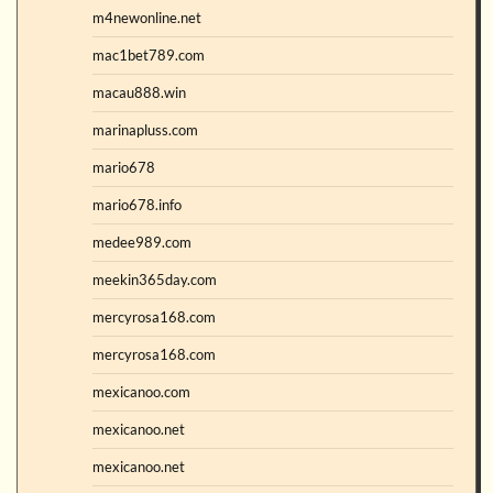
m4newonline.net
mac1bet789.com
macau888.win
marinapluss.com
mario678
mario678.info
medee989.com
meekin365day.com
mercyrosa168.com
mercyrosa168.com
mexicanoo.com
mexicanoo.net
mexicanoo.net