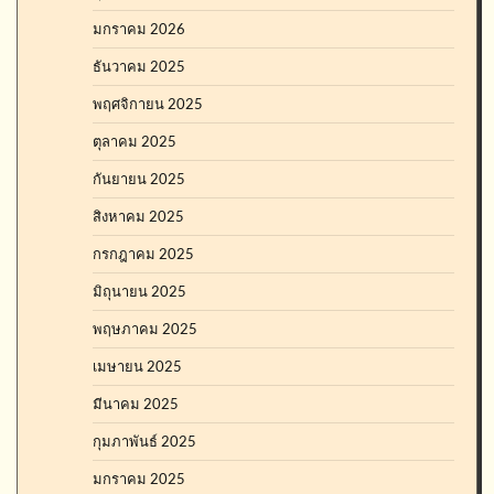
มกราคม 2026
ธันวาคม 2025
พฤศจิกายน 2025
ตุลาคม 2025
กันยายน 2025
สิงหาคม 2025
กรกฎาคม 2025
มิถุนายน 2025
พฤษภาคม 2025
เมษายน 2025
มีนาคม 2025
กุมภาพันธ์ 2025
มกราคม 2025