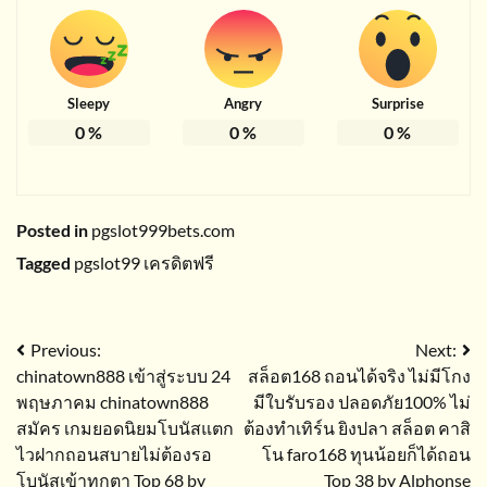
Sleepy
Angry
Surprise
0
%
0
%
0
%
Posted in
pgslot999bets.com
Tagged
pgslot99 เครดิตฟรี
แนะแนว
Previous:
Next:
chinatown888 เข้าสู่ระบบ 24
สล็อต168 ถอนได้จริง ไม่มีโกง
เรื่อง
พฤษภาคม chinatown888
มีใบรับรอง ปลอดภัย100% ไม่
สมัคร เกมยอดนิยมโบนัสแตก
ต้องทำเทิร์น ยิงปลา สล็อต คาสิ
ไวฝากถอนสบายไม่ต้องรอ
โน faro168 ทุนน้อยก็ได้ถอน
โบนัสเข้าทุกตา Top 68 by
Top 38 by Alphonse