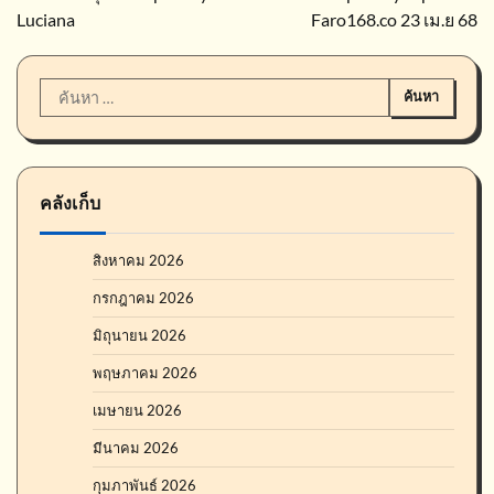
Luciana
Faro168.co 23 เม.ย 68
ค้นหา
สำหรับ:
คลังเก็บ
สิงหาคม 2026
กรกฎาคม 2026
มิถุนายน 2026
พฤษภาคม 2026
เมษายน 2026
มีนาคม 2026
กุมภาพันธ์ 2026