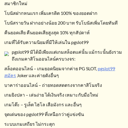
สมาชิกใหม่
โบนัสฝากหนแรก เพิ่มเครดิต 100% ของยอดฝาก
โบนัสรายวัน ฝากอย่างน้อย 200 บาท รับโบนัสเพิ่มโดยทันที
คืนยอดเสีย คืนยอดเสียสูงสุด 10% ทุกสัปดาห์
เกมที่ได้รับความนิยมที่มีให้เล่นใน pgslot99
pgslot99 มิได้มีเพียงแต่เกมสล็อตแค่นั้น แม้กระนั้นยังรวม
ถึงเกมคาสิโนออนไลน์ครบวงจร:
สล็อตออนไลน์ – เกมยอดนิยมจากค่าย PG SLOT,
pgslot99
สมัคร
Joker และค่ายดังอื่นๆ
บาคาร่าออนไลน์ – ถ่ายทอดสดตรงจากคาสิโนจริง
เกมยิงปลา – เล่นง่าย ได้เงินจริง เหมาะกับมือใหม่
เกมโต๊ะ – รูเล็ต ไฮโล เสือมังกร และอื่นๆ
จุดเด่นของ pgslot99 ที่เหนือกว่าคู่แข่งขัน
ระบบเกมเสถียร ไม่กระตุก