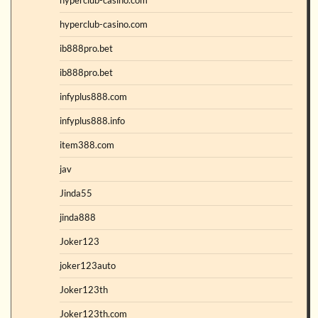
hyperclub-casino.com
ib888pro.bet
ib888pro.bet
infyplus888.com
infyplus888.info
item388.com
jav
Jinda55
jinda888
Joker123
joker123auto
Joker123th
Joker123th.com