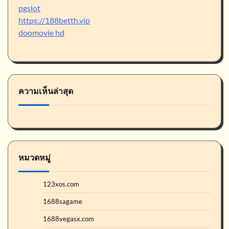
pgslot
https://188betth.vip
doomovie hd
ความเห็นล่าสุด
หมวดหมู่
123xos.com
1688sagame
1688vegasx.com