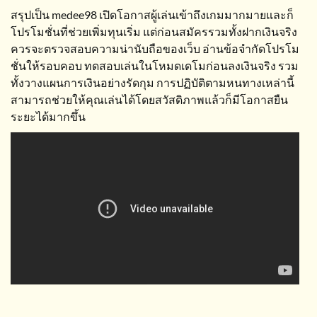
สรุปเป็น medee98 เปิดโอกาสผู้เล่นเข้าถึงเกมมากมายและก็
โปรโมชั่นที่ช่วยเพิ่มทุนเริ่ม แต่ก่อนสมัครรวมทั้งฝากเงินจริง
ควรจะตรวจสอบความน่านับถือของเว็บ อ่านข้อจำกัดโปรโม
ชั่นให้รอบคอบ ทดสอบเล่นในโหมดเดโมก่อนลงเงินจริง รวม
ทั้งวางแผนการเงินอย่างรัดกุม การปฏิบัติตามหนทางเหล่านี้
สามารถช่วยให้คุณเล่นได้โดยสวัสดิภาพแล้วก็มีโอกาสยืน
ระยะได้มากขึ้น