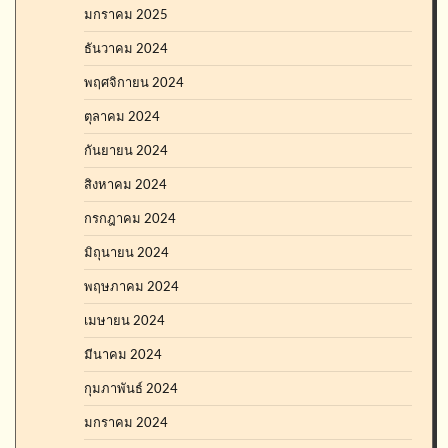
มกราคม 2025
ธันวาคม 2024
พฤศจิกายน 2024
ตุลาคม 2024
กันยายน 2024
สิงหาคม 2024
กรกฎาคม 2024
มิถุนายน 2024
พฤษภาคม 2024
เมษายน 2024
มีนาคม 2024
กุมภาพันธ์ 2024
มกราคม 2024