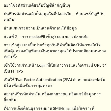
อย่าใช้รหัสผ่านเดียวกับบัญชีสำคัญอื่นๆ
บันทึกรหัสผ่านแล้วก็ข้อมูลในที่ปลอดภัย — ห้ามแชร์บัญชีกับ
คนอื่นๆ
อ่านแผนการความเป็นส่วนตัวก่อนให้ข้อมูล
ส่วนที่ 2 — การ medee98 เข้าสู่ระบบ อย่างปลอดภัย
การเข้าสู่ระบบเป็นประจำทุกวันที่จำเป็นต้องให้ความใส่ใจ
เพื่อคุ้มครองบัญชีและเงินทุนของคุณ ให้ประพฤติตามหนทาง
ต่อไปนี้:
เข้าใช้งานผ่านหน้า Login ที่เป็นทางการและวิเคราะห์ URL ว่า
เป็น HTTPS
เปิดใช้ Two-Factor Authentication (2FA) ถ้าหากแพลตฟอร์ม
มีให้ เพื่อเพิ่มชั้นการคุ้มครอง
อย่าบันทึกรหัสผ่านในเครื่องสาธารณะหรือแชร์ข้อมูลการ
ล็อกอิน
ตั้งการแจ้งเตือนธุรกรรมผ่าน SMS/Email เพื่อวิเคราะห์