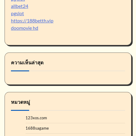
allbet24
pgslot
https://188betth.vip
doomovie hd
ความเห็นล่าสุด
หมวดหมู่
123xos.com
1688sagame