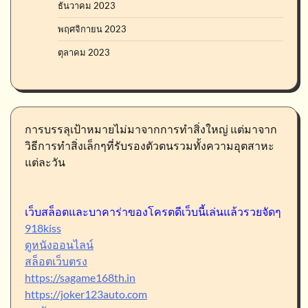
ธันวาคม 2023
พฤศจิกายน 2023
ตุลาคม 2023
การบรรลุเป้าหมายไม่มาจากการทำสิ่งใหญ่ แต่มาจาก
วิธีการทำสิ่งเล็กๆที่รับรองตัวตนรวมทั้งความอุตสาหะ
แต่ละวัน
เว็บสล็อตและบาคาร่าของโครตดีเว็บนี้เล่นแล้วรวยจัดๆ
918kiss
ดูหนังออนไลน์
สล็อตเว็บตรง
https://sagame168th.in
https://joker123auto.com