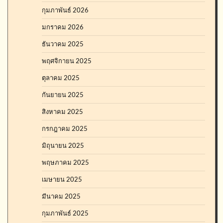
กุมภาพันธ์ 2026
มกราคม 2026
ธันวาคม 2025
พฤศจิกายน 2025
ตุลาคม 2025
กันยายน 2025
สิงหาคม 2025
กรกฎาคม 2025
มิถุนายน 2025
พฤษภาคม 2025
เมษายน 2025
มีนาคม 2025
กุมภาพันธ์ 2025