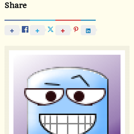
Share