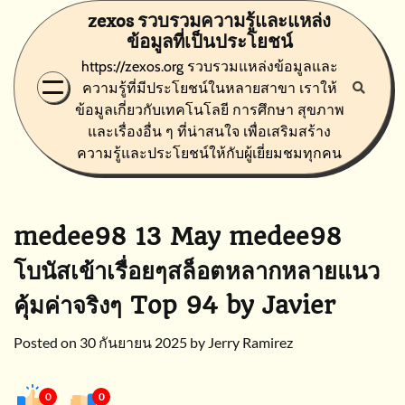
Skip
zexos รวบรวมความรู้และแหล่ง
to
ข้อมูลที่เป็นประโยชน์
content
https://zexos.org รวบรวมแหล่งข้อมูลและ
ความรู้ที่มีประโยชน์ในหลายสาขา เราให้
ข้อมูลเกี่ยวกับเทคโนโลยี การศึกษา สุขภาพ
และเรื่องอื่น ๆ ที่น่าสนใจ เพื่อเสริมสร้าง
ความรู้และประโยชน์ให้กับผู้เยี่ยมชมทุกคน
medee98 13 May medee98
โบนัสเข้าเรื่อยๆสล็อตหลากหลายแนว
คุ้มค่าจริงๆ Top 94 by Javier
Posted on
30 กันยายน 2025
by
Jerry Ramirez
0
0