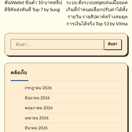
พันWallet ขั้นต่ำ 10 บาทสลิป
ระบบ ตั้งระบบหยุดเล่นเมื่อยอด
ดิจิทัลส่งทันที Top 7 by Sung
เกินที่กำหนดเลือกปรับค่าได้ทั้ง
รายวัน รายสัปดาห์สร้างสมดุล
การเงินได้จริง Top 53 by Vilma
ค้นหา
สำหรับ:
คลังเก็บ
กรกฎาคม 2026
มิถุนายน 2026
พฤษภาคม 2026
เมษายน 2026
มีนาคม 2026