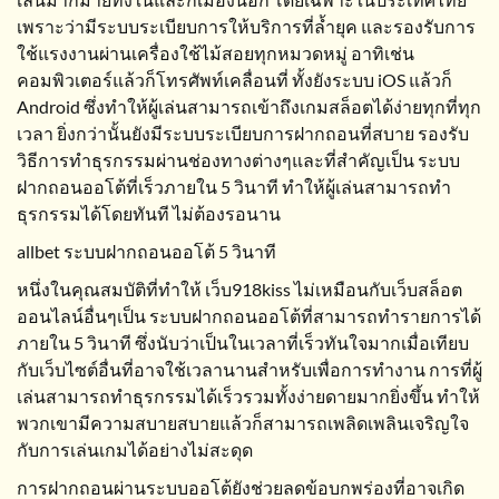
เพราะว่ามีระบบระเบียบการให้บริการที่ล้ำยุค และรองรับการ
ใช้แรงงานผ่านเครื่องใช้ไม้สอยทุกหมวดหมู่ อาทิเช่น
คอมพิวเตอร์แล้วก็โทรศัพท์เคลื่อนที่ ทั้งยังระบบ iOS แล้วก็
Android ซึ่งทำให้ผู้เล่นสามารถเข้าถึงเกมสล็อตได้ง่ายทุกที่ทุก
เวลา ยิ่งกว่านั้นยังมีระบบระเบียบการฝากถอนที่สบาย รองรับ
วิธีการทำธุรกรรมผ่านช่องทางต่างๆและที่สำคัญเป็น ระบบ
ฝากถอนออโต้ที่เร็วภายใน 5 วินาที ทำให้ผู้เล่นสามารถทำ
ธุรกรรมได้โดยทันที ไม่ต้องรอนาน
allbet ระบบฝากถอนออโต้ 5 วินาที
หนึ่งในคุณสมบัติที่ทำให้ เว็บ918kiss ไม่เหมือนกับเว็บสล็อต
ออนไลน์อื่นๆเป็น ระบบฝากถอนออโต้ที่สามารถทำรายการได้
ภายใน 5 วินาที ซึ่งนับว่าเป็นในเวลาที่เร็วทันใจมากเมื่อเทียบ
กับเว็บไซต์อื่นที่อาจใช้เวลานานสำหรับเพื่อการทำงาน การที่ผู้
เล่นสามารถทำธุรกรรมได้เร็วรวมทั้งง่ายดายมากยิ่งขึ้น ทำให้
พวกเขามีความสบายสบายแล้วก็สามารถเพลิดเพลินเจริญใจ
กับการเล่นเกมได้อย่างไม่สะดุด
การฝากถอนผ่านระบบออโต้ยังช่วยลดข้อบกพร่องที่อาจเกิด