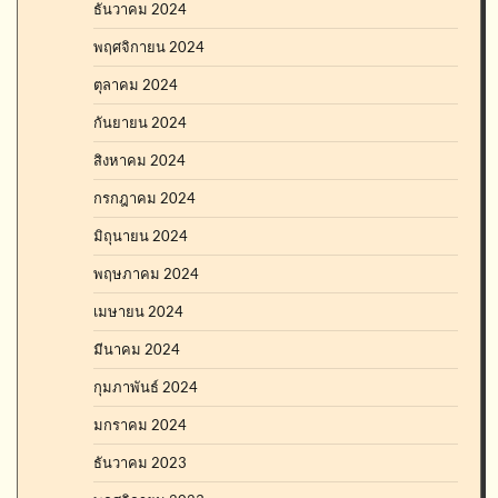
ธันวาคม 2024
พฤศจิกายน 2024
ตุลาคม 2024
กันยายน 2024
สิงหาคม 2024
กรกฎาคม 2024
มิถุนายน 2024
พฤษภาคม 2024
เมษายน 2024
มีนาคม 2024
กุมภาพันธ์ 2024
มกราคม 2024
ธันวาคม 2023