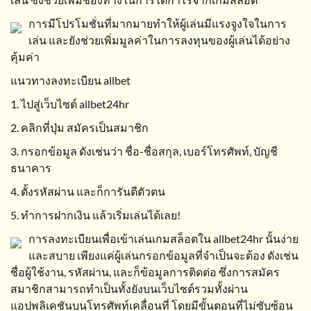
การมีโปรโมชั่นที่มากมายทำให้ผู้เล่นมีแรงจูงใจในการ
เล่น และยังช่วยเพิ่มมูลค่าในการลงทุนของผู้เล่นได้อย่าง
คุ้มค่า
แนวทางลงทะเบียน allbet
1. ไปสู่เว็บไซต์ allbet24hr
2. คลิกที่ปุ่ม สมัครเป็นสมาชิก
3. กรอกข้อมูล ดังเช่นว่า ชื่อ-ชื่อสกุล, เบอร์โทรศัพท์, บัญชี
ธนาคาร
4. ตั้งรหัสผ่าน และก็การันตีตัวตน
5. ทำการฝากเงิน แล้วเริ่มเล่นได้เลย!
การลงทะเบียนเพื่อเข้าเล่นเกมสล็อตใน allbet24hr นั้นง่าย
และสบาย เพียงแค่ผู้เล่นกรอกข้อมูลที่จำเป็นจะต้อง ดังเช่น
ชื่อผู้ใช้งาน, รหัสผ่าน, และก็ข้อมูลการติดต่อ ซึ่งการสมัคร
สมาชิกสามารถทำเป็นทั้งยังบนเว็บไซต์รวมทั้งผ่าน
แอปพลิเคชันบนโทรศัพท์เคลื่อนที่ โดยมีขั้นตอนที่ไม่ซับซ้อน