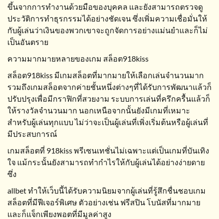
ขึ้นจากการทำงานด้วยมือของบุคคล และยังสามารถตรวจดู
ประวัติการทำธุรกรรมได้อย่างชัดเจน ซึ่งเพิ่มความเชื่อมั่นให้
กับผู้เล่นว่าเงินของพวกเขาจะถูกจัดการอย่างแม่นยำและก็ไม่
เป็นอันตราย
ความมากมายหลายของเกม สล็อต918kiss
สล็อต918kiss มีเกมสล็อตที่มากมายให้เลือกเล่นจำนวนมาก
รวมถึงเกมสล็อตจากค่ายชั้นหนึ่งต่างๆที่ได้รับการพัฒนาแล้วก็
ปรับปรุงเพื่อมีกราฟิกที่สวยงาม ระบบการเล่นที่ครึกครื้นแล้วก็
ให้รางวัลจำนวนมาก นอกเหนือจากนั้นยังมีเกมที่เหมาะ
สำหรับผู้เล่นทุกแบบ ไม่ว่าจะเป็นผู้เล่นที่เพิ่งเริ่มต้นหรือผู้เล่นที่
มีประสบการณ์
เกมสล็อตที่ 918kiss พรีเซนเทชั่นไม่เฉพาะแต่เป็นเกมที่บันเทิง
ใจ แม้กระนั้นยังสามารถทำกำไรให้กับผู้เล่นได้อย่างง่ายดาย
ซึ่ง
allbet ทำให้เว็บนี้ได้รับความนิยมจากผู้เล่นที่รู้สึกชื่นชอบเกม
สล็อตที่มีฟีเจอร์พิเศษ ตัวอย่างเช่น ฟรีสปิน โบนัสที่มากมาย
และก็แจ็กเพียงพอตที่มีมูลค่าสูง