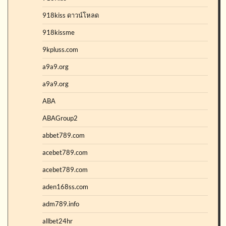
918kiss ดาวน์โหลด
918kissme
9kpluss.com
a9a9.org
a9a9.org
ABA
ABAGroup2
abbet789.com
acebet789.com
acebet789.com
aden168ss.com
adm789.info
allbet24hr