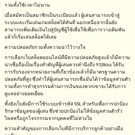
รวมทั้งใช้เวลาไม่นาน
เมื่อสมัครเป็นสมาชิกเป็นระเบียบแล้ว ผู้เล่นสามารถเข้าสู่
ระบบและเริ่มเล่นเกมสล็อตได้ทันที นอกเหนือจากนั้นยัง
สามารถเพิ่มเติมเงินไปสู่บัญชีผู้ใช้เพื่อใช้เพื่อการวางเดิมพัน
แล้วก็เริ่มเล่นสล็อตได้เลย
ความปลอดภัยรวมทั้งความน่าไว้วางใจ
การเลือกเว็บสล็อตออนไลน์ที่มีความปลอดภัยสูงแล้วก็มีความ
น่าเชื่อถือเป็นเรื่องสำคัญที่ผู้เล่นควรคำนึงถึง 918kiss ได้รับ
การรับรองจากหน่วยงานที่เกี่ยวข้องแล้วก็มีมาตรฐานความ
ปลอดภัยที่สูง ซึ่งทำให้ผู้เล่นสามารถเชื่อมั่นได้ว่าข้อมูลส่วนตัว
รวมทั้งการทำธุรกรรมด้านการเงินของพวกเขาจะได้รับการ
ดูแลอย่างยอดเยี่ยม
ทั้งยังเว็บยังมีการใช้ระบบเข้ารหัส SSL สำหรับเพื่อการปกป้อง
รักษาข้อมูลของผู้เล่น ซึ่งช่วยปกป้องไม่ให้ข้อมูลส่วนตัวรั่ว
ไหลหรือถูกโจรกรรมจากบุคคลที่ไม่ห่วงใย
ความสำคัญของการเลือกเว็บที่มีการบริการลูกค้าอย่างมือ