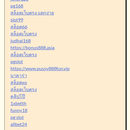
pg168
สล็อตเว็บตรง แตกง่าย
slot99
สล็อต66
สล็อตเว็บตรง
judhai168
https://bonus888.asia
สล็อตเว็บตรง
pgslot
https://www.pussy888fun.vip
บาคาร่า
สล็อตxo
สล็อตเว็บตรง
คลิปโป๊
1xbetth
funny18
pg slot
allbet24