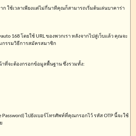
 ใช้เวลาเพียงแต่ไม่กี่นาทีคุณก็สามารถเริ่มต้นเล่นบาคาร่า
xyauto 168 โดยใช้ URL ของพวกเรา หลังจากไปสู่เว็บแล้ว คุณจะ
อเริ่มกรรมวิธีการสมัครสมาชิก
าที่จะต้องกรอกข้อมูลพื้นฐาน ซึ่งรวมทั้ง:
assword) ไปยังเบอร์โทรศัพท์ที่คุณกรอกไว้ รหัส OTP นี้จะใช้
ัย