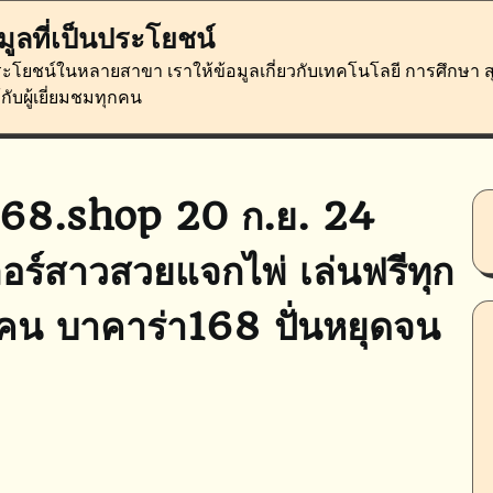
ูลที่เป็นประโยชน์
ประโยชน์ในหลายสาขา เราให้ข้อมูลเกี่ยวกับเทคโนโลยี การศึกษา ส
กับผู้เยี่ยมชมทุกคน
168.shop 20 ก.ย. 24
ร์สาวสวยแจกไพ่ เล่นฟรีทุก
นคน บาคาร่า168 ปั่นหยุดจน