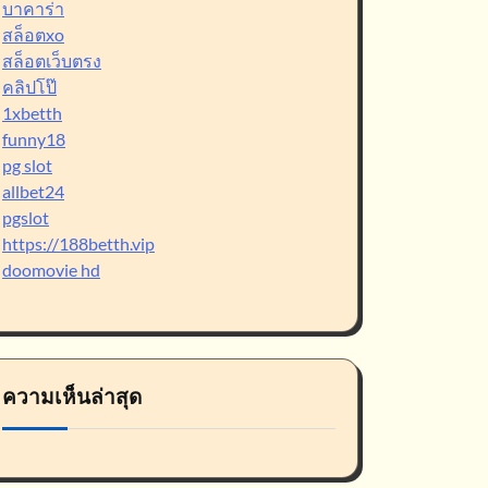
บาคาร่า
สล็อตxo
สล็อตเว็บตรง
คลิปโป๊
1xbetth
funny18
pg slot
allbet24
pgslot
https://188betth.vip
doomovie hd
ความเห็นล่าสุด