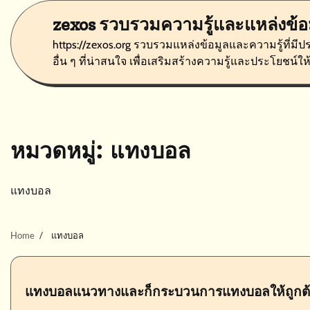
Skip
zexos รวบรวมความรู้และแหล่งข้อม
to
content
https://zexos.org รวบรวมแหล่งข้อมูลและความรู้ที่มี
อื่น ๆ ที่น่าสนใจ เพื่อเสริมสร้างความรู้และประโยชน์ให้
หมวดหมู่:
แทงบอล
แทงบอล
Home
แทงบอล
แทงบอลแนวทางและก็กระบวนการแทงบอลให้ถูกต้อ