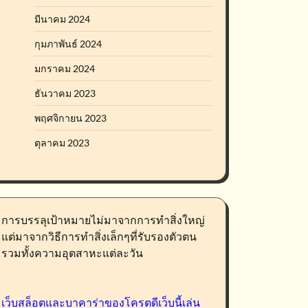
มีนาคม 2024
กุมภาพันธ์ 2024
มกราคม 2024
ธันวาคม 2023
พฤศจิกายน 2023
ตุลาคม 2023
การบรรลุเป้าหมายไม่มาจากการทำสิ่งใหญ่
แต่มาจากวิธีการทำสิ่งเล็กๆที่รับรองตัวตน
รวมทั้งความอุตสาหะแต่ละวัน
เว็บสล็อตและบาคาร่าของโครตดีเว็บนี้เล่น