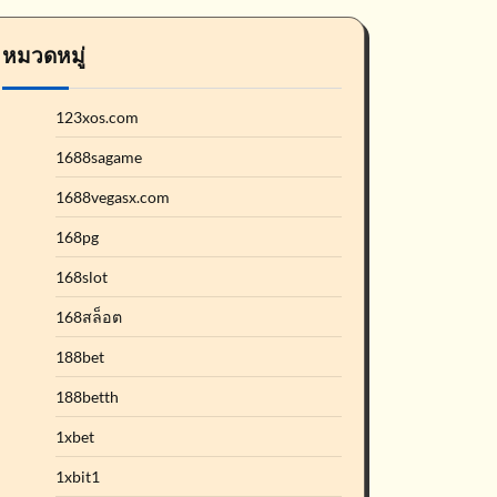
หมวดหมู่
123xos.com
1688sagame
1688vegasx.com
168pg
168slot
168สล็อต
188bet
188betth
1xbet
1xbit1