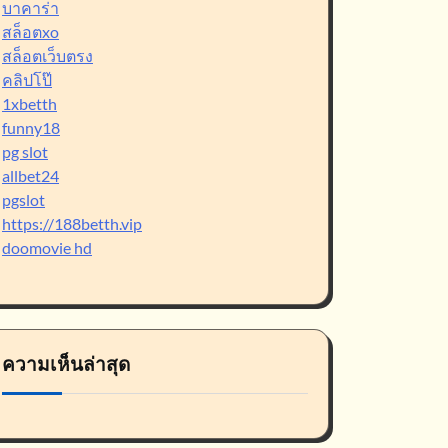
บาคาร่า
สล็อตxo
สล็อตเว็บตรง
คลิปโป๊
1xbetth
funny18
pg slot
allbet24
pgslot
https://188betth.vip
doomovie hd
ความเห็นล่าสุด