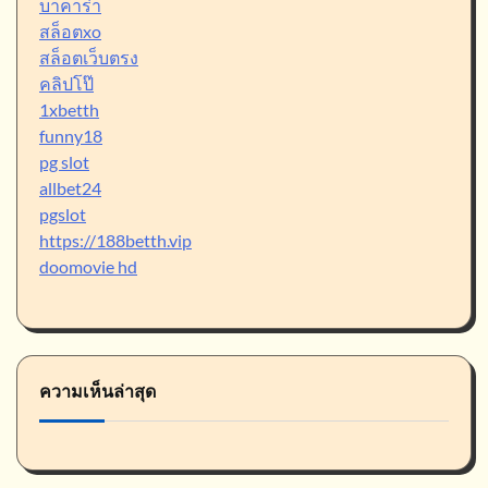
บาคาร่า
สล็อตxo
สล็อตเว็บตรง
คลิปโป๊
1xbetth
funny18
pg slot
allbet24
pgslot
https://188betth.vip
doomovie hd
ความเห็นล่าสุด