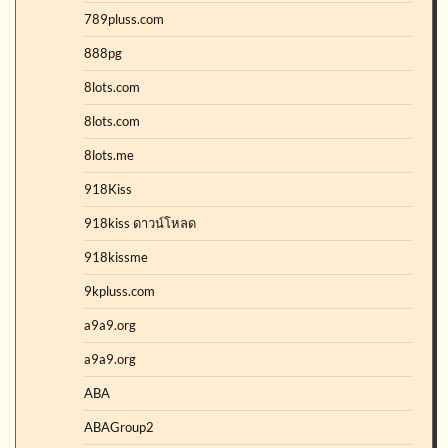
789pluss.com
888pg
8lots.com
8lots.com
8lots.me
918Kiss
918kiss ดาวน์โหลด
918kissme
9kpluss.com
a9a9.org
a9a9.org
ABA
ABAGroup2