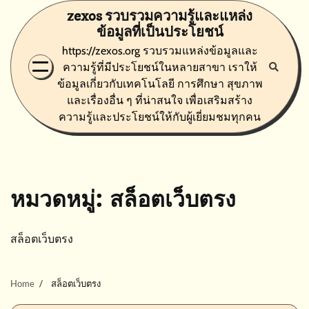
Skip
zexos รวบรวมความรู้และแหล่ง
to
ข้อมูลที่เป็นประโยชน์
content
https://zexos.org รวบรวมแหล่งข้อมูลและ
ความรู้ที่มีประโยชน์ในหลายสาขา เราให้
ข้อมูลเกี่ยวกับเทคโนโลยี การศึกษา สุขภาพ
และเรื่องอื่น ๆ ที่น่าสนใจ เพื่อเสริมสร้าง
ความรู้และประโยชน์ให้กับผู้เยี่ยมชมทุกคน
หมวดหมู่:
สล็อตเว็บตรง
สล็อตเว็บตรง
Home
สล็อตเว็บตรง