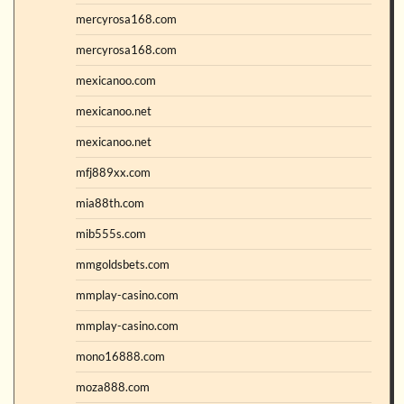
mercyrosa168.com
mercyrosa168.com
mexicanoo.com
mexicanoo.net
mexicanoo.net
mfj889xx.com
mia88th.com
mib555s.com
mmgoldsbets.com
mmplay-casino.com
mmplay-casino.com
mono16888.com
moza888.com