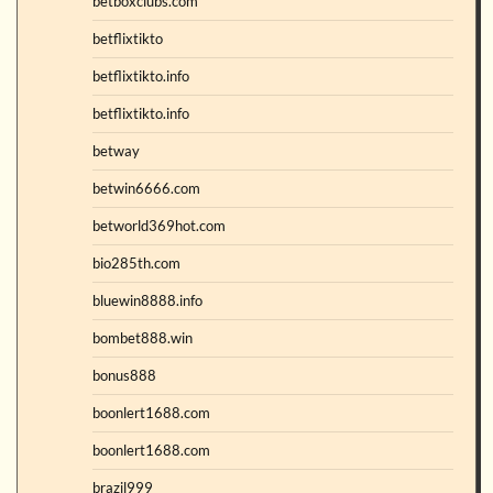
betboxclubs.com
betflixtikto
betflixtikto.info
betflixtikto.info
betway
betwin6666.com
betworld369hot.com
bio285th.com
bluewin8888.info
bombet888.win
bonus888
boonlert1688.com
boonlert1688.com
brazil999