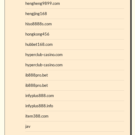
hengheng9899.com
hengjing168
hiso8888s.com
hongkong456
hubbet168.com
hyperclub-casino.com
hyperclub-casino.com
ib888pro.bet
ib888pro.bet
infyplus888.com
infyplus888.info
item388.com
jav