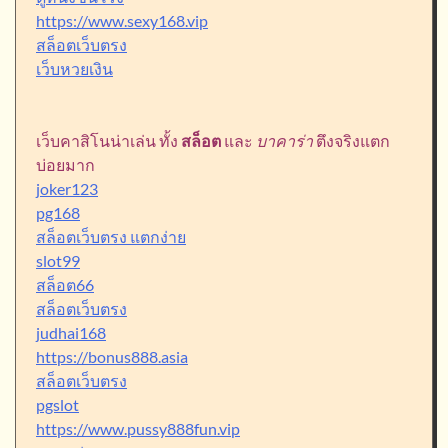
https://www.sexy168.vip
สล็อตเว็บตรง
เว็บหวยเงิน
เว็บคาสิโนน่าเล่น ทั้ง
สล็อต
และ
บาคาร่า
ตึงจริงแตก
บ่อยมาก
joker123
pg168
สล็อตเว็บตรง แตกง่าย
slot99
สล็อต66
สล็อตเว็บตรง
judhai168
https://bonus888.asia
สล็อตเว็บตรง
pgslot
https://www.pussy888fun.vip