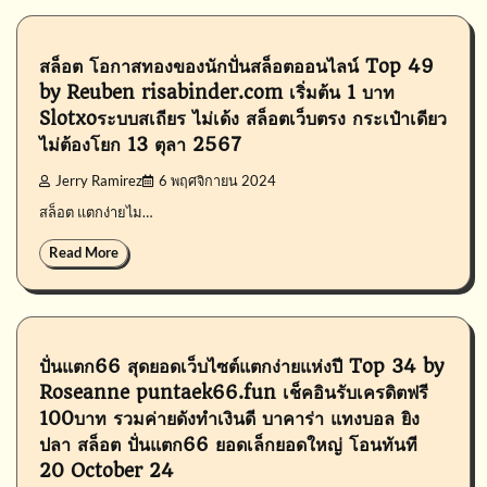
สล็อต โอกาสทองของนักปั่นสล็อตออนไลน์ Top 49
by Reuben risabinder.com เริ่มต้น 1 บาท
Slotxoระบบสเถียร ไม่เด้ง สล็อตเว็บตรง กระเป๋าเดียว
ไม่ต้องโยก 13 ตุลา 2567
Jerry Ramirez
6 พฤศจิกายน 2024
สล็อต แตกง่ายไม…
Read More
ปั่นแตก66 สุดยอดเว็บไซต์แตกง่ายแห่งปี Top 34 by
Roseanne puntaek66.fun เช็คอินรับเครดิตฟรี
100บาท รวมค่ายดังทำเงินดี บาคาร่า แทงบอล ยิง
ปลา สล็อต ปั่นแตก66 ยอดเล็กยอดใหญ่ โอนทันที
20 October 24