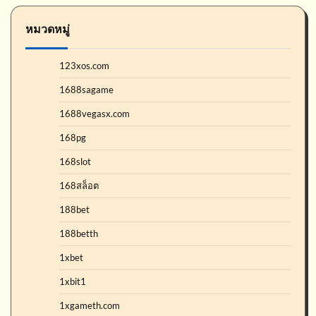
หมวดหมู่
123xos.com
1688sagame
1688vegasx.com
168pg
168slot
168สล็อต
188bet
188betth
1xbet
1xbit1
1xgameth.com