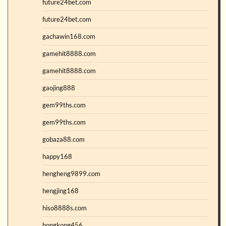
future24bet.com
future24bet.com
gachawin168.com
gamehit8888.com
gamehit8888.com
gaojing888
gem99ths.com
gem99ths.com
gobaza88.com
happy168
hengheng9899.com
hengjing168
hiso8888s.com
hongkong456