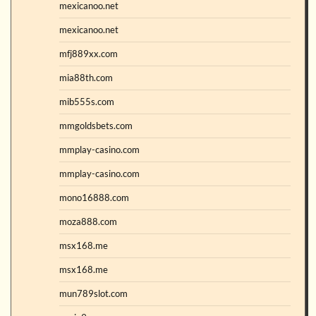
mexicanoo.net
mexicanoo.net
mfj889xx.com
mia88th.com
mib555s.com
mmgoldsbets.com
mmplay-casino.com
mmplay-casino.com
mono16888.com
moza888.com
msx168.me
msx168.me
mun789slot.com