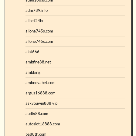
adm789.info
allbet24hr
allone745s.com
allone745s.com
alot666
ambfine88.net
ambking
ambnovabet.com
argus16888.com
askyouwin888 vip
audi688.com
autoslot16888.com
ba88th.com