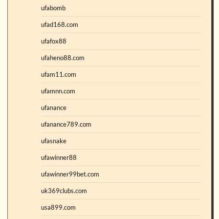
ufabomb
ufad168.com
ufafox88
ufaheno88.com
ufam11.com
ufamnn.com
ufanance
ufanance789.com
ufasnake
ufawinner88
ufawinner99bet.com
uk369clubs.com
usa899.com