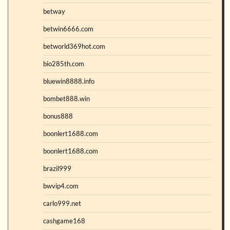
betway
betwin6666.com
betworld369hot.com
bio285th.com
bluewin8888.info
bombet888.win
bonus888
boonlert1688.com
boonlert1688.com
brazil999
bwvip4.com
carlo999.net
cashgame168