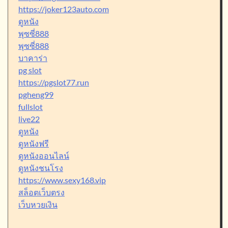
https://joker123auto.com
ดูหนัง
พุซซี่888
พุซซี่888
บาคาร่า
pg slot
https://pgslot77.run
pgheng99
fullslot
live22
ดูหนัง
ดูหนังฟรี
ดูหนังออนไลน์
ดูหนังชนโรง
https://www.sexy168.vip
สล็อตเว็บตรง
เว็บหวยเงิน