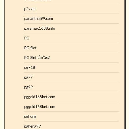
p2vvip
pananthai99.com
paramax1688.info
PG
PG Slot
PG Slot เว็บใหม่
pg718
pg77
pg99
pggold168bet.com
pggold168bet.com
pgheng
pgheng99