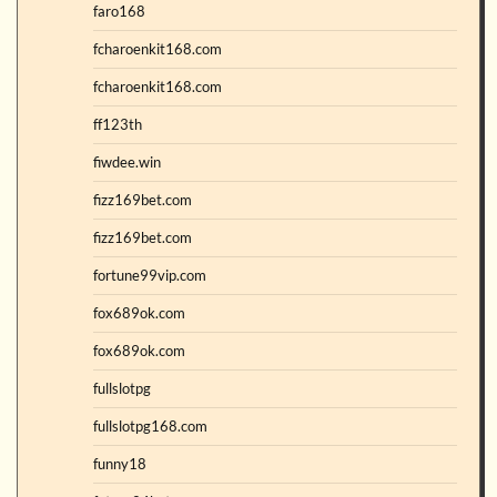
faro168
fcharoenkit168.com
fcharoenkit168.com
ff123th
fiwdee.win
fizz169bet.com
fizz169bet.com
fortune99vip.com
fox689ok.com
fox689ok.com
fullslotpg
fullslotpg168.com
funny18