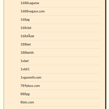
1688sagame
1688vegasx.com
168pg
168slot
168สล็อต
188bet
188betth
1xbet
1xbit1
1xgameth.com
789pluss.com
888pg
8lots.com