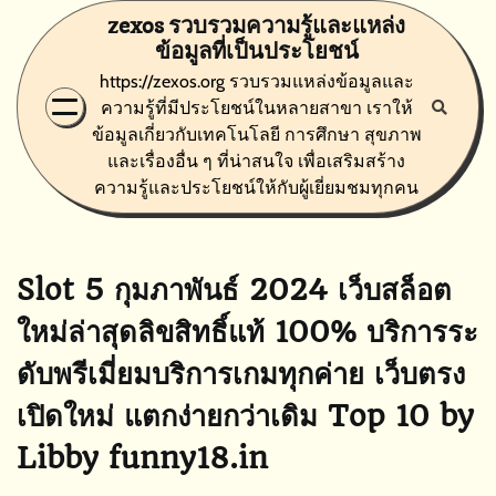
Skip
zexos รวบรวมความรู้และแหล่ง
to
ข้อมูลที่เป็นประโยชน์
content
https://zexos.org รวบรวมแหล่งข้อมูลและ
ความรู้ที่มีประโยชน์ในหลายสาขา เราให้
ข้อมูลเกี่ยวกับเทคโนโลยี การศึกษา สุขภาพ
และเรื่องอื่น ๆ ที่น่าสนใจ เพื่อเสริมสร้าง
ความรู้และประโยชน์ให้กับผู้เยี่ยมชมทุกคน
Slot 5 กุมภาพันธ์ 2024 เว็บสล็อต
ใหม่ล่าสุดลิขสิทธิ์แท้ 100% บริการระ
ดับพรีเมี่ยมบริการเกมทุกค่าย เว็บตรง
เปิดใหม่ แตกง่ายกว่าเดิม Top 10 by
Libby funny18.in