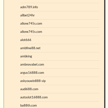
adm789.info
allbet24hr
allone745s.com
allone745s.com
alot666
ambfine88.net
ambking
ambnovabet.com
argus16888.com
askyouwin888 vip
audi688.com
autoslot16888.com
ba88th.com