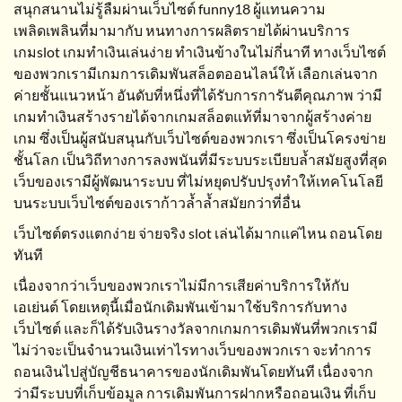
สนุกสนานไม่รู้ลืมผ่านเว็บไซต์ funny18 ผู้แทนความ
เพลิดเพลินที่มามากับ หนทางการผลิตรายได้ผ่านบริการ
เกมslot เกมทำเงินเล่นง่าย ทำเงินข้างในไม่กี่นาที ทางเว็บไซต์
ของพวกเรามีเกมการเดิมพันสล็อตออนไลน์ให้ เลือกเล่นจาก
ค่ายชั้นแนวหน้า อันดับที่หนึ่งที่ได้รับการการันตีคุณภาพ ว่ามี
เกมทำเงินสร้างรายได้จากเกมสล็อตแท้ที่มาจากผู้สร้างค่าย
เกม ซึ่งเป็นผู้สนับสนุนกับเว็บไซต์ของพวกเรา ซึ่งเป็นโครงข่าย
ชั้นโลก เป็นวิถีทางการลงพนันที่มีระบบระเบียบล้ำสมัยสูงที่สุด
เว็บของเรามีผู้พัฒนาระบบ ที่ไม่หยุดปรับปรุงทำให้เทคโนโลยี
บนระบบเว็บไซต์ของเราก้าวล้ำล้ำสมัยกว่าที่อื่น
เว็บไซต์ตรงแตกง่าย จ่ายจริง slot เล่นได้มากแค่ไหน ถอนโดย
ทันที
เนื่องจากว่าเว็บของพวกเราไม่มีการเสียค่าบริการให้กับ
เอเย่นต์ โดยเหตุนี้เมื่อนักเดิมพันเข้ามาใช้บริการกับทาง
เว็บไซต์ และก็ได้รับเงินรางวัลจากเกมการเดิมพันที่พวกเรามี
ไม่ว่าจะเป็นจำนวนเงินเท่าไรทางเว็บของพวกเรา จะทำการ
ถอนเงินไปสู่บัญชีธนาคารของนักเดิมพันโดยทันที เนื่องจาก
ว่ามีระบบที่เก็บข้อมูล การเดิมพันการฝากหรือถอนเงิน ที่เก็บ