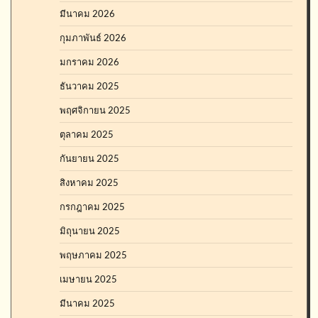
มีนาคม 2026
กุมภาพันธ์ 2026
มกราคม 2026
ธันวาคม 2025
พฤศจิกายน 2025
ตุลาคม 2025
กันยายน 2025
สิงหาคม 2025
กรกฎาคม 2025
มิถุนายน 2025
พฤษภาคม 2025
เมษายน 2025
มีนาคม 2025