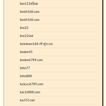
lion123สล็อต
lionth168.com
lionth168.com
live22
live22slot
lockdown168 เข้าสู่ระบบ
london45
london6789.com
lotto77
lotto888
luckycat789.com
luis16888.com
lux555.net