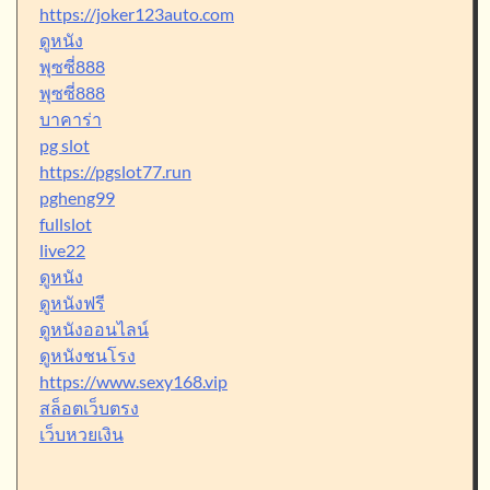
https://joker123auto.com
ดูหนัง
พุซซี่888
พุซซี่888
บาคาร่า
pg slot
https://pgslot77.run
pgheng99
fullslot
live22
ดูหนัง
ดูหนังฟรี
ดูหนังออนไลน์
ดูหนังชนโรง
https://www.sexy168.vip
สล็อตเว็บตรง
เว็บหวยเงิน