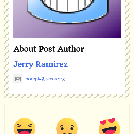
About Post Author
Jerry Ramirez
noreply@zexos.org