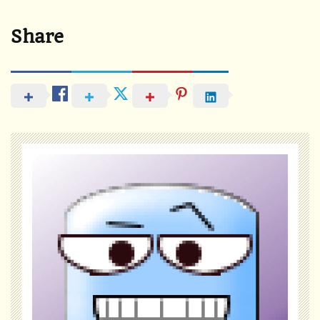
Share