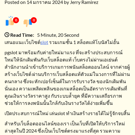
Posted on
14 มกราคม 2024
by
Jerry Ramirez
0
0
Read Time:
5 Minute, 20 Second
เสนอแนะเว็บไซต์
slot
รวมเกมชั้น 1 สล็อตแท้โบนัสไม่อั้น
pgslot มาพร้อมกับค่ายใหม่มาแรง ที่จะสร้างประสบการณ์
ใหม่ให้นักเดิมพันกับเว็บสล็อตแท้ เว็บตรงไม่ผ่านเอเย่นต์
สำนักงานนำเข้าบริการเกมการพนันสล็อตออนไลน์ จากค่ายผู้
สร้างเว็บไซต์ ผ่านบริการเว็บสล็อตแท้ตัวแม่ในวงการที่ไม่ผ่าน
คนกลาง ซึ่งจะหักเปอร์เซ็นต์ในการรับรางวัล ของนักเดิมพัน
นั่นเอง ความเพลิดเพลินของเกมสล็อตเป็นอัตราการเดิมพันที่
คูณเงินรางวัลราคาสูง กับระบบล้ำยุค ที่มีความเสถียรภาพ
ช่วยให้การลงพนันนั้นใกล้กับเงินรางวัลได้ง่ายเพิ่มขึ้น
เปิดประสบการณ์ใหม่ เล่นslot ทำเงินสร้างรายได้ไม่รู้จักจบสิ้น
สำหรับเว็บล็อตออนไลน์ของเรา เป็นเว็บที่เปิดให้บริการใหม่
ล่าสุดในปี 2024 ซึ่งเป็นเว็บไซต์ตรงมาแรงที่สุด รวมความ