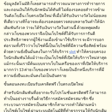
ข้อมูลอัตโนมัติ ก็เลยสามารถสำรวจแนวทางการทำรายการ
และถอนเงินให้กับนักพนันได้ทันที ไม่ต้องรอคอยสำรวจข้าม
วันดังเว็บอื่น เว็บตรงเปิดใหม่ ที่เมื่อได้รับเงินรางวัลไม่น้อยเลย
ทีเดียว บางทีก็อาจจะต้องรอคอยตรวจสอบหลายวันทำให้นัก
เดิมพันกังวล ว่าจะได้รับเงินรางวัลในส่วนนี้ ด้วยเหตุผลดัง
กล่าวเว็บของพวกเราจึงเป็นเว็บไซต์ที่ได้รับการการันตี
ประสิทธิภาพจากผู้ใช้งานเมื่อเข้ามาใช้บริการ จะมีการบอก
ต่อรวมทั้งรีวิวว่าเว็บไซต์นี้เป็นเว็บไซต์ที่มีความซื่อสัตย์ พร้อม
ด้วยความยั่งยืนมั่นคงในการให้บริการ
slot
ทำให้ครอบครอง
ใจนักเดิมพันได้แม้ว่าจะเป็นเว็บไซต์ที่เปิดให้บริการใหม่ล่าสุด
แม้กระนั้นเรามีต้นแบบจากเว็บในเครือของเราที่เปิดให้บริการ
มากกว่า 13 ค่าย เว็บของพวกเรา ก็เลยเป็นอีกหนึ่งบริการที่มี
ความยั่งยืนและมั่นคงไม่เป็นอันตราย
ขั้นตอนลงทะเบียนรับเครดิตฟรี เว็บตรงเปิดใหม่
สำหรับนักเดิมพันที่อยากจะรับโปรโมชั่นเครดิตฟรี ก็สามารถ
ทำเป็นอย่างราบรื่นด้วยวิธีการสมัครสมัครสมาชิก ซึ่ง
กระบวนการสมัครเป็นสมาชิกก็สามารถทำได้ผ่านหน้า
เว็บไซต์เว็บไซต์ ผ่านระบบอัตโนมัติที่ทำธุรกรรมให้กับนักเดิม