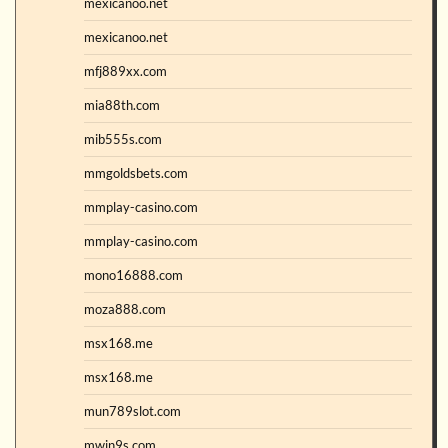
mexicanoo.net
mexicanoo.net
mfj889xx.com
mia88th.com
mib555s.com
mmgoldsbets.com
mmplay-casino.com
mmplay-casino.com
mono16888.com
moza888.com
msx168.me
msx168.me
mun789slot.com
mwin9s.com