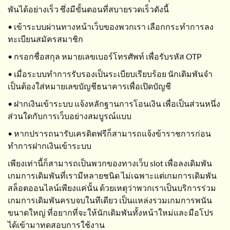
พันได้อย่างเร็ว ซึ่งมีขั้นตอนที่สบายรวดเร็วดังนี้
• เข้าระบบผ่านทางหน้าเว็บของพวกเรา เลือกกระทำการลง
ทะเบียนสมัครสมาชิก
• กรอกชื่อสกุล หมายเลขเบอร์โทรศัพท์ เพื่อรับรหัส OTP
• เมื่อระบบทำการรับรองเป็นระเบียบเรียบร้อย นักเดิมพันจำ
เป็นต้องใส่หมายเลขบัญชีธนาคารเพื่อเปิดบัญชี
• ฝากเงินเข้าระบบ แจ้งหลักฐานการโอนเงิน เพื่อเป็นส่วนหนึ่ง
ส่วนใดกับการเว็บอย่างสมบูรณ์แบบ
• หากปรารถนารับเครดิตฟรีก็สามารถแจ้งข้าราชการก่อน
ทำการฝากเงินเข้าระบบ
เพียงเท่านี้ก็สามารถเป็นพวกของทางเว็บ slot เพื่อลงเดิมพัน
เกมการเดิมพันที่เรามีหลายชนิด ไม่เฉพาะแต่เกมการเดิมพัน
สล็อตออนไลน์เพียงแค่นั้น ด้วยเหตุว่าพวกเราเป็นบริการร่วม
เกมการเดิมพันครบจบในทีเดียว เป็นแหล่งรวมเกมการพนัน
ขนาดใหญ่ ที่อยากที่จะให้นักเดิมพันทั้งหน้าใหม่และมือโปร
ได้เข้ามาทดสอบการใช้งาน