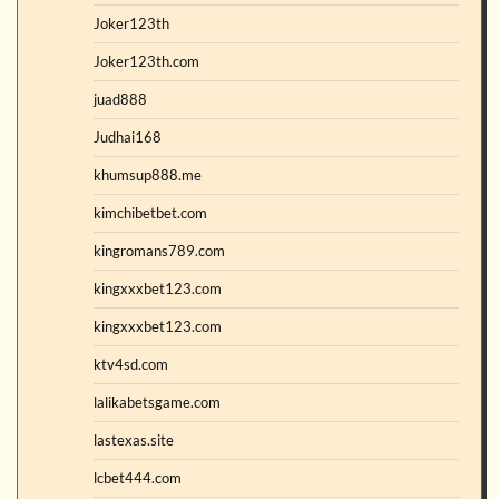
Joker123th
Joker123th.com
juad888
Judhai168
khumsup888.me
kimchibetbet.com
kingromans789.com
kingxxxbet123.com
kingxxxbet123.com
ktv4sd.com
lalikabetsgame.com
lastexas.site
lcbet444.com