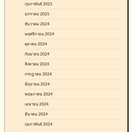
กุมภาพันธ์ 2025
มกราคม 2025
ธันวาคม 2024
พฤศจิกายน 2024
ตุลาคม 2024
กันยายน 2024
สิงหาคม 2024
กรกฎาคม 2024
มิถุนายน 2024
พฤษภาคม 2024
เมษายน 2024
มีนาคม 2024
กุมภาพันธ์ 2024