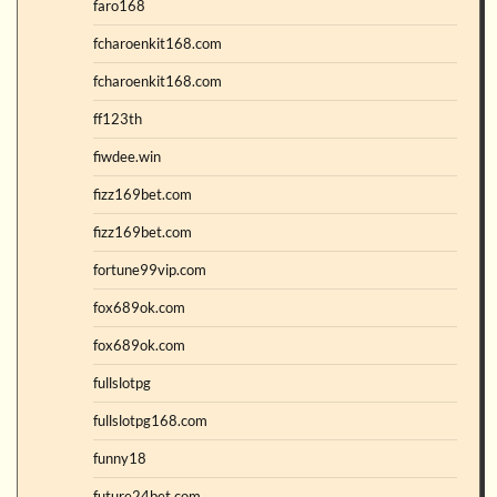
faro168
fcharoenkit168.com
fcharoenkit168.com
ff123th
fiwdee.win
fizz169bet.com
fizz169bet.com
fortune99vip.com
fox689ok.com
fox689ok.com
fullslotpg
fullslotpg168.com
funny18
future24bet.com