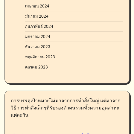
เมษายน 2024
มีนาคม 2024
กุมภาพันธ์ 2024
มกราคม 2024
ธันวาคม 2023
พฤศจิกายน 2023
ตุลาคม 2023
การบรรลุเป้าหมายไม่มาจากการทำสิ่งใหญ่ แต่มาจาก
วิธีการทำสิ่งเล็กๆที่รับรองตัวตนรวมทั้งความอุตสาหะ
แต่ละวัน