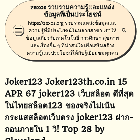
Skip
zexos รวบรวมความรู้และแหล่ง
to
ข้อมูลที่เป็นประโยชน์
content
https://zexos.org รวบรวมแหล่งข้อมูลและ
ความรู้ที่มีประโยชน์ในหลายสาขา เราให้
ข้อมูลเกี่ยวกับเทคโนโลยี การศึกษา สุขภาพ
และเรื่องอื่น ๆ ที่น่าสนใจ เพื่อเสริมสร้าง
ความรู้และประโยชน์ให้กับผู้เยี่ยมชมทุกคน
Joker123 Joker123th.co.in 15
APR 67 joker123 เว็บสล็อต ดีที่สุด
ในไทยสล็อต123 ของจริงไม่เน้น
กระแสสล็อตเว็บตรง joker123 ฝาก-
ถอนภายใน 1 วิ! Top 28 by