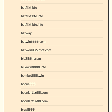
betflixtikto
betflixtikto.info
betflixtikto.info
betway
betwin6666.com
betworld369hot.com
bio285th.com
bluewin8888.info
bombet888.win
bonus888
boonlert1688.com
boonlert1688.com
brazil999