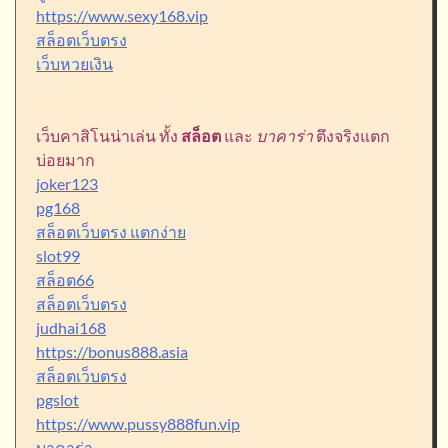
https://www.sexy168.vip
สล็อตเว็บตรง
เว็บหวยเงิน
เว็บคาสิโนน่าเล่น ทั้ง
สล็อต
และ
บาคาร่า
ตึงจริงแตก
บ่อยมาก
joker123
pg168
สล็อตเว็บตรง แตกง่าย
slot99
สล็อต66
สล็อตเว็บตรง
judhai168
https://bonus888.asia
สล็อตเว็บตรง
pgslot
https://www.pussy888fun.vip
บาคาร่า