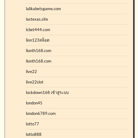
lalikabetsgame.com
lastexas.site
lcbet444.com
lion123สล็อต
lionth168.com
lionth168.com
live22
live22slot
lockdown168 เข้าสู่ระบบ
london45
london6789.com
lotto77
lotto888