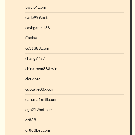
bwvip4.com
carlo999.net
cashgame168
Casino
cc11388.com
chang7777
chinatown888.win
cloudbet
cupcake88x.com
daruma1688.com
dgb222hot.com
dr888
dr888bet.com