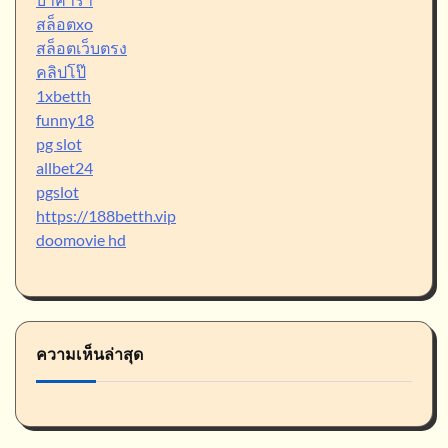
สล็อตxo
สล็อตเว็บตรง
คลิปโป๊
1xbetth
funny18
pg slot
allbet24
pgslot
https://188betth.vip
doomovie hd
ความเห็นล่าสุด