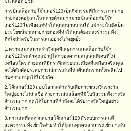
ขึ้น ตลอด 1 วัน
การปั่นสล็อตกับ โจ๊กเกอร์123 เป็นกิจกรรมที่มีสาระมากมาย
ก่ายกองต่อผู้เล่นในหลายด้านมากมาย ปั่นสล็อตกับโจ๊ก
เกอร์123 ไม่เพียงแต่ทำให้คุณสนุกสนานได้ แม้กระนั้นยังเป็น
ประโยชน์มากมายก่ายกองที่ทำให้คุณต้องหลงรักรวมทั้ง
ติดใจสำหรับในการเล่นอย่างไม่หยุดยั้ง
1. ความสนุกสนานร่าเริงสุดพิเศษการเล่นสล็อตกับโจ๊ก
เกอร์123 จะนำคุณเข้าสู่โลกของความสนุกสุดพิเศษที่ไม่
เหมือนใคร ด้วยเกมที่มีกราฟิกสวยและเสียงที่เหมือนจริง คุณ
จะได้สัมผัสประสบการณ์การเล่นที่น่าตื่นเต้นรวมทั้งเพลินไป
กับความสนุกได้ไม่จำกัด
2. โจ๊กเกอร์123 มอบโอกาสสำหรับเพื่อการชนะเงินรางวัล
ใหญ่อย่างไม่น่าเชื่อ ด้วยการเล่นสล็อตที่มีโบนัสรวมทั้งรางวัล
จำนวนมาก คุณได้โอกาสที่กำลังจะได้รับรางวัลใหญ่อย่าง
จำนวนมาก
3. การเล่นที่สะดวกสบาย โจ๊กเกอร์123 มีระบบการเล่นที่
สะดวกรวมทั้งเข้าใจง่าย ทำให้ผู้เล่นทุกคนสามารถเข้ามาเล่น