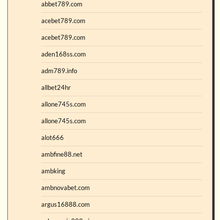
abbet789.com
acebet789.com
acebet789.com
aden168ss.com
adm789.info
allbet24hr
allone745s.com
allone745s.com
alot666
ambfine88.net
ambking
ambnovabet.com
argus16888.com