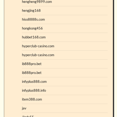
hengheng9899.com
hengjing168
hiso8888s.com
hongkong456
hubbet168.com
hyperclub-casino.com
hyperclub-casino.com
ib888pro.bet
ib888pro.bet
infyplus888.com
infyplus888.info
item388.com
jav
Jinda55