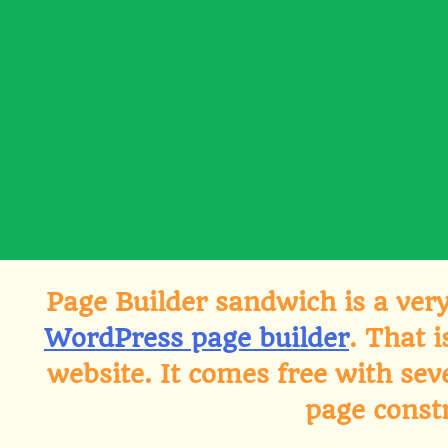
Page Builder sandwich is a very
WordPress page builder
. That 
website. It comes free with sev
page constr