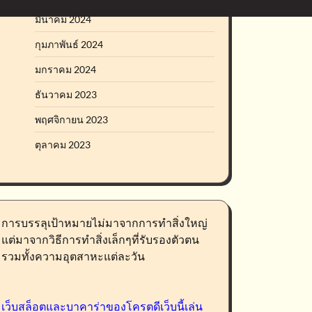
มีนาคม 2024
กุมภาพันธ์ 2024
มกราคม 2024
ธันวาคม 2023
พฤศจิกายน 2023
ตุลาคม 2023
การบรรลุเป้าหมายไม่มาจากการทำสิ่งใหญ่
แต่มาจากวิธีการทำสิ่งเล็กๆที่รับรองตัวตน
รวมทั้งความอุตสาหะแต่ละวัน
เว็บสล็อตและบาคาร่าของโครตดีเว็บนี้เล่น