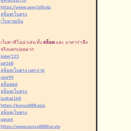
https://www.sexy168.vip
สล็อตเว็บตรง
เว็บหวยเงิน
เว็บคาสิโนน่าเล่น ทั้ง
สล็อต
และ
บาคาร่า
ตึง
จริงแตกบ่อยมาก
joker123
pg168
สล็อตเว็บตรง แตกง่าย
slot99
สล็อต66
สล็อตเว็บตรง
judhai168
https://bonus888.asia
สล็อตเว็บตรง
pgslot
https://www.pussy888fun.vip