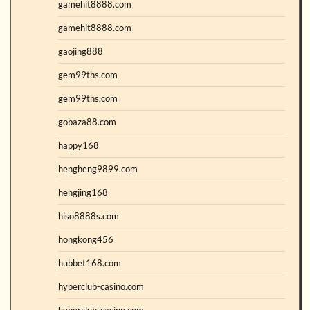
gamehit8888.com
gamehit8888.com
gaojing888
gem99ths.com
gem99ths.com
gobaza88.com
happy168
hengheng9899.com
hengjing168
hiso8888s.com
hongkong456
hubbet168.com
hyperclub-casino.com