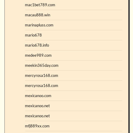
mac1bet789.com
macau888.win
marinapluss.com
mario678
mario678.info
medee989.com
meekin365day.com
mercyrosa168.com
mercyrosa168.com
mexicanoo.com
mexicanoo.net
mexicanoo.net
mfj889xx.com