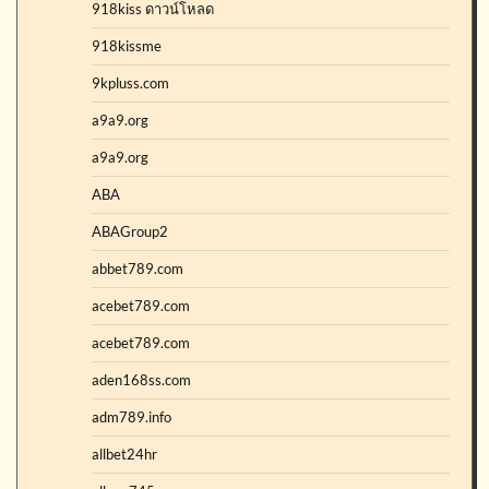
918kiss ดาวน์โหลด
918kissme
9kpluss.com
a9a9.org
a9a9.org
ABA
ABAGroup2
abbet789.com
acebet789.com
acebet789.com
aden168ss.com
adm789.info
allbet24hr