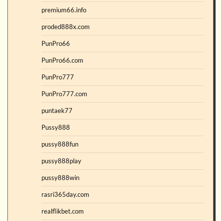
premium66.info
proded888x.com
PunPro66
PunPro66.com
PunPro777
PunPro777.com
puntaek77
Pussy888
pussy888fun
pussy888play
pussy888win
rasri365day.com
realflikbet.com