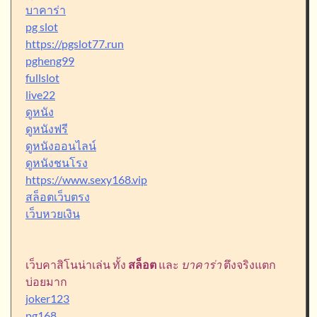
บาคาร่า
pg slot
https://pgslot77.run
pgheng99
fullslot
live22
ดูหนัง
ดูหนังฟรี
ดูหนังออนไลน์
ดูหนังชนโรง
https://www.sexy168.vip
สล็อตเว็บตรง
เว็บหวยเงิน
เว็บคาสิโนน่าเล่น ทั้ง
สล็อต
และ
บาคาร่า
ตึงจริงแตก
บ่อยมาก
joker123
pg168