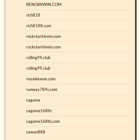
RENO88WIN.COM
rich818
rich8188.com
rockstar66win.com
rockstar66win.com
rolling99.club
rolling99.club
royaleluxee.com
runway789s.com
sagame
sagame168th
sagame168th.com
sawan888