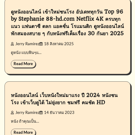
ดูหนังออนไลน์ เข้าใหม่ชนโรง อัปเดททุกวัน Top 96
by Stephanie 88-hd.com Netflix 4K ครบทุก
แนว แฟนตาซี ตลก แอคชั่น โรแมนติก ดูหนังออนไลน์
พักสมองสบาย ๆ กับหนังฟรีเต็มเรื่อง 30 กันยา 2025
Jerry Ramirez
18 สิงหาคม 2025
ดูหนัง แบบฟินๆแ…
Read More
หนังออนไลน์ เว็บหนังใหม่มาแรง ปี 2024 หนังชน
โรง เข้าเว็บดูได้ ไม่ยุ่งยาก ชมฟรี คมชัด HD
Jerry Ramirez
14 ธันวาคม 2023
หนัง ถ้าคุณเป็น…
Read More