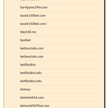
bar4game24hr.com
baslot168bet.com
baslot168bet.com/
bbp168.me
bestbet
betboxclubs.com
betboxclubs.com
betflixtikto
betflixtikto.info
betflixtikto.info
betway
betwin6666.com
betworld369hot.com