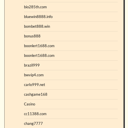
bio285th.com
bluewin8888.info
bombet888.win
bonus888
boonlert1688.com
boonlert1688.com
brazil999
bwvip4.com
carlo999.net
cashgame168
Casino
cc11388.com
chang7777