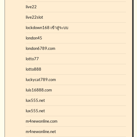
live22
live22slot
lockdown168 เข้าสู่ระบบ
london45
london6789.com
lotto77
lotto888
luckycat789.com
luis16888.com
lux555.net
lux555.net
m4newonline.com
m4newonline.net