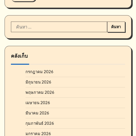
ค้นหา
สำหรับ:
คลังเก็บ
กรกฎาคม 2026
มิถุนายน 2026
พฤษภาคม 2026
เมษายน 2026
มีนาคม 2026
กุมภาพันธ์ 2026
มกราคม 2026