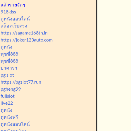
แล้วรวยจัดๆ
918kiss
ดูหนังออนไลน์
สล็อตเว็บตรง
https://sagame168th.in
https://joker123auto.com
ดูหนัง
พุซซี่888
พุซซี่888
บาคาร่า
pg slot
https://pgslot77.run
pgheng99
fullslot
live22
ดูหนัง
ดูหนังฟรี
ดูหนังออนไลน์
ดูหนังชนโรง