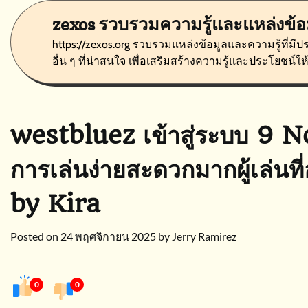
Skip
zexos รวบรวมความรู้และแหล่งข้อม
to
content
https://zexos.org รวบรวมแหล่งข้อมูลและความรู้ที่มี
อื่น ๆ ที่น่าสนใจ เพื่อเสริมสร้างความรู้และประโยชน์ให้
westbluez เข้าสู่ระบบ 9
การเล่นง่ายสะดวกมากผู้เล่น
by Kira
Posted on
24 พฤศจิกายน 2025
by
Jerry Ramirez
0
0