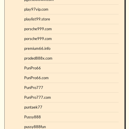
play97vip.com
playlist99.store
porsche999.com
porsche999.com
premium66.info
proded888x.com
PunPro66
PunPro66.com
PunPro777
PunPro777.com
puntaek77
Pussy888
pussy888fun