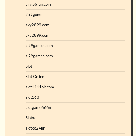
sing55fun.com
six9game
sky2899.com
sky2899.com
sl99games.com
sl99games.com
Slot
Slot Online
slot1111ok.com
slot168
slotgame6666
Slotxo
slotxo24hr