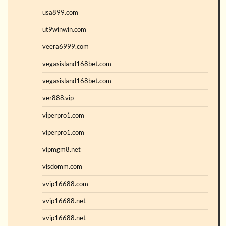
usa899.com
ut9winwin.com
veera6999.com
vegasisland168bet.com
vegasisland168bet.com
ver888.vip
viperpro1.com
viperpro1.com
vipmgm8.net
visdomm.com
vvip16688.com
vvip16688.net
vvip16688.net