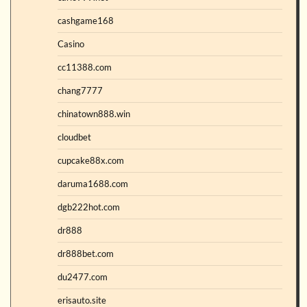
cashgame168
Casino
cc11388.com
chang7777
chinatown888.win
cloudbet
cupcake88x.com
daruma1688.com
dgb222hot.com
dr888
dr888bet.com
du2477.com
erisauto.site