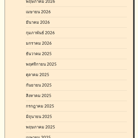
พฤษภาคม 2026
เมษายน 2026
มีนาคม 2026
กุมภาพันธ์ 2026
มกราคม 2026
ธันวาคม 2025
พฤศจิกายน 2025
ตุลาคม 2025
กันยายน 2025
สิงหาคม 2025
กรกฎาคม 2025
มิถุนายน 2025
พฤษภาคม 2025
เมษายน 2025