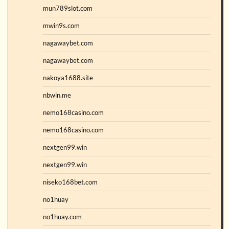
mun789slot.com
mwin9s.com
nagawaybet.com
nagawaybet.com
nakoya1688.site
nbwin.me
nemo168casino.com
nemo168casino.com
nextgen99.win
nextgen99.win
niseko168bet.com
no1huay
no1huay.com