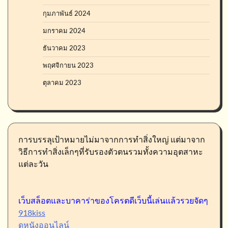
กุมภาพันธ์ 2024
มกราคม 2024
ธันวาคม 2023
พฤศจิกายน 2023
ตุลาคม 2023
การบรรลุเป้าหมายไม่มาจากการทำสิ่งใหญ่ แต่มาจาก
วิธีการทำสิ่งเล็กๆที่รับรองตัวตนรวมทั้งความอุตสาหะ
แต่ละวัน
เว็บสล็อตและบาคาร่าของโครตดีเว็บนี้เล่นแล้วรวยจัดๆ
918kiss
ดูหนังออนไลน์