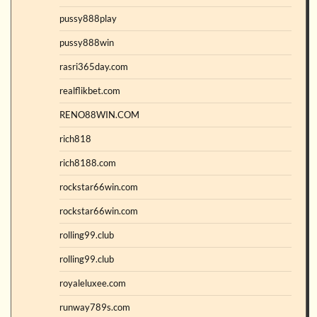
pussy888play
pussy888win
rasri365day.com
realflikbet.com
RENO88WIN.COM
rich818
rich8188.com
rockstar66win.com
rockstar66win.com
rolling99.club
rolling99.club
royaleluxee.com
runway789s.com