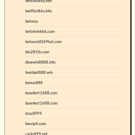
betflixtikto.info
betflixtikto.info
betway
betwin6666.com
betworld369hot.com
bio285th.com
bluewin8888.info
bombet888.win
bonus888
boonlert1688.com
boonlert1688.com
brazil999
bwvip4.com
carlo999.net