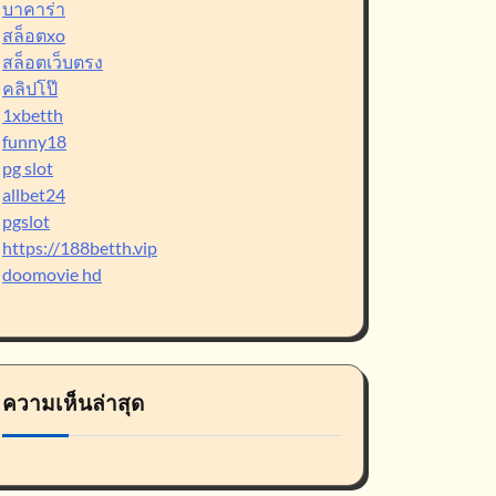
บาคาร่า
สล็อตxo
สล็อตเว็บตรง
คลิปโป๊
1xbetth
funny18
pg slot
allbet24
pgslot
https://188betth.vip
doomovie hd
ความเห็นล่าสุด