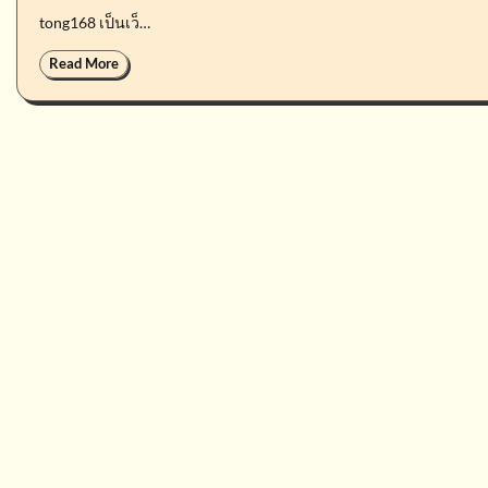
tong168 เป็นเว็…
Read More