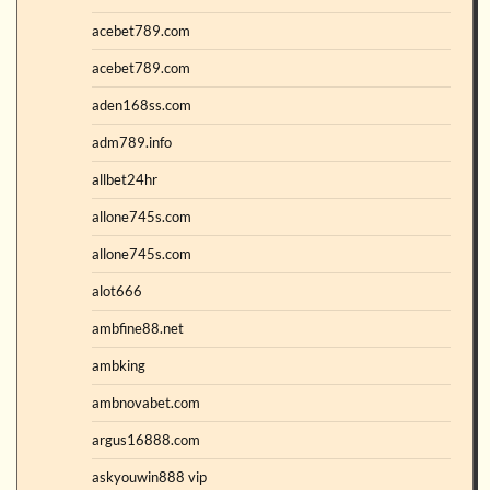
acebet789.com
acebet789.com
aden168ss.com
adm789.info
allbet24hr
allone745s.com
allone745s.com
alot666
ambfine88.net
ambking
ambnovabet.com
argus16888.com
askyouwin888 vip