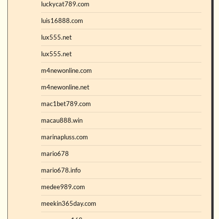
luckycat789.com
luis16888.com
lux555.net
lux555.net
m4newonline.com
m4newonline.net
mac1bet789.com
macau888.win
marinapluss.com
mario678
mario678.info
medee989.com
meekin365day.com