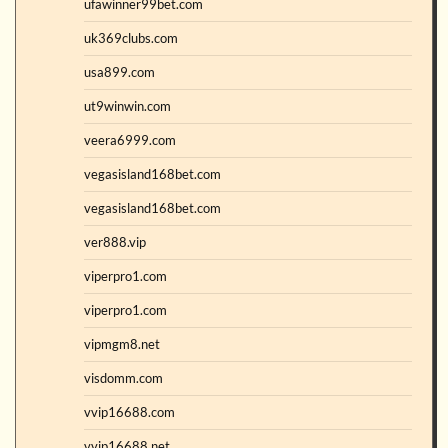
ufawinner99bet.com
uk369clubs.com
usa899.com
ut9winwin.com
veera6999.com
vegasisland168bet.com
vegasisland168bet.com
ver888.vip
viperpro1.com
viperpro1.com
vipmgm8.net
visdomm.com
vvip16688.com
vvip16688.net