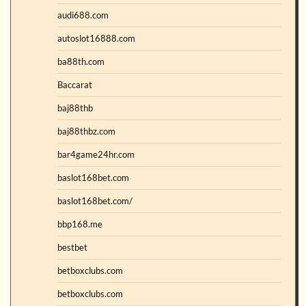
audi688.com
autoslot16888.com
ba88th.com
Baccarat
baj88thb
baj88thbz.com
bar4game24hr.com
baslot168bet.com
baslot168bet.com/
bbp168.me
bestbet
betboxclubs.com
betboxclubs.com