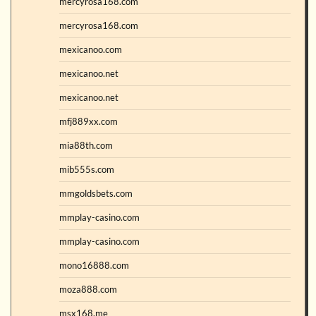
mercyrosa168.com
mercyrosa168.com
mexicanoo.com
mexicanoo.net
mexicanoo.net
mfj889xx.com
mia88th.com
mib555s.com
mmgoldsbets.com
mmplay-casino.com
mmplay-casino.com
mono16888.com
moza888.com
msx168.me