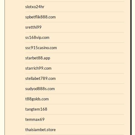
slotxo24hr
spbetflik888.com
sretthi99
ss168vip.com
ssc915casino.com
starbet88.app
starrich99.com
stellabet789.com
sudyod888s.com
t88golds.com
tangtem168
temmax69
thaisiambet.store