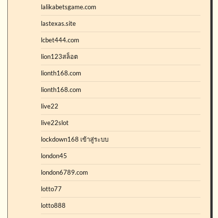
lalikabetsgame.com
lastexas.site
lcbet444.com
lion123สล็อต
lionth168.com
lionth168.com
live22
live22slot
lockdown168 เข้าสู่ระบบ
london45
london6789.com
lotto77
lotto888