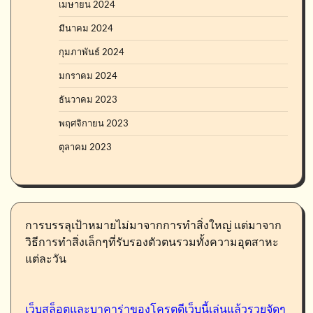
เมษายน 2024
มีนาคม 2024
กุมภาพันธ์ 2024
มกราคม 2024
ธันวาคม 2023
พฤศจิกายน 2023
ตุลาคม 2023
การบรรลุเป้าหมายไม่มาจากการทำสิ่งใหญ่ แต่มาจาก
วิธีการทำสิ่งเล็กๆที่รับรองตัวตนรวมทั้งความอุตสาหะ
แต่ละวัน
เว็บสล็อตและบาคาร่าของโครตดีเว็บนี้เล่นแล้วรวยจัดๆ