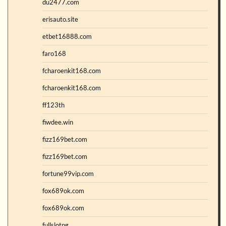
du2477.com
erisauto.site
etbet16888.com
faro168
fcharoenkit168.com
fcharoenkit168.com
ff123th
fiwdee.win
fizz169bet.com
fizz169bet.com
fortune99vip.com
fox689ok.com
fox689ok.com
fullslotpg