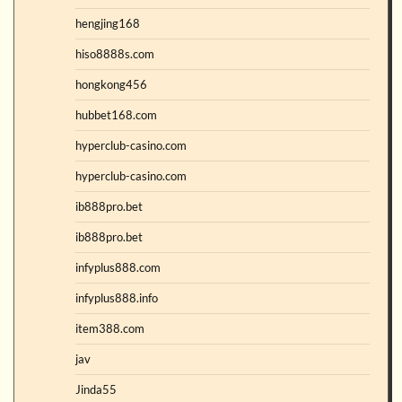
hengjing168
hiso8888s.com
hongkong456
hubbet168.com
hyperclub-casino.com
hyperclub-casino.com
ib888pro.bet
ib888pro.bet
infyplus888.com
infyplus888.info
item388.com
jav
Jinda55