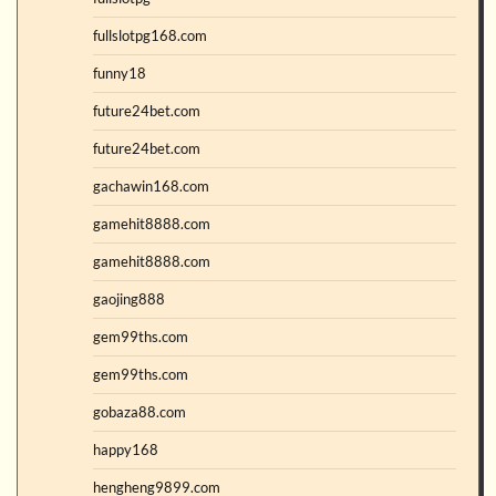
fullslotpg168.com
funny18
future24bet.com
future24bet.com
gachawin168.com
gamehit8888.com
gamehit8888.com
gaojing888
gem99ths.com
gem99ths.com
gobaza88.com
happy168
hengheng9899.com