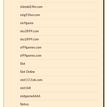
shinobi24hr.com
sing55fun.com
six9game
sky2899.com
sky2899.com
sl99games.com
sl99games.com
Slot
Slot Online
slot1111ok.com
slot168
slotgame6666
Slotxo