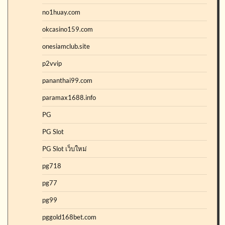
no1huay.com
okcasino159.com
onesiamclub.site
p2vvip
pananthai99.com
paramax1688.info
PG
PG Slot
PG Slot เว็บใหม่
pg718
pg77
pg99
pggold168bet.com