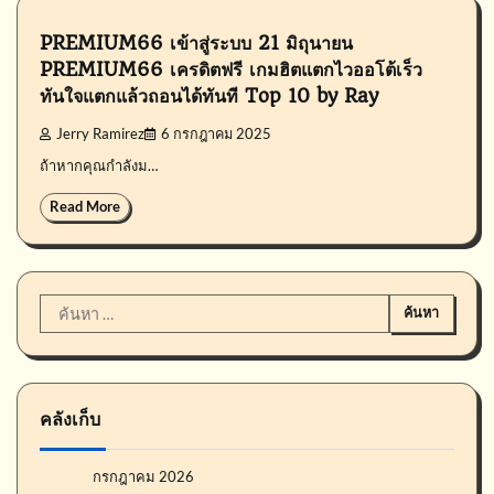
PREMIUM66 เข้าสู่ระบบ 21 มิถุนายน
PREMIUM66 เครดิตฟรี เกมฮิตแตกไวออโต้เร็ว
ทันใจแตกแล้วถอนได้ทันที Top 10 by Ray
Jerry Ramirez
6 กรกฎาคม 2025
ถ้าหากคุณกำลังม…
Read More
ค้นหา
สำหรับ:
คลังเก็บ
กรกฎาคม 2026