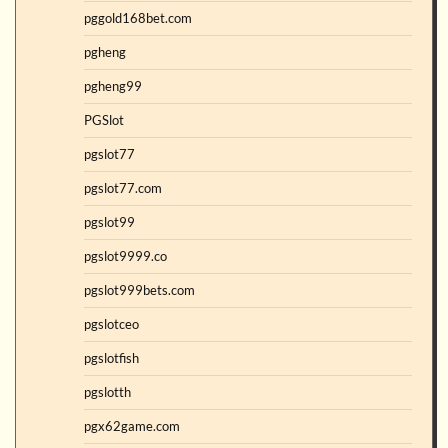
pggold168bet.com
pgheng
pgheng99
PGSlot
pgslot77
pgslot77.com
pgslot99
pgslot9999.co
pgslot999bets.com
pgslotceo
pgslotfish
pgslotth
pgx62game.com