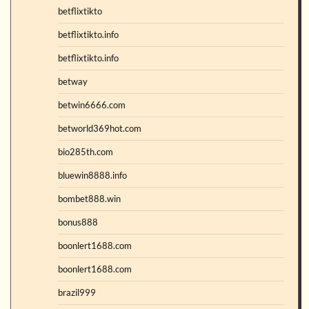
betflixtikto
betflixtikto.info
betflixtikto.info
betway
betwin6666.com
betworld369hot.com
bio285th.com
bluewin8888.info
bombet888.win
bonus888
boonlert1688.com
boonlert1688.com
brazil999