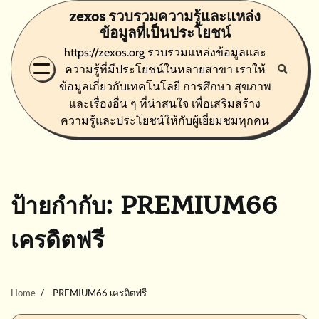
Skip
zexos รวบรวมความรู้และแหล่ง
to
ข้อมูลที่เป็นประโยชน์
content
https://zexos.org รวบรวมแหล่งข้อมูลและ
ความรู้ที่มีประโยชน์ในหลายสาขา เราให้
ข้อมูลเกี่ยวกับเทคโนโลยี การศึกษา สุขภาพ
และเรื่องอื่น ๆ ที่น่าสนใจ เพื่อเสริมสร้าง
ความรู้และประโยชน์ให้กับผู้เยี่ยมชมทุกคน
ป้ายกำกับ:
PREMIUM66
เครดิตฟรี
Home
PREMIUM66 เครดิตฟรี