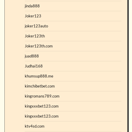
jinda888
Joker123
joker123auto
Joker123th
Joker123th.com
juad888
Judhai168
khumsup888.me
kimchibetbet.com
kingromans789.com
kingxxxbet123.com
kingxxxbet123.com
ktv4sd.com