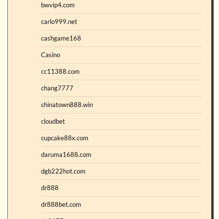
bwvip4.com
carlo999.net
cashgame168
Casino
cc11388.com
chang7777
chinatown888.win
cloudbet
cupcake88x.com
daruma1688.com
dgb222hot.com
dr888
dr888bet.com