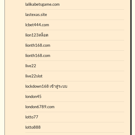
lalikabetsgame.com
lastexas.site
lcbet444.com
lion123สล็อต
lionth168.com
lionth168.com
live22
live22slot
lockdown168 เข้าสู่ระบบ
london45
london6789.com
lotto77
lotto888