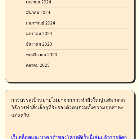
เมษายน 2024
มีนาคม 2024
กุมภาพันธ์ 2024
มกราคม 2024
ธันวาคม 2023
พฤศจิกายน 2023
ตุลาคม 2023
การบรรลุเป้าหมายไม่มาจากการทำสิ่งใหญ่ แต่มาจาก
วิธีการทำสิ่งเล็กๆที่รับรองตัวตนรวมทั้งความอุตสาหะ
แต่ละวัน
เว็บสล็อตและบาคาร่าของโครตดีเว็บนี้เล่นแล้วรวยจัดๆ