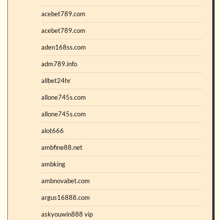
acebet789.com
acebet789.com
aden168ss.com
adm789.info
allbet24hr
allone745s.com
allone745s.com
alot666
ambfine88.net
ambking
ambnovabet.com
argus16888.com
askyouwin888 vip