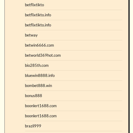
betflixtikto
betflixtikto.info
betflixtikto.info
betway
betwin6666.com
betworld369hot.com
bio285th.com
bluewin8888.info
bombet888.win
bonus888
boonlert1688.com
boonlert1688.com
brazil999