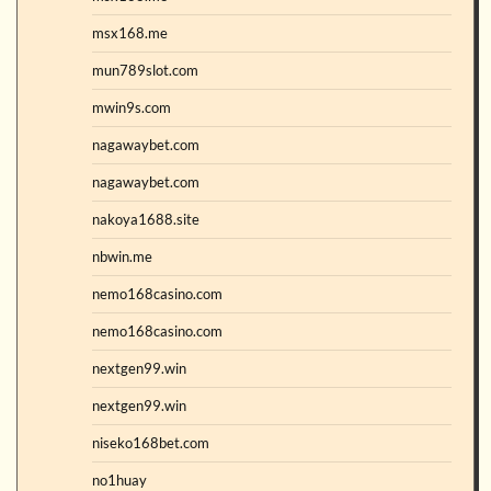
msx168.me
mun789slot.com
mwin9s.com
nagawaybet.com
nagawaybet.com
nakoya1688.site
nbwin.me
nemo168casino.com
nemo168casino.com
nextgen99.win
nextgen99.win
niseko168bet.com
no1huay