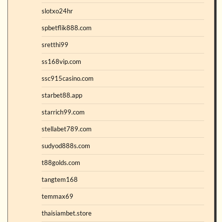
slotxo24hr
spbetflik888.com
sretthi99
ss168vip.com
ssc915casino.com
starbet88.app
starrich99.com
stellabet789.com
sudyod888s.com
t88golds.com
tangtem168
temmax69
thaisiambet.store