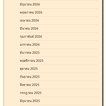
มิถุนายน 2026
พฤษภาคม 2026
เมษายน 2026
มีนาคม 2026
กุมภาพันธ์ 2026
มกราคม 2026
ธันวาคม 2025
พฤศจิกายน 2025
ตุลาคม 2025
กันยายน 2025
สิงหาคม 2025
กรกฎาคม 2025
มิถุนายน 2025