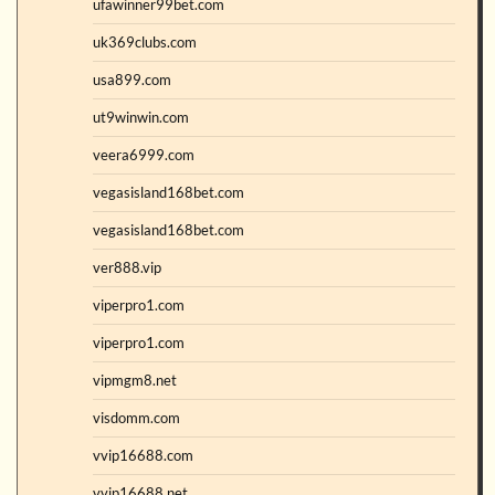
ufawinner99bet.com
uk369clubs.com
usa899.com
ut9winwin.com
veera6999.com
vegasisland168bet.com
vegasisland168bet.com
ver888.vip
viperpro1.com
viperpro1.com
vipmgm8.net
visdomm.com
vvip16688.com
vvip16688.net