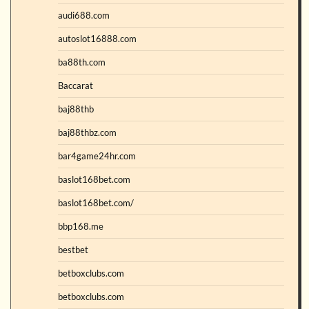
audi688.com
autoslot16888.com
ba88th.com
Baccarat
baj88thb
baj88thbz.com
bar4game24hr.com
baslot168bet.com
baslot168bet.com/
bbp168.me
bestbet
betboxclubs.com
betboxclubs.com