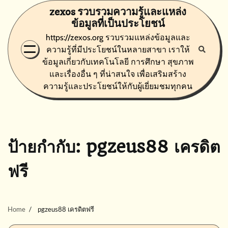
Skip
zexos รวบรวมความรู้และแหล่ง
to
ข้อมูลที่เป็นประโยชน์
content
https://zexos.org รวบรวมแหล่งข้อมูลและ
ความรู้ที่มีประโยชน์ในหลายสาขา เราให้
ข้อมูลเกี่ยวกับเทคโนโลยี การศึกษา สุขภาพ
และเรื่องอื่น ๆ ที่น่าสนใจ เพื่อเสริมสร้าง
ความรู้และประโยชน์ให้กับผู้เยี่ยมชมทุกคน
ป้ายกำกับ:
pgzeus88 เครดิต
ฟรี
Home
pgzeus88 เครดิตฟรี