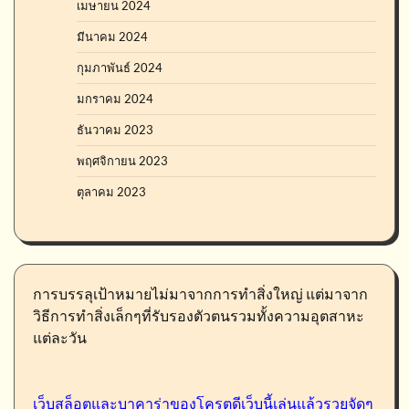
เมษายน 2024
มีนาคม 2024
กุมภาพันธ์ 2024
มกราคม 2024
ธันวาคม 2023
พฤศจิกายน 2023
ตุลาคม 2023
การบรรลุเป้าหมายไม่มาจากการทำสิ่งใหญ่ แต่มาจาก
วิธีการทำสิ่งเล็กๆที่รับรองตัวตนรวมทั้งความอุตสาหะ
แต่ละวัน
เว็บสล็อตและบาคาร่าของโครตดีเว็บนี้เล่นแล้วรวยจัดๆ