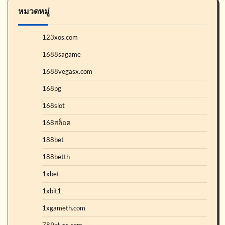
หมวดหมู่
123xos.com
1688sagame
1688vegasx.com
168pg
168slot
168สล็อต
188bet
188betth
1xbet
1xbit1
1xgameth.com
789pluss.com