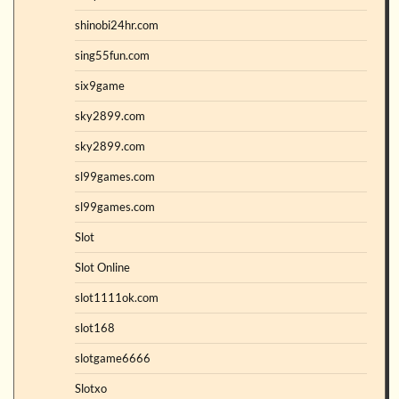
shinobi24hr.com
sing55fun.com
six9game
sky2899.com
sky2899.com
sl99games.com
sl99games.com
Slot
Slot Online
slot1111ok.com
slot168
slotgame6666
Slotxo