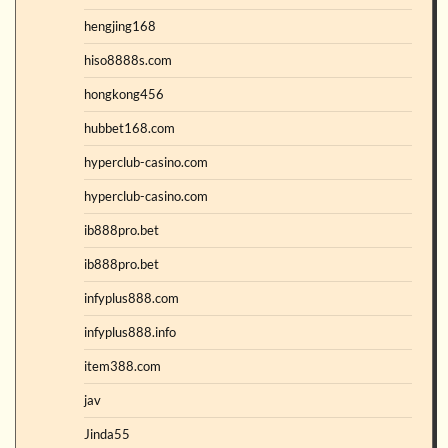
hengjing168
hiso8888s.com
hongkong456
hubbet168.com
hyperclub-casino.com
hyperclub-casino.com
ib888pro.bet
ib888pro.bet
infyplus888.com
infyplus888.info
item388.com
jav
Jinda55