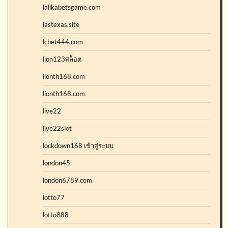
lalikabetsgame.com
lastexas.site
lcbet444.com
lion123สล็อต
lionth168.com
lionth168.com
live22
live22slot
lockdown168 เข้าสู่ระบบ
london45
london6789.com
lotto77
lotto888