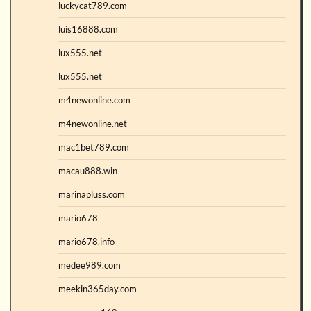
luckycat789.com
luis16888.com
lux555.net
lux555.net
m4newonline.com
m4newonline.net
mac1bet789.com
macau888.win
marinapluss.com
mario678
mario678.info
medee989.com
meekin365day.com