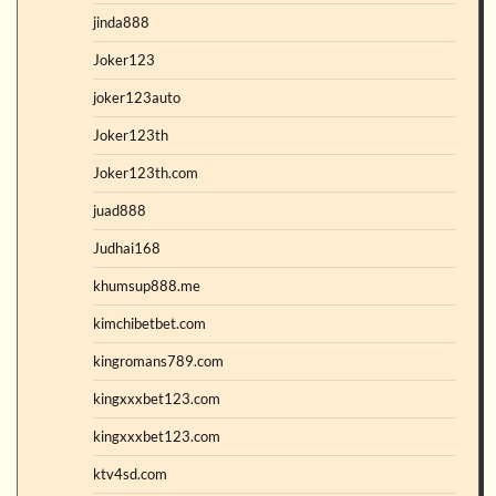
jinda888
Joker123
joker123auto
Joker123th
Joker123th.com
juad888
Judhai168
khumsup888.me
kimchibetbet.com
kingromans789.com
kingxxxbet123.com
kingxxxbet123.com
ktv4sd.com