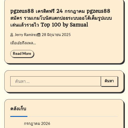
pgzeus88 เครดิตฟรี 24 กรกฎาคม pgzeus88
สมัคร รวมเกมโบนัสแตกบ่อยระบบออโต้เต็มรูปแบบ
เล่นแล้วรวยไว Top 100 by Samual
Jerry Ramirez
28 มิถุนายน 2025
เมื่อเอ๋ยถึงแพล…
Read More
ค้นหา
สำหรับ:
คลังเก็บ
กรกฎาคม 2026