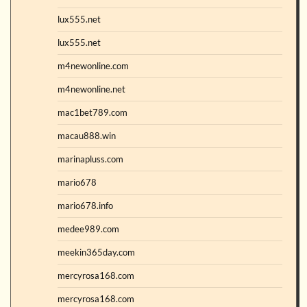
lux555.net
lux555.net
m4newonline.com
m4newonline.net
mac1bet789.com
macau888.win
marinapluss.com
mario678
mario678.info
medee989.com
meekin365day.com
mercyrosa168.com
mercyrosa168.com