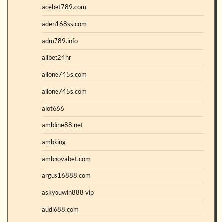
acebet789.com
aden168ss.com
adm789.info
allbet24hr
allone745s.com
allone745s.com
alot666
ambfine88.net
ambking
ambnovabet.com
argus16888.com
askyouwin888 vip
audi688.com