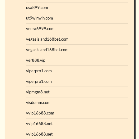
usa899.com
ut9winwin.com
veera6999.com
vegasisland168bet.com
vegasisland168bet.com
ver888.vip
viperpro1.com
viperpro1.com
vipmgm8.net
visdomm.com
vvip16688.com
vvip16688.net
vvip16688.net