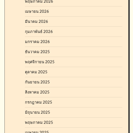
พฤษภาคม 2026
เมษายน 2026
มีนาคม 2026
กุมภาพันธ์ 2026
มกราคม 2026
ธันวาคม 2025
พฤศจิกายน 2025
ตุลาคม 2025
กันยายน 2025
สิงหาคม 2025
กรกฎาคม 2025
มิถุนายน 2025
พฤษภาคม 2025
เมษายน 2025