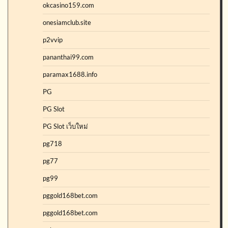
okcasino159.com
onesiamclub.site
p2vvip
pananthai99.com
paramax1688.info
PG
PG Slot
PG Slot เว็บใหม่
pg718
pg77
pg99
pggold168bet.com
pggold168bet.com