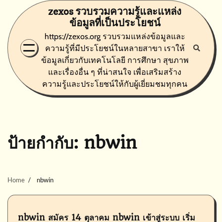
Skip
zexos รวบรวมความรู้และแหล่ง
to
ข้อมูลที่เป็นประโยชน์
content
https://zexos.org รวบรวมแหล่งข้อมูลและ
ความรู้ที่มีประโยชน์ในหลายสาขา เราให้
ข้อมูลเกี่ยวกับเทคโนโลยี การศึกษา สุขภาพ
และเรื่องอื่น ๆ ที่น่าสนใจ เพื่อเสริมสร้าง
ความรู้และประโยชน์ให้กับผู้เยี่ยมชมทุกคน
ป้ายกำกับ:
nbwin
Home
nbwin
nbwin สมัคร 14 ตุลาคม nbwin เข้าสู่ระบบ เริ่ม