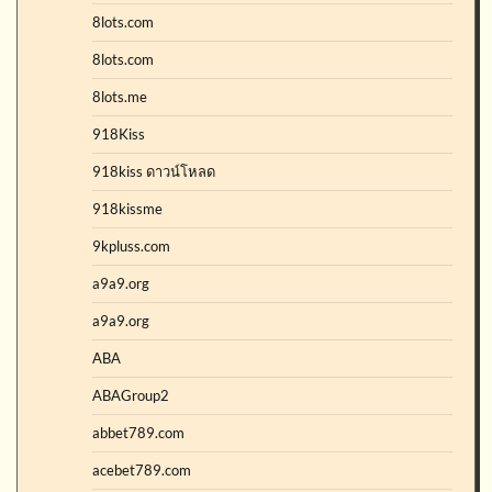
8lots.com
8lots.com
8lots.me
918Kiss
918kiss ดาวน์โหลด
918kissme
9kpluss.com
a9a9.org
a9a9.org
ABA
ABAGroup2
abbet789.com
acebet789.com