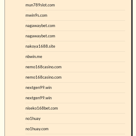
mun789slot.com
mwin9s.com
nagawaybet.com
nagawaybet.com
nakoya1688.site
nbwin.me
nemo168casino.com
nemo168casino.com
nextgen99.win
nextgen99.win
niseko168bet.com
no1huay
no1huay.com