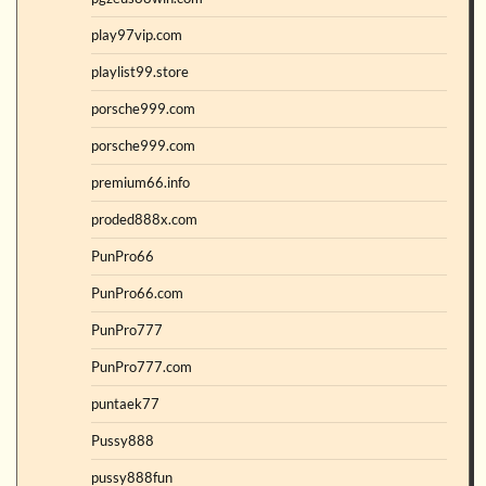
play97vip.com
playlist99.store
porsche999.com
porsche999.com
premium66.info
proded888x.com
PunPro66
PunPro66.com
PunPro777
PunPro777.com
puntaek77
Pussy888
pussy888fun