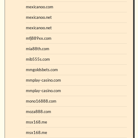
mexicanoo.com
mexicanoo.net
mexicanoo.net
mfj889xx.com
mia88th.com
mib555s.com
mmgoldsbets.com
mmplay-casino.com
mmplay-casino.com
mono16888.com
moza888.com
msx168.me
msx168.me