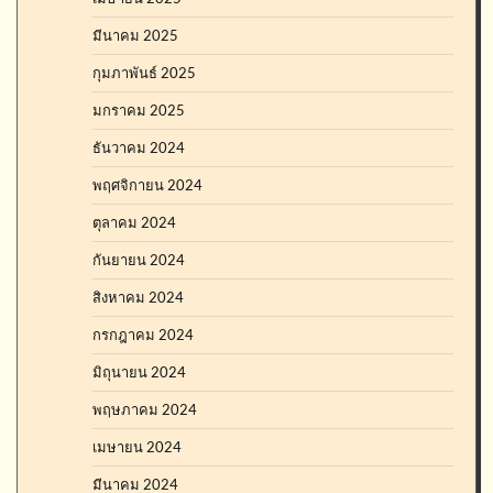
มีนาคม 2025
กุมภาพันธ์ 2025
มกราคม 2025
ธันวาคม 2024
พฤศจิกายน 2024
ตุลาคม 2024
กันยายน 2024
สิงหาคม 2024
กรกฎาคม 2024
มิถุนายน 2024
พฤษภาคม 2024
เมษายน 2024
มีนาคม 2024