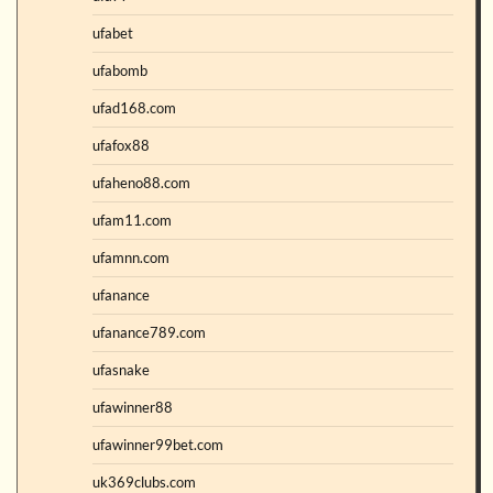
ufabet
ufabomb
ufad168.com
ufafox88
ufaheno88.com
ufam11.com
ufamnn.com
ufanance
ufanance789.com
ufasnake
ufawinner88
ufawinner99bet.com
uk369clubs.com