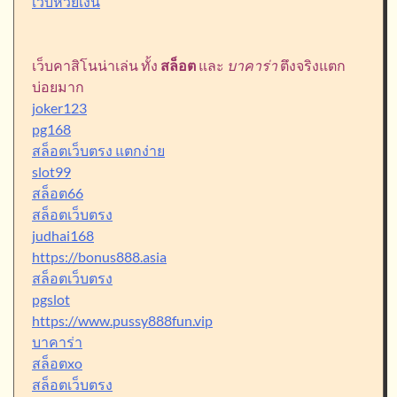
เว็บหวยเงิน
เว็บคาสิโนน่าเล่น ทั้ง
สล็อต
และ
บาคาร่า
ตึงจริงแตก
บ่อยมาก
joker123
pg168
สล็อตเว็บตรง แตกง่าย
slot99
สล็อต66
สล็อตเว็บตรง
judhai168
https://bonus888.asia
สล็อตเว็บตรง
pgslot
https://www.pussy888fun.vip
บาคาร่า
สล็อตxo
สล็อตเว็บตรง