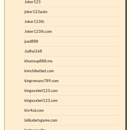
Joker123
joker123auto
Joker123th
Joker123th.com
juad888
Judhai168
khumsup888.me
kimchibetbet.com
kingromans789.com
kingxxxbet123.com
kingxxxbet123.com
ktv4sd.com
lalikabetsgame.com
lastexas.site