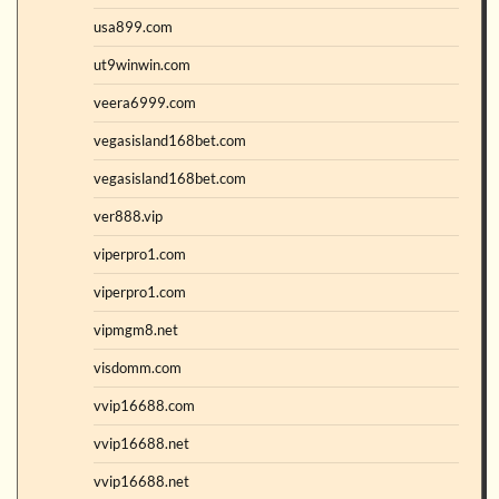
usa899.com
ut9winwin.com
veera6999.com
vegasisland168bet.com
vegasisland168bet.com
ver888.vip
viperpro1.com
viperpro1.com
vipmgm8.net
visdomm.com
vvip16688.com
vvip16688.net
vvip16688.net