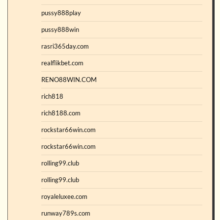
pussy888play
pussy888win
rasri365day.com
realflikbet.com
RENO88WIN.COM
rich818
rich8188.com
rockstar66win.com
rockstar66win.com
rolling99.club
rolling99.club
royaleluxee.com
runway789s.com