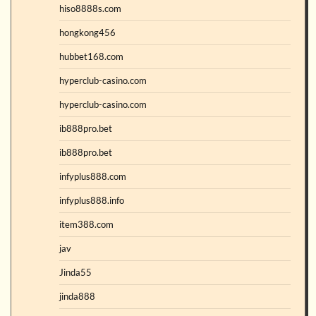
hiso8888s.com
hongkong456
hubbet168.com
hyperclub-casino.com
hyperclub-casino.com
ib888pro.bet
ib888pro.bet
infyplus888.com
infyplus888.info
item388.com
jav
Jinda55
jinda888