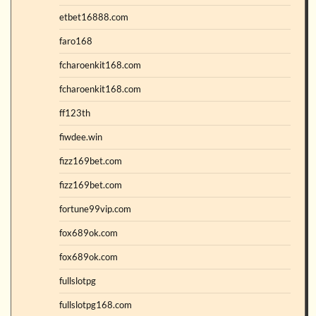
etbet16888.com
faro168
fcharoenkit168.com
fcharoenkit168.com
ff123th
fiwdee.win
fizz169bet.com
fizz169bet.com
fortune99vip.com
fox689ok.com
fox689ok.com
fullslotpg
fullslotpg168.com