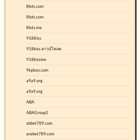
8lots.com
8lots.com
8lots.me
918Kiss
918kiss ดาวน์โหลด
918kissme
9kpluss.com
a9a9.org
a9a9.org
ABA
ABAGroup2
abbet789.com
acebet789.com