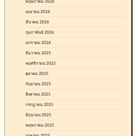
พฤษภาคม 2026
เมษายน 2026
มีนาคม 2026
กุมภาพันธ์ 2026
มกราคม 2026
ธันวาคม 2025
พฤศจิกายน 2025
ตุลาคม 2025
กันยายน 2025
สิงหาคม 2025
กรกฎาคม 2025
มิถุนายน 2025
พฤษภาคม 2025
เมษายน 2025