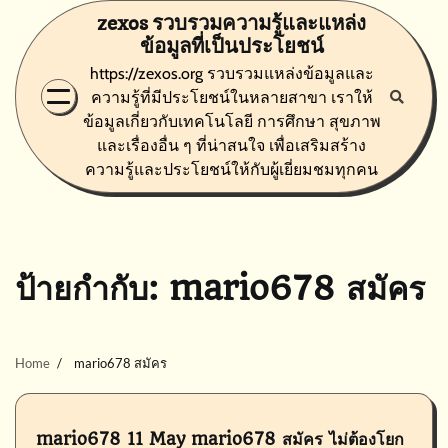
Skip
zexos รวบรวมความรู้และแหล่ง
to
ข้อมูลที่เป็นประโยชน์
content
https://zexos.org รวบรวมแหล่งข้อมูลและ
ความรู้ที่มีประโยชน์ในหลายสาขา เราให้
ข้อมูลเกี่ยวกับเทคโนโลยี การศึกษา สุขภาพ
และเรื่องอื่น ๆ ที่น่าสนใจ เพื่อเสริมสร้าง
ความรู้และประโยชน์ให้กับผู้เยี่ยมชมทุกคน
ป้ายกำกับ:
mario678 สมัคร
Home
mario678 สมัคร
mario678 11 May mario678 สมัคร ไม่ต้องโยก