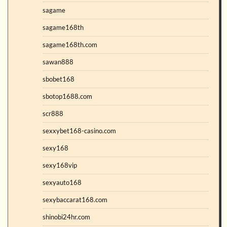
sagame
sagame168th
sagame168th.com
sawan888
sbobet168
sbotop1688.com
scr888
sexxybet168-casino.com
sexy168
sexy168vip
sexyauto168
sexybaccarat168.com
shinobi24hr.com