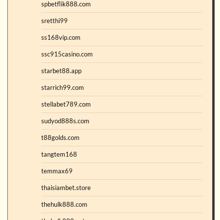
spbetflik888.com
sretthi99
ss168vip.com
ssc915casino.com
starbet88.app
starrich99.com
stellabet789.com
sudyod888s.com
t88golds.com
tangtem168
temmax69
thaisiambet.store
thehulk888.com