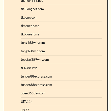
thehulk888.net
tia8kingbet.com
tkbpgg.com
tkbqueen.me
tkbqueen.me
tong168win.com
tong168win.com
topstar359win.com
tr1688.info
tunder88express.com
tunder88express.com
udee365day.com
UFA11k
ufa77