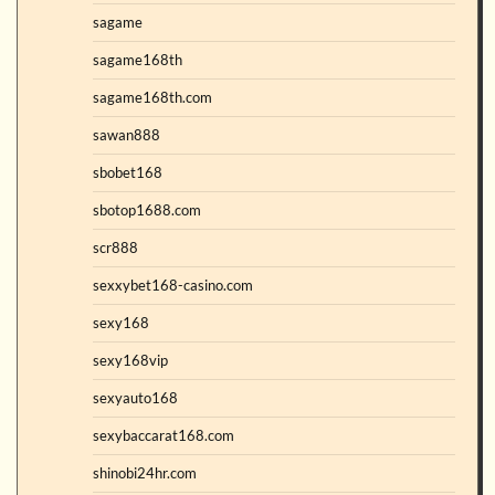
sagame
sagame168th
sagame168th.com
sawan888
sbobet168
sbotop1688.com
scr888
sexxybet168-casino.com
sexy168
sexy168vip
sexyauto168
sexybaccarat168.com
shinobi24hr.com