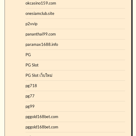
okcasino159.com
onesiamclub.site
p2vvip
pananthai99.com
paramax1688.info
PG
PG Slot
PG Slot เว็บใหม่
pg718
pg77
pg99
pggold168bet.com
pggold168bet.com