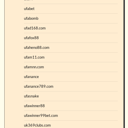
ufabet
ufabomb
ufad168.com
ufafox88
ufaheno88.com
ufam11.com
ufamnn.com
ufanance
ufanance789.com
ufasnake
ufawinner88
ufawinner99bet.com
uk369clubs.com