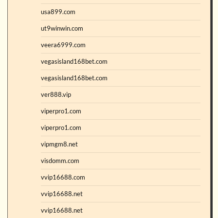
usa899.com
ut9winwin.com
veera6999.com
vegasisland168bet.com
vegasisland168bet.com
ver888.vip
viperpro1.com
viperpro1.com
vipmgm8.net
visdomm.com
vvip16688.com
vvip16688.net
vvip16688.net