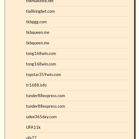
thehulk888.net
tia8kingbet.com
tkbpgg.com
tkbqueen.me
tkbqueen.me
tong168win.com
tong168win.com
topstar359win.com
tr1688.info
tunder88express.com
tunder88express.com
udee365day.com
UFA11k
ufa77