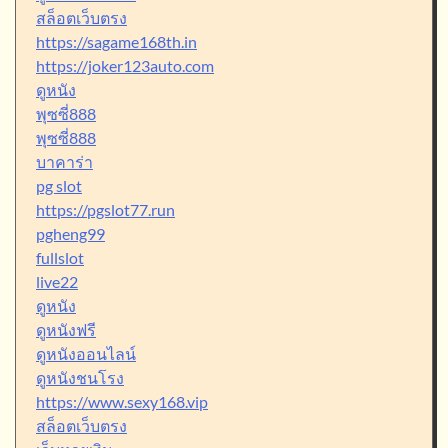
สล็อตเว็บตรง
https://sagame168th.in
https://joker123auto.com
ดูหนัง
พุซซี่888
พุซซี่888
บาคาร่า
pg slot
https://pgslot77.run
pgheng99
fullslot
live22
ดูหนัง
ดูหนังฟรี
ดูหนังออนไลน์
ดูหนังชนโรง
https://www.sexy168.vip
สล็อตเว็บตรง