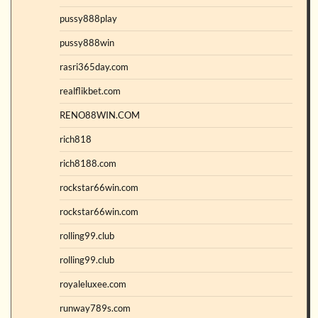
pussy888play
pussy888win
rasri365day.com
realflikbet.com
RENO88WIN.COM
rich818
rich8188.com
rockstar66win.com
rockstar66win.com
rolling99.club
rolling99.club
royaleluxee.com
runway789s.com