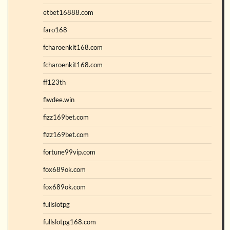
etbet16888.com
faro168
fcharoenkit168.com
fcharoenkit168.com
ff123th
fiwdee.win
fizz169bet.com
fizz169bet.com
fortune99vip.com
fox689ok.com
fox689ok.com
fullslotpg
fullslotpg168.com