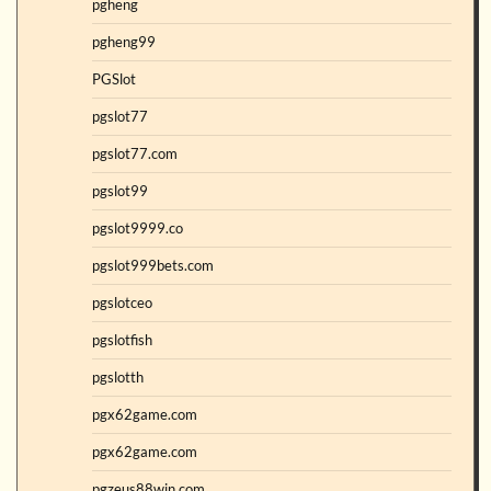
pgheng
pgheng99
PGSlot
pgslot77
pgslot77.com
pgslot99
pgslot9999.co
pgslot999bets.com
pgslotceo
pgslotfish
pgslotth
pgx62game.com
pgx62game.com
pgzeus88win.com