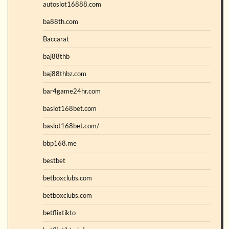
autoslot16888.com
ba88th.com
Baccarat
baj88thb
baj88thbz.com
bar4game24hr.com
baslot168bet.com
baslot168bet.com/
bbp168.me
bestbet
betboxclubs.com
betboxclubs.com
betflixtikto