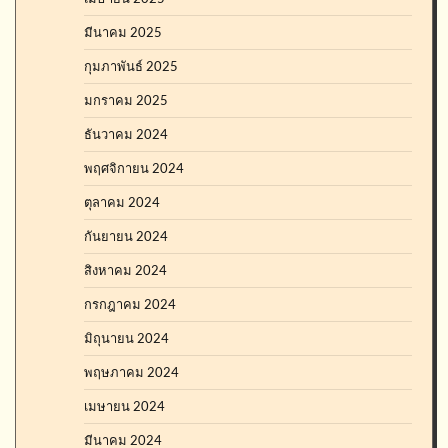
มีนาคม 2025
กุมภาพันธ์ 2025
มกราคม 2025
ธันวาคม 2024
พฤศจิกายน 2024
ตุลาคม 2024
กันยายน 2024
สิงหาคม 2024
กรกฎาคม 2024
มิถุนายน 2024
พฤษภาคม 2024
เมษายน 2024
มีนาคม 2024