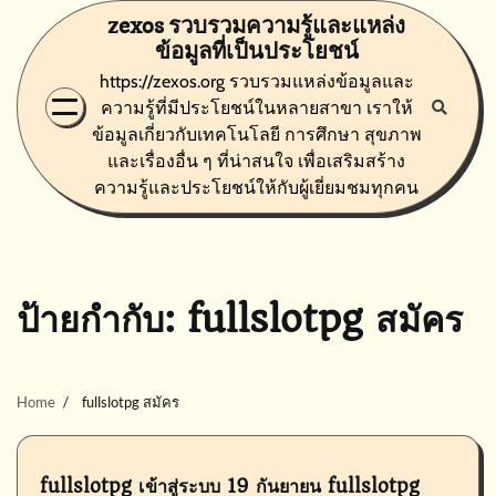
Skip
zexos รวบรวมความรู้และแหล่ง
to
ข้อมูลที่เป็นประโยชน์
content
https://zexos.org รวบรวมแหล่งข้อมูลและ
ความรู้ที่มีประโยชน์ในหลายสาขา เราให้
ข้อมูลเกี่ยวกับเทคโนโลยี การศึกษา สุขภาพ
และเรื่องอื่น ๆ ที่น่าสนใจ เพื่อเสริมสร้าง
ความรู้และประโยชน์ให้กับผู้เยี่ยมชมทุกคน
ป้ายกำกับ:
fullslotpg สมัคร
Home
fullslotpg สมัคร
fullslotpg เข้าสู่ระบบ 19 กันยายน fullslotpg