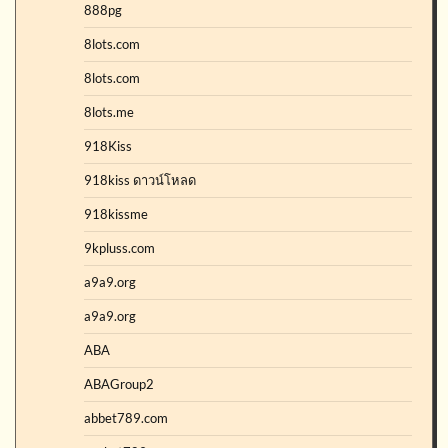
888pg
8lots.com
8lots.com
8lots.me
918Kiss
918kiss ดาวน์โหลด
918kissme
9kpluss.com
a9a9.org
a9a9.org
ABA
ABAGroup2
abbet789.com