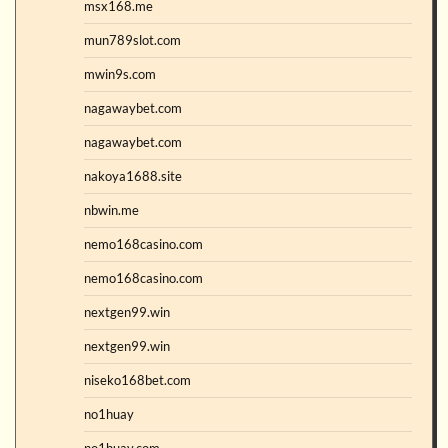
msx168.me
mun789slot.com
mwin9s.com
nagawaybet.com
nagawaybet.com
nakoya1688.site
nbwin.me
nemo168casino.com
nemo168casino.com
nextgen99.win
nextgen99.win
niseko168bet.com
no1huay
no1huay.com