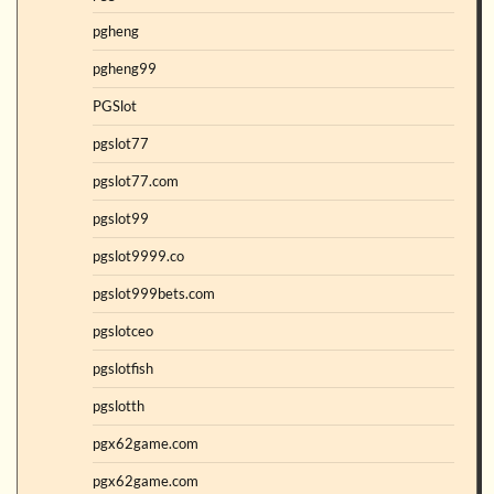
pgheng
pgheng99
PGSlot
pgslot77
pgslot77.com
pgslot99
pgslot9999.co
pgslot999bets.com
pgslotceo
pgslotfish
pgslotth
pgx62game.com
pgx62game.com