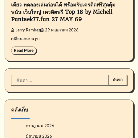
เดียว ทดลองเล่นก่อนได้ พร้อมรับเครดิตฟรีสุดคุ้ม
พนัน เว็บใหญ่ เครดิตฟรี Top 18 by Michell
Puntaek77.fun 27 MAY 69
Jerry Ramirez
29 พฤษภาคม 2026
เปลี่ยนเกมบน pu…
Read More
ค้นหา
สำหรับ:
คลังเก็บ
กรกฎาคม 2026
มิถุนายน 2026