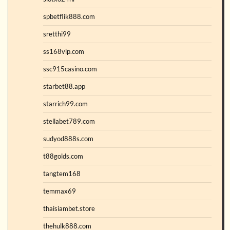
spbetflik888.com
sretthi99
ss168vip.com
ssc915casino.com
starbet88.app
starrich99.com
stellabet789.com
sudyod888s.com
t88golds.com
tangtem168
temmax69
thaisiambet.store
thehulk888.com