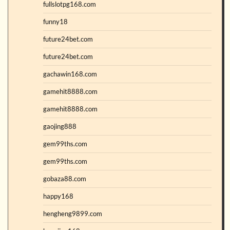
fullslotpg168.com
funny18
future24bet.com
future24bet.com
gachawin168.com
gamehit8888.com
gamehit8888.com
gaojing888
gem99ths.com
gem99ths.com
gobaza88.com
happy168
hengheng9899.com