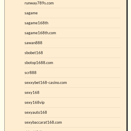
runway789s.com
sagame
sagame168th
sagame168th.com
sawan888
sbobet168
sbotop1688.com
scr888
sexxybet168-casino.com
sexy168
sexy168vip
sexyauto168
sexybaccarat168.com