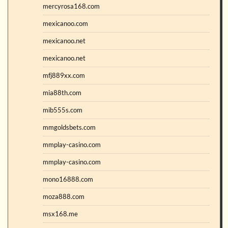
mercyrosa168.com
mexicanoo.com
mexicanoo.net
mexicanoo.net
mfj889xx.com
mia88th.com
mib555s.com
mmgoldsbets.com
mmplay-casino.com
mmplay-casino.com
mono16888.com
moza888.com
msx168.me