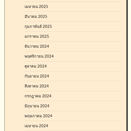
เมษายน 2025
มีนาคม 2025
กุมภาพันธ์ 2025
มกราคม 2025
ธันวาคม 2024
พฤศจิกายน 2024
ตุลาคม 2024
กันยายน 2024
สิงหาคม 2024
กรกฎาคม 2024
มิถุนายน 2024
พฤษภาคม 2024
เมษายน 2024