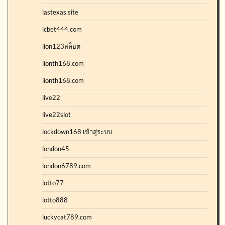
lastexas.site
lcbet444.com
lion123สล็อต
lionth168.com
lionth168.com
live22
live22slot
lockdown168 เข้าสู่ระบบ
london45
london6789.com
lotto77
lotto888
luckycat789.com