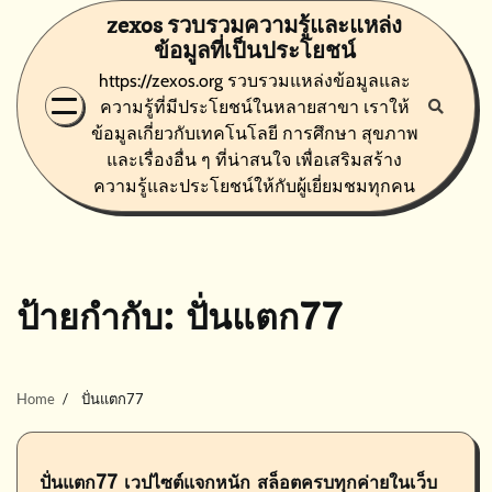
Skip
zexos รวบรวมความรู้และแหล่ง
to
ข้อมูลที่เป็นประโยชน์
content
https://zexos.org รวบรวมแหล่งข้อมูลและ
ความรู้ที่มีประโยชน์ในหลายสาขา เราให้
ข้อมูลเกี่ยวกับเทคโนโลยี การศึกษา สุขภาพ
และเรื่องอื่น ๆ ที่น่าสนใจ เพื่อเสริมสร้าง
ความรู้และประโยชน์ให้กับผู้เยี่ยมชมทุกคน
ป้ายกำกับ:
ปั่นแตก77
Home
ปั่นแตก77
ปั่นแตก77 เวปไซต์แจกหนัก สล็อตครบทุกค่ายในเว็บ