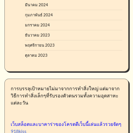
มีนาคม 2024
กุมภาพันธ์ 2024
มกราคม 2024
ธันวาคม 2023
พฤศจิกายน 2023
ตุลาคม 2023
การบรรลุเป้าหมายไม่มาจากการทำสิ่งใหญ่ แต่มาจาก
วิธีการทำสิ่งเล็กๆที่รับรองตัวตนรวมทั้งความอุตสาหะ
แต่ละวัน
เว็บสล็อตและบาคาร่าของโครตดีเว็บนี้เล่นแล้วรวยจัดๆ
918kiss