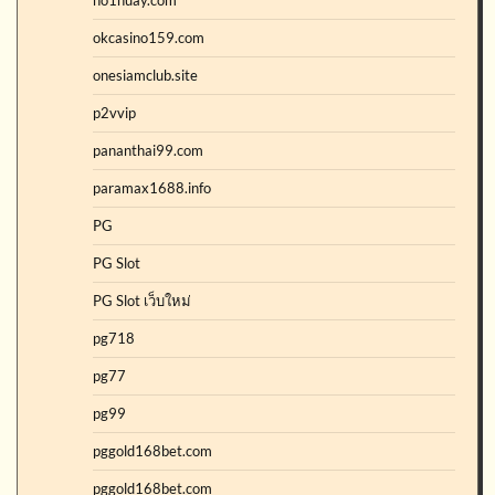
okcasino159.com
onesiamclub.site
p2vvip
pananthai99.com
paramax1688.info
PG
PG Slot
PG Slot เว็บใหม่
pg718
pg77
pg99
pggold168bet.com
pggold168bet.com