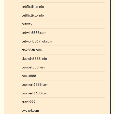
betflixtikto.info
betflixtikto.info
betway
betwin6666.com
betworld369hot.com
bio285th.com
bluewin8888.info
bombet888.win
bonus888
boonlert1688.com
boonlert1688.com
brazil999
bwvip4.com