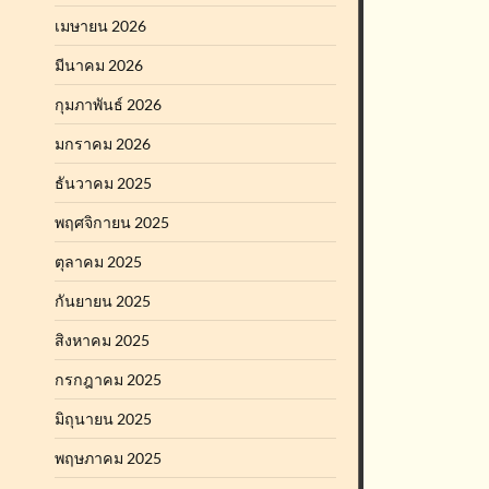
เมษายน 2026
มีนาคม 2026
กุมภาพันธ์ 2026
มกราคม 2026
ธันวาคม 2025
พฤศจิกายน 2025
ตุลาคม 2025
กันยายน 2025
สิงหาคม 2025
กรกฎาคม 2025
มิถุนายน 2025
พฤษภาคม 2025