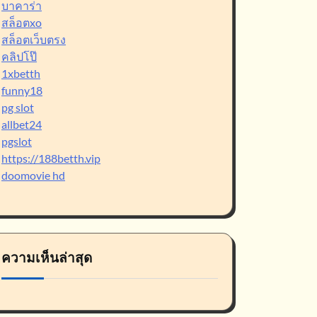
บาคาร่า
สล็อตxo
สล็อตเว็บตรง
คลิปโป๊
1xbetth
funny18
pg slot
allbet24
pgslot
https://188betth.vip
doomovie hd
ความเห็นล่าสุด