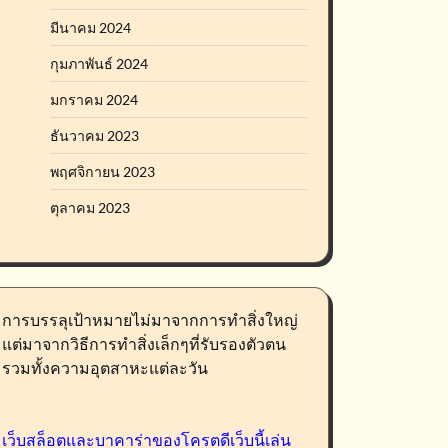
มีนาคม 2024
กุมภาพันธ์ 2024
มกราคม 2024
ธันวาคม 2023
พฤศจิกายน 2023
ตุลาคม 2023
การบรรลุเป้าหมายไม่มาจากการทำสิ่งใหญ่
แต่มาจากวิธีการทำสิ่งเล็กๆที่รับรองตัวตน
รวมทั้งความอุตสาหะแต่ละวัน
เว็บสล็อตและบาคาร่าของโครตดีเว็บนี้เล่น