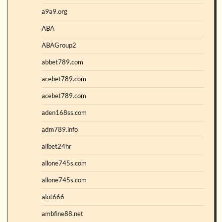
a9a9.org
ABA
ABAGroup2
abbet789.com
acebet789.com
acebet789.com
aden168ss.com
adm789.info
allbet24hr
allone745s.com
allone745s.com
alot666
ambfine88.net