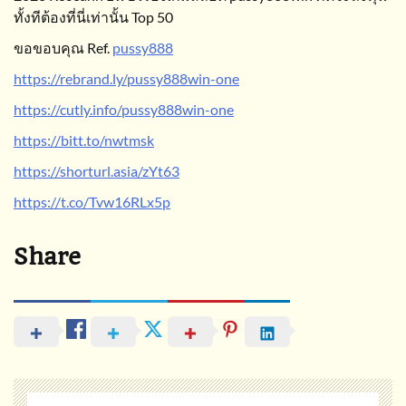
ทั้งทีต้องที่นี่เท่านั้น Top 50
ขอขอบคุณ Ref.
pussy888
https://rebrand.ly/pussy888win-one
https://cutly.info/pussy888win-one
https://bitt.to/nwtmsk
https://shorturl.asia/zYt63
https://t.co/Tvw16RLx5p
Share