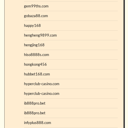
gem99ths.com
gobaza88.com
happy168
hengheng9899.com
hengjing168
hiso8888s.com
hongkong456
hubbet168.com
hyperclub-casino.com
hyperclub-casino.com
ib888pro.bet
ib888pro.bet
infyplus888.com