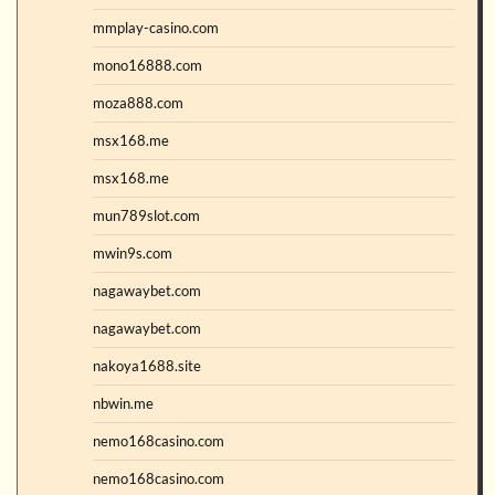
mmplay-casino.com
mono16888.com
moza888.com
msx168.me
msx168.me
mun789slot.com
mwin9s.com
nagawaybet.com
nagawaybet.com
nakoya1688.site
nbwin.me
nemo168casino.com
nemo168casino.com