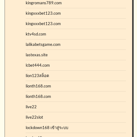
kingromans789.com
kingxxxbet123.com
kingxxxbet123.com
ktv4sd.com
lalikabetsgame.com
lastexas.site
lcbet444.com
lion123สล็อต
lionth168.com
lionth168.com
live22
live22slot
lockdown168 เข้าสู่ระบบ