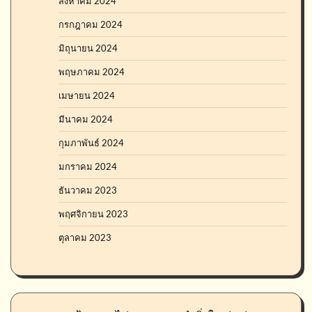
สิงหาคม 2024
กรกฎาคม 2024
มิถุนายน 2024
พฤษภาคม 2024
เมษายน 2024
มีนาคม 2024
กุมภาพันธ์ 2024
มกราคม 2024
ธันวาคม 2023
พฤศจิกายน 2023
ตุลาคม 2023