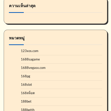
ความเห็นล่าสุด
หมวดหมู่
123xos.com
1688sagame
1688vegasx.com
168pg
168slot
168สล็อต
188bet
188betth