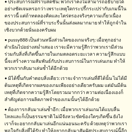
• ประสบการณ์ที่ราบสดชื่น: พวกเราคงไม่สามารถอธิบายได้
อย่างชัดเจนหรอกว่า เพราะเหตุใดกระปรี้กระเปร่ากับเกมนี้ใน
คราวนี้ แต่ถ้าทดลองคิดและไตร่ตรองจริงๆความเกี่ยวเนื่อง
ของประสบการณ์ที่ราบระรื่นนั้นส่งผลมากมาย ทำให้ถูกจำใน
เชิงบวกด้วยนั่นเองครับผม
• pussy888 เป็นส่วนหนึ่งส่วนใดของเกมจริงๆ: เมื่อทุกอย่าง
ดำเนินไปอย่างสม่ำเสมอ เราจะมีความรู้สึกว่าพวกเรามีส่วน
ร่วมกับสิ่งที่เกิดขึ้นภายในเกมตลอดระยะเวลา ความรู้สึกแบบ
นี้จะสร้างความสัมพันธ์กับประสบการณ์ในการเล่นเกม ทำให้
พวกเรากลับมาเล่นซ้ำได้อีกด้วย
• มิได้ขึ้นกับคำตอบสิ่งเดียว: เราจะจำการเล่นที่ดีได้นั้น ไม่ได้มี
ต้นเหตุที่เกิดจากผลของเกมเพียงอย่างเดียวครับผม แต่มันมีต้น
เหตุที่เกิดจากความรู้สึกโดยรวมมากกว่า ความต่อเนื่องเองก็
สำคัญต่อการผลิตภาพจำของเกมนั้นๆได้อีกด้วย
• ต้องการกลับมาเล่นซ้ำอีก: เมื่อพวกเราเล่นเกมได้แบบลื่น
ไหลและก็เป็นธรรมชาติ ไม่มีจังหวะขัดข้องใดๆเกิดขึ้น ยังไง
เราก็จะอยากกลับมาเล่นอีกแน่นอนนะครับ ด้วยเหตุว่าพวกเรา
พอใจกับสิ่งที่ได้รับ ทำให้อยากกลับมาสัมผัสประสบการณ์นี้อีก