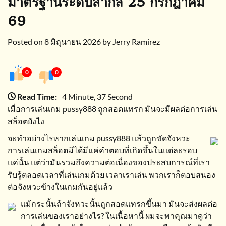
มาตรฐานระดับสากล 25 กรกฎาคม
69
Posted on
8 มิถุนายน 2026
by
Jerry Ramirez
0
0
Read Time:
4 Minute, 37 Second
เมื่อการเล่นเกม pussy888 ถูกสอดแทรก มันจะมีผลต่อการเล่น
สล็อตยังไง
จะทำอย่างไรหากเล่นเกม pussy888 แล้วถูกขัดจังหวะ
การเล่นเกมสล็อตมิได้มีแค่คำตอบที่เกิดขึ้นในแต่ละรอบ
แค่นั้น แต่ว่ามันรวมถึงความต่อเนื่องของประสบการณ์ที่เรา
รับรู้ตลอดเวลาที่เล่นเกมด้วย เวลาเราเล่น พวกเราก็ตอบสนอง
ต่อจังหวะข้างในเกมกันอยู่แล้ว
แม้กระนั้นถ้าจังหวะนั้นถูกสอดแทรกขึ้นมา มันจะส่งผลต่อ
การเล่นของเราอย่างไร? ในเนื้อหานี้ ผมจะพาคุณมาดูว่า