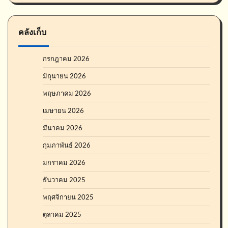
คลังเก็บ
กรกฎาคม 2026
มิถุนายน 2026
พฤษภาคม 2026
เมษายน 2026
มีนาคม 2026
กุมภาพันธ์ 2026
มกราคม 2026
ธันวาคม 2025
พฤศจิกายน 2025
ตุลาคม 2025