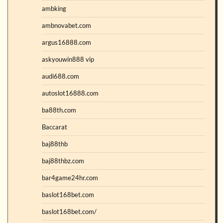
ambking
ambnovabet.com
argus16888.com
askyouwin888 vip
audi688.com
autoslot16888.com
ba88th.com
Baccarat
baj88thb
baj88thbz.com
bar4game24hr.com
baslot168bet.com
baslot168bet.com/