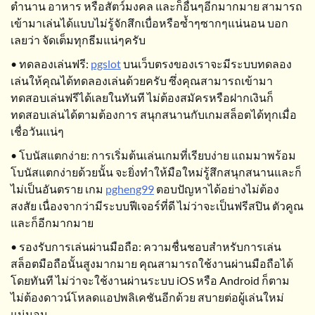
ตำนาน อาหาร หรือสัตว์มงคล และก็อื่นๆอีกมากมาย สามารถ
เข้ามาเล่นได้แบบไม่รู้จักสึกเบื่อหรือซ้ำๆซากๆแน่นอน บอก
เลยว่า จัดเต็มทุกธีมแน่ๆครับ
• ทดลองเล่นฟรี:
pgslot
บนเว็บตรงของเราจะมีระบบทดลอง
เล่นให้คุณได้ทดลองเล่นด้วยครับ ซึ่งคุณสามารถเข้ามา
ทดสอบเล่นฟรีได้เลยในทันที ไม่ต้องสมัครหรือฝากเงินก็
ทดสอบเล่นได้ตามต้องการ สนุกสนานกับเกมสล็อตได้ทุกเมื่อ
เชื่อวันแน่ๆ
• โบนัสแตกง่าย: การเริ่มต้นเล่นเกมที่เรียบง่าย แถมมาพร้อม
โบนัสแตกง่ายด้วยนั้น จะยิ่งทำให้มือใหม่รู้สึกสนุกสนานและก็
ไม่เป็นอันตราย เกม
pgheng99
ตอบปัญหาได้อย่างไม่ต้อง
สงสัย เนื่องจากว่ามีระบบฟีเจอร์ที่ดี ไม่ว่าจะเป็นฟรีสปิน ตัวคูณ
และก็อีกมากมาย
• รองรับการเล่นผ่านมือถือ: ความชื่นชอบสำหรับการเล่น
สล็อตมือถือนั้นสูงมากมาย คุณสามารถใช้งานผ่านมือถือได้
โดยทันที ไม่ว่าจะใช้งานผ่านระบบ iOS หรือ Android ก็ตาม
ไม่ต้องดาวน์โหลดแอปพลิเคชันอีกด้วย สบายต่อผู้เล่นใหม่
แน่นอน