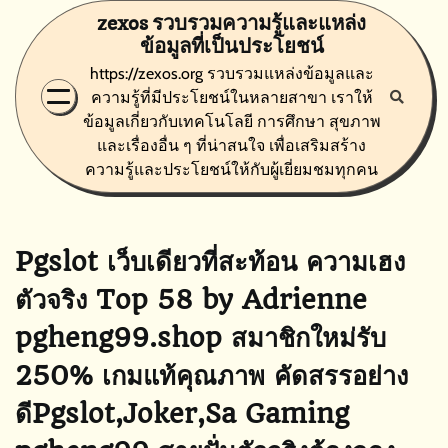
Skip
zexos รวบรวมความรู้และแหล่ง
to
ข้อมูลที่เป็นประโยชน์
content
https://zexos.org รวบรวมแหล่งข้อมูลและ
ความรู้ที่มีประโยชน์ในหลายสาขา เราให้
ข้อมูลเกี่ยวกับเทคโนโลยี การศึกษา สุขภาพ
และเรื่องอื่น ๆ ที่น่าสนใจ เพื่อเสริมสร้าง
ความรู้และประโยชน์ให้กับผู้เยี่ยมชมทุกคน
Pgslot เว็บเดียวที่สะท้อน ความเฮง
ตัวจริง Top 58 by Adrienne
pgheng99.shop สมาชิกใหม่รับ
250% เกมแท้คุณภาพ คัดสรรอย่าง
ดีPgslot,Joker,Sa Gaming