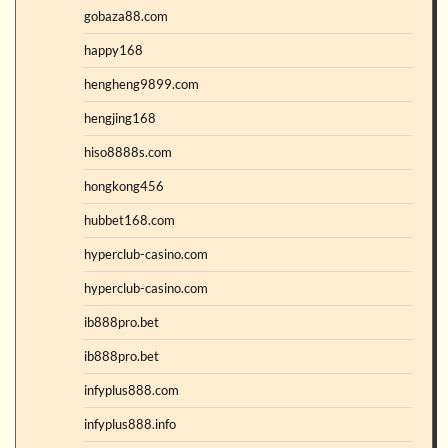
gobaza88.com
happy168
hengheng9899.com
hengjing168
hiso8888s.com
hongkong456
hubbet168.com
hyperclub-casino.com
hyperclub-casino.com
ib888pro.bet
ib888pro.bet
infyplus888.com
infyplus888.info