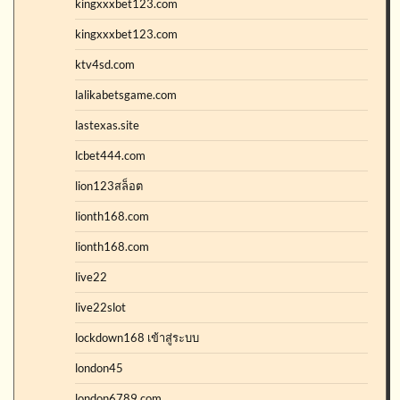
kingxxxbet123.com
kingxxxbet123.com
ktv4sd.com
lalikabetsgame.com
lastexas.site
lcbet444.com
lion123สล็อต
lionth168.com
lionth168.com
live22
live22slot
lockdown168 เข้าสู่ระบบ
london45
london6789.com