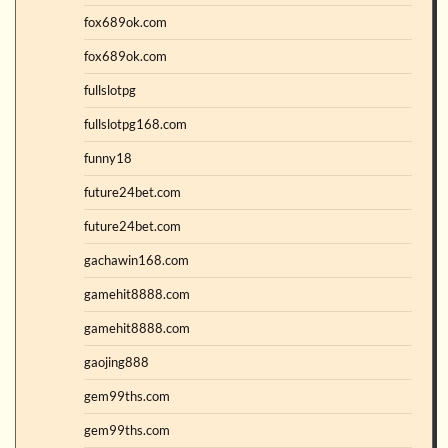
fox689ok.com
fox689ok.com
fullslotpg
fullslotpg168.com
funny18
future24bet.com
future24bet.com
gachawin168.com
gamehit8888.com
gamehit8888.com
gaojing888
gem99ths.com
gem99ths.com