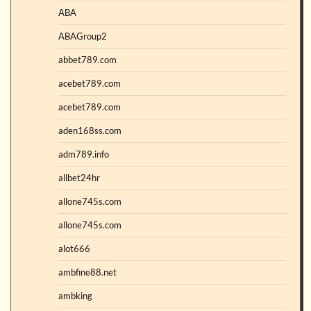
ABA
ABAGroup2
abbet789.com
acebet789.com
acebet789.com
aden168ss.com
adm789.info
allbet24hr
allone745s.com
allone745s.com
alot666
ambfine88.net
ambking