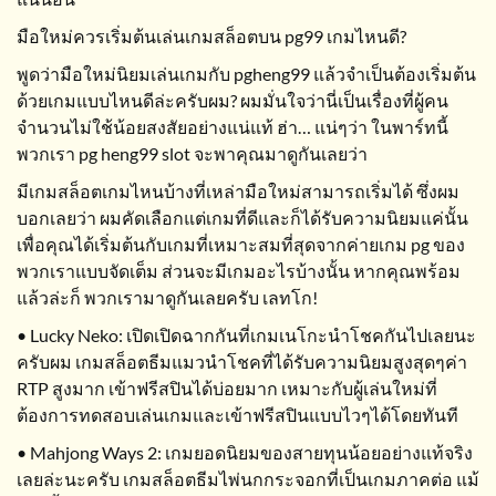
มือใหม่ควรเริ่มต้นเล่นเกมสล็อตบน pg99 เกมไหนดี?
พูดว่ามือใหม่นิยมเล่นเกมกับ pgheng99 แล้วจำเป็นต้องเริ่มต้น
ด้วยเกมแบบไหนดีล่ะครับผม? ผมมั่นใจว่านี่เป็นเรื่องที่ผู้คน
จำนวนไม่ใช้น้อยสงสัยอย่างแน่แท้ ฮ่า… แน่ๆว่า ในพาร์ทนี้
พวกเรา pg heng99 slot จะพาคุณมาดูกันเลยว่า
มีเกมสล็อตเกมไหนบ้างที่เหล่ามือใหม่สามารถเริ่มได้ ซึ่งผม
บอกเลยว่า ผมคัดเลือกแต่เกมที่ดีและก็ได้รับความนิยมแค่นั้น
เพื่อคุณได้เริ่มต้นกับเกมที่เหมาะสมที่สุดจากค่ายเกม pg ของ
พวกเราแบบจัดเต็ม ส่วนจะมีเกมอะไรบ้างนั้น หากคุณพร้อม
แล้วล่ะก็ พวกเรามาดูกันเลยครับ เลทโก!
• Lucky Neko: เปิดเปิดฉากกันที่เกมเนโกะนำโชคกันไปเลยนะ
ครับผม เกมสล็อตธีมแมวนำโชคที่ได้รับความนิยมสูงสุดๆค่า
RTP สูงมาก เข้าฟรีสปินได้บ่อยมาก เหมาะกับผู้เล่นใหม่ที่
ต้องการทดสอบเล่นเกมและเข้าฟรีสปินแบบไวๆได้โดยทันที
• Mahjong Ways 2: เกมยอดนิยมของสายทุนน้อยอย่างแท้จริง
เลยล่ะนะครับ เกมสล็อตธีมไพ่นกกระจอกที่เป็นเกมภาคต่อ แม้