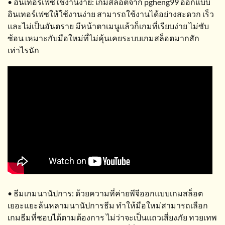
• อินเทอร์เฟซใช้งานง่าย: เกมสล็อตจาก pgheng99 ออกแบบ
อินเทอร์เฟซให้ใช้งานง่าย สามารถใช้งานได้อย่างสะดวก เร็ว
และไม่เป็นอันตราย มีหน้าตาเมนูแล้วก็เกมที่เรียบง่าย ไม่ซับ
ซ้อน เหมาะกับมือใหม่ที่ไม่คุ้นเคยระบบเกมสล็อตมากสัก
เท่าไรนัก
• ธีมเกมนานัปการ: ด้วยความที่ค่ายพีจีออกแบบเกมสล็อต
เยอะแยะล้นหลามนานัปการธีม ทำให้มือใหม่สามารถเลือก
เกมธีมที่ชอบได้ตามต้องการ ไม่ว่าจะเป็นแถวเสี่ยงภัย ทวยเทพ