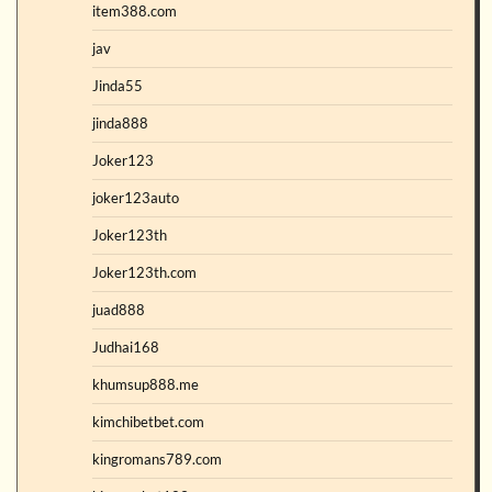
item388.com
jav
Jinda55
jinda888
Joker123
joker123auto
Joker123th
Joker123th.com
juad888
Judhai168
khumsup888.me
kimchibetbet.com
kingromans789.com