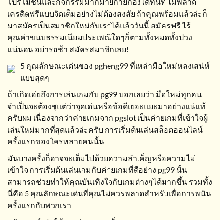
โปรโมชั่นและกิจกรรมมากมายก่ายกองได้ทันที ไม่พลาด
เครดิตฟรีแบบจัดเต็มอย่างไม่ต้องสงสัย ถ้าคุณพร้อมแล้วล่ะก็
มาสมัครเป็นสมาชิกใหม่กับเราได้แล้ววันนี้ สมัครฟรี ไร้
คุณค่าขนบธรรมเนียมประเพณีใดๆก็ตามทั้งหมดทั้งปวง
แน่นอน อย่ารอช้า สมัครสมาชิกเลย!
5 คุณลักษณะเด่นของ pgheng99 ที่เหล่ามือใหม่หลงเสน่ห์
แบบสุดๆ
ถ้าเกิดเอ่ยถึงการเล่นเกมกับ pg99 บอกเลยว่า มือใหม่ทุกคน
จำเป็นจะต้องชูแต่ว่าจุดเด่นหรือข้อดีเยอะแยะมาอย่างแน่แท้
ครับผม เนื่องจากว่าค่ายเกมจาก pgslot เป็นค่ายเกมที่เข้าใจผู้
เล่นใหม่มากที่สุดแล้วล่ะครับ การเริ่มต้นเล่นสล็อตออนไลน์
ครั้งแรกของใครหลายคนนั้น
มันบางครั้งก็อาจจะเต็มไปด้วยความลำเค็ญหรือความไม่
เข้าใจ การเริ่มต้นเล่นเกมกับค่ายเกมที่ดีอย่าง pg99 นั้น
สามารถช่วยทำให้คุณบันเทิงใจกับเกมต่างๆได้มากขึ้น รวมทั้ง
นี่คือ 5 คุณลักษณะเด่นที่คุณไม่ควรพลาดสำหรับเพื่อการพนัน
ครั้งแรกกับพวกเรา