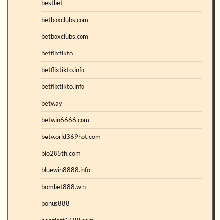
bestbet
betboxclubs.com
betboxclubs.com
betflixtikto
betflixtikto.info
betflixtikto.info
betway
betwin6666.com
betworld369hot.com
bio285th.com
bluewin8888.info
bombet888.win
bonus888
boonlert1688.com