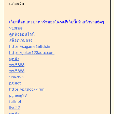
แต่ละวัน
เว็บสล็อตและบาคาร่าของโครตดีเว็บนี้เล่นแล้วรวยจัดๆ
918kiss
ดูหนังออนไลน์
สล็อตเว็บตรง
https://sagame168th.in
https://joker123auto.com
ดูหนัง
พุซซี่888
พุซซี่888
บาคาร่า
pg slot
https://pgslot77.run
pgheng99
fullslot
live22
ดูหนัง