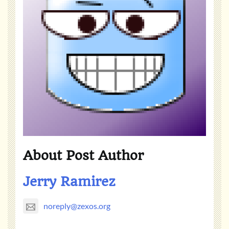
About Post Author
Jerry Ramirez
noreply@zexos.org