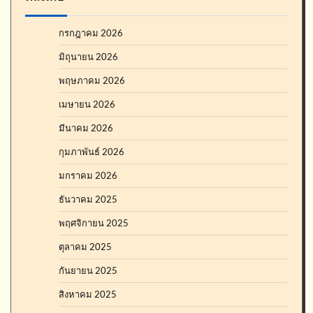
กรกฎาคม 2026
มิถุนายน 2026
พฤษภาคม 2026
เมษายน 2026
มีนาคม 2026
กุมภาพันธ์ 2026
มกราคม 2026
ธันวาคม 2025
พฤศจิกายน 2025
ตุลาคม 2025
กันยายน 2025
สิงหาคม 2025