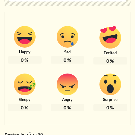
Happy
Sad
Excited
0
%
0
%
0
%
Sleepy
Angry
Surprise
0
%
0
%
0
%
Posted in
สล็อต99