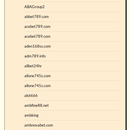
ABAGroup2
abbet789.com
acebet789.com
acebet789.com
aden168ss.com
adm789.info
allbet24hr
allone745s.com
allone745s.com
alot666
ambfine88.net
ambking
ambnovabet.com