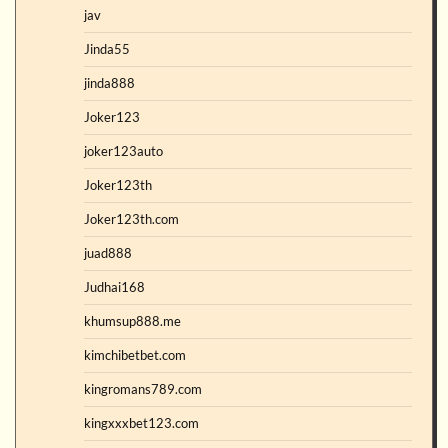
jav
Jinda55
jinda888
Joker123
joker123auto
Joker123th
Joker123th.com
juad888
Judhai168
khumsup888.me
kimchibetbet.com
kingromans789.com
kingxxxbet123.com