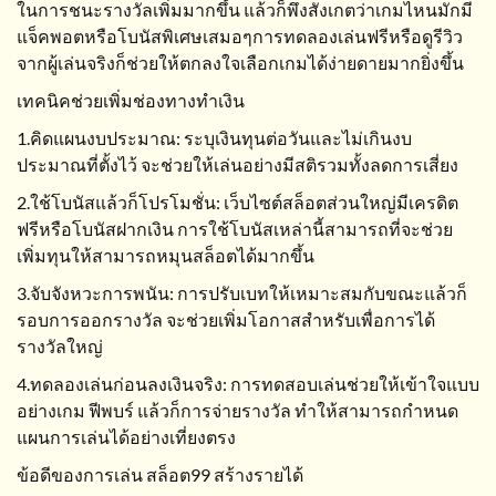
ในการชนะรางวัลเพิ่มมากขึ้น แล้วก็พึงสังเกตว่าเกมไหนมักมี
แจ็คพอตหรือโบนัสพิเศษเสมอๆการทดลองเล่นฟรีหรือดูรีวิว
จากผู้เล่นจริงก็ช่วยให้ตกลงใจเลือกเกมได้ง่ายดายมากยิ่งขึ้น
เทคนิคช่วยเพิ่มช่องทางทำเงิน
1.คิดแผนงบประมาณ: ระบุเงินทุนต่อวันและไม่เกินงบ
ประมาณที่ตั้งไว้ จะช่วยให้เล่นอย่างมีสติรวมทั้งลดการเสี่ยง
2.ใช้โบนัสแล้วก็โปรโมชั่น: เว็บไซต์สล็อตส่วนใหญ่มีเครดิต
ฟรีหรือโบนัสฝากเงิน การใช้โบนัสเหล่านี้สามารถที่จะช่วย
เพิ่มทุนให้สามารถหมุนสล็อตได้มากขึ้น
3.จับจังหวะการพนัน: การปรับเบทให้เหมาะสมกับขณะแล้วก็
รอบการออกรางวัล จะช่วยเพิ่มโอกาสสำหรับเพื่อการได้
รางวัลใหญ่
4.ทดลองเล่นก่อนลงเงินจริง: การทดสอบเล่นช่วยให้เข้าใจแบบ
อย่างเกม ฟีพบร์ แล้วก็การจ่ายรางวัล ทำให้สามารถกำหนด
แผนการเล่นได้อย่างเที่ยงตรง
ข้อดีของการเล่น สล็อต99 สร้างรายได้