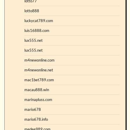
lotto77
lotto888
luckycat789.com
luis16888.com
lux555.net
lux555.net
m4newonline.com
m4newonline.net
mac1bet789.com
macau888.win
marinapluss.com
mario678
mario678.info
medee989.com