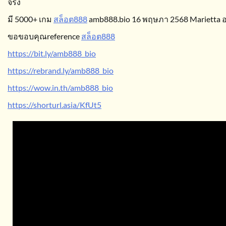
จริง
มี 5000+ เกม
สล็อต888
amb888.bio 16 พฤษภา 2568 Marietta 
ขอขอบคุณreference
สล็อต888
https://bit.ly/amb888_bio
https://rebrand.ly/amb888_bio
https://wow.in.th/amb888_bio
https://shorturl.asia/KfUt5