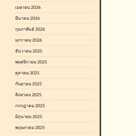
เมษายน 2026
มีนาคม 2026
กุมภาพันธ์ 2026
มกราคม 2026
ธันวาคม 2025
พฤศจิกายน 2025
ตุลาคม 2025
กันยายน 2025
สิงหาคม 2025
กรกฎาคม 2025
มิถุนายน 2025
พฤษภาคม 2025