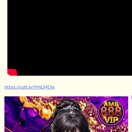
https://cutt.ly/YrhLMOjx