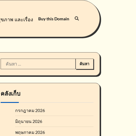
Buy this Domain
ุขภาพ และเรื่อง
ค้นหา
สำหรับ:
คลังเก็บ
กรกฎาคม 2026
มิถุนายน 2026
พฤษภาคม 2026