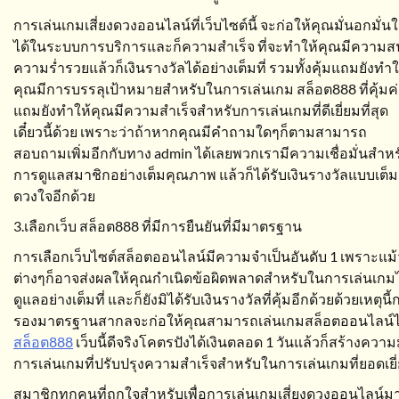
การเล่นเกมเสี่ยงดวงออนไลน์ที่เว็บไซต์นี้ จะก่อให้คุณมั่นอกมั่น
ได้ในระบบการบริการและก็ความสำเร็จ ที่จะทำให้คุณมีความส
ความร่ำรวยแล้วก็เงินรางวัลได้อย่างเต็มที่ รวมทั้งคุ้มแถมยังทำใ
คุณมีการบรรลุเป้าหมายสำหรับในการเล่นเกม สล็อต888 ที่คุ้มค
แถมยังทำให้คุณมีความสำเร็จสำหรับการเล่นเกมที่ดีเยี่ยมที่สุด
เดี๋ยวนี้ด้วย เพราะว่าถ้าหากคุณมีคำถามใดๆก็ตามสามารถ
สอบถามเพิ่มอีกกับทาง admin ได้เลยพวกเรามีความเชื่อมั่นสำหร
การดูแลสมาชิกอย่างเต็มคุณภาพ แล้วก็ได้รับเงินรางวัลแบบเต็มแ
ดวงใจอีกด้วย
3.เลือกเว็บ สล็อต888 ที่มีการยืนยันที่มีมาตรฐาน
การเลือกเว็บไซต์สล็อตออนไลน์มีความจำเป็นอันดับ 1 เพราะแม้ว่
ต่างๆก็อาจส่งผลให้คุณกำเนิดข้อผิดพลาดสำหรับในการเล่นเกมได
ดูแลอย่างเต็มที่ และก็ยังมิได้รับเงินรางวัลที่คุ้มอีกด้วยด้วยเห
รองมาตรฐานสากลจะก่อให้คุณสามารถเล่นเกมสล็อตออนไลน์ได้
สล็อต888
เว็บนี้ดีจริงโคตรปังได้เงินตลอด 1 วันแล้วก็สร้างความ
การเล่นเกมที่ปรับปรุงความสำเร็จสำหรับในการเล่นเกมที่ยอดเยี่
สมาชิกทุกคนที่ถูกใจสำหรับเพื่อการเล่นเกมเสี่ยงดวงออนไลน์มา